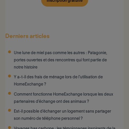
Inscription gratuite
Derniers articles
Une lune de miel pas comme les autres : Patagonie,
portes ouvertes et des rencontres qui font partie de
notre histoire
Y a-t-il des frais de ménage lors de l’utilisation de
HomeExchange ?
Comment fonctionne HomeExchange lorsque les deux
partenaires d'échange ont des animaux ?
Est-il possible d’échanger un logement sans partager
son numéro de téléphone personnel ?
Voyages bas carbone : les témoignages inspirants de la