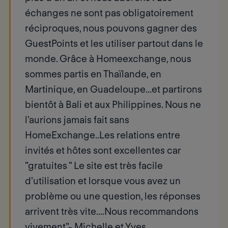
échanges ne sont pas obligatoirement
réciproques, nous pouvons gagner des
GuestPoints et les utiliser partout dans le
monde. Grâce à Homeexchange, nous
sommes partis en Thaïlande, en
Martinique, en Guadeloupe...et partirons
bientôt à Bali et aux Philippines. Nous ne
l'aurions jamais fait sans
HomeExchange..Les relations entre
invités et hôtes sont excellentes car
"gratuites " Le site est très facile
d'utilisation et lorsque vous avez un
problème ou une question, les réponses
arrivent très vite....Nous recommandons
vivement"-
Michelle et Yves