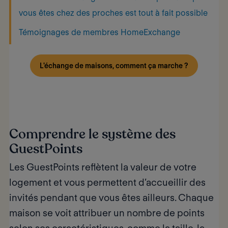
vous êtes chez des proches est tout à fait possible
Témoignages de membres HomeExchange
L'échange de maisons, comment ça marche ?
Comprendre le système des
GuestPoints
Les GuestPoints
reflètent la valeur de votre
logement et vous permettent d’accueillir des
invités pendant que vous êtes ailleurs. Chaque
maison se voit attribuer un nombre de points