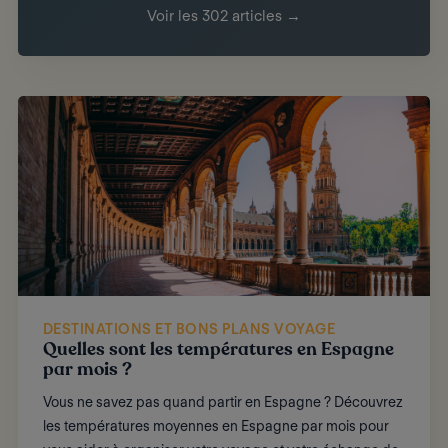
Voir les 302 articles →
DESTINATIONS ET BONS PLANS VOYAGE
Quelles sont les températures en Espagne
par mois ?
Vous ne savez pas quand partir en Espagne ? Découvrez
les températures moyennes en Espagne par mois pour