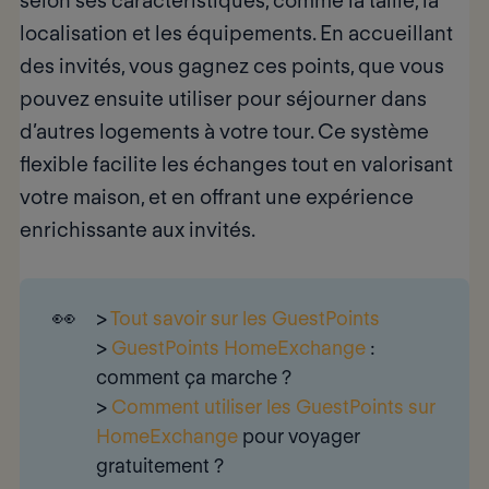
selon ses caractéristiques, comme la taille, la
localisation et les équipements. En accueillant
des invités, vous gagnez ces points, que vous
pouvez ensuite utiliser pour séjourner dans
d’autres logements à votre tour. Ce
système
flexible
facilite les échanges tout en valorisant
votre maison, et en offrant une expérience
enrichissante aux invités.
👀
>
Tout savoir sur les GuestPoints
>
GuestPoints HomeExchange
:
comment ça marche ?
>
Comment utiliser les GuestPoints sur
HomeExchange
pour voyager
gratuitement ?