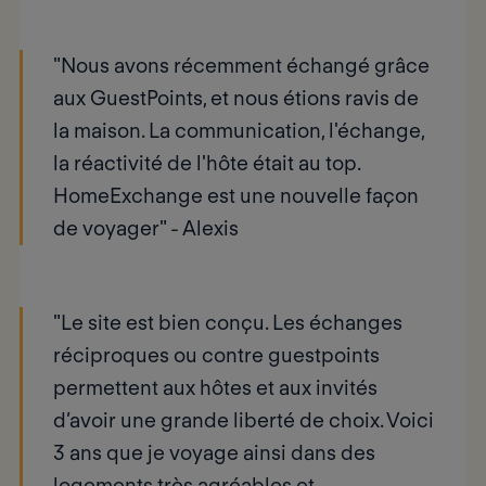
"Nous avons récemment échangé grâce
aux GuestPoints, et nous étions ravis de
la maison. La communication, l'échange,
la réactivité de l'hôte était au top.
HomeExchange est une nouvelle façon
de voyager" -
Alexis
"Le site est bien conçu. Les échanges
réciproques ou contre guestpoints
permettent aux hôtes et aux invités
d’avoir une grande liberté de choix. Voici
3 ans que je voyage ainsi dans des
logements très agréables et