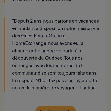
"Depuis 2 ans, nous partons en vacances
en mettant à disposition notre maison via
des GuestPoints. Grâce à
HomeExchange, nous avons eu la
chance cette année de partir à la
découverte du Québec. Tous nos
échanges avec les membres de la
communauté se sont toujours faits dans
le respect. N'hésitez pas à essayer cette
nouvelle manière de voyager" -
Laetitia