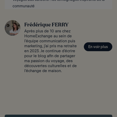
communauté
Frédérique FERRY
Après plus de 10 ans chez
HomeExchange au sein de
l'équipe communication puis
marketing, j’ai pris ma retraite
En voir plus
en 2023. Je continue d’écrire
pour le blog afin de partager
ma passion du voyage, des
découvertes culturelles et de
l’échange de maison.