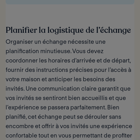
Planifier la logistique de l’échange
Organiser un échange nécessite une
planification minutieuse. Vous devez
coordonner les horaires d’arrivée et de départ,
fournir des instructions précises pour l’accès à
votre maison et anticiper les besoins des
invités.
Une communication claire
garantit que
vos invités se sentiront bien accueillis et que
l’expérience se passera parfaitement. Bien
planifié, cet échange peut se dérouler sans
encombre et offrir à vos invités une expérience
confortable tout en vous permettant de profiter