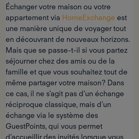
Échanger votre maison ou votre
appartement via
HomeExchange
est
une manière unique de voyager tout
en découvrant de nouveaux horizons.
Mais que se passe-t-il si vous partez
séjourner chez des amis ou de la
famille et que vous souhaitez tout de
même partager votre maison ? Dans
ce cas, il ne s’agit pas d’un échange
réciproque classique, mais d’un
échange via le système des
GuestPoints, qui vous permet
d’accueillir des invités lorsque vous