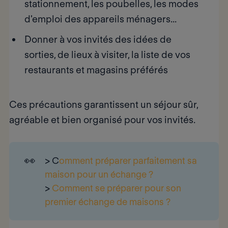
stationnement, les poubelles, les modes
d'emploi des appareils ménagers...
Donner à vos invités des idées de
sorties, de lieux à visiter, la liste de vos
restaurants et magasins préférés
Ces précautions garantissent un séjour sûr,
agréable et bien organisé pour vos invités.
👀
> C
omment préparer parfaitement sa
maison pour un échange ?
>
Comment se préparer pour son
premier échange de maisons ?