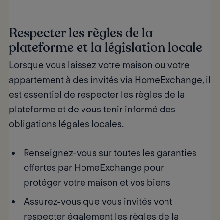
Respecter les règles de la
plateforme et la législation locale
Lorsque vous laissez votre maison ou votre
appartement à des invités via HomeExchange, il
est essentiel de respecter les règles de la
plateforme et de vous tenir informé des
obligations légales locales.
Renseignez-vous sur toutes les garanties
offertes par
HomeExchange
pour
protéger votre maison et vos biens
Assurez-vous que vous invités vont
respecter également les règles de la