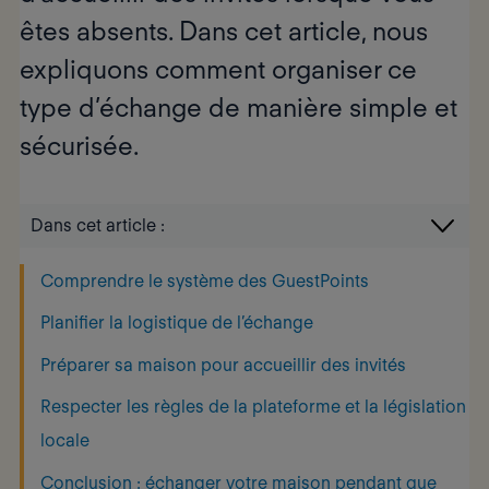
êtes absents. Dans cet article, nous
expliquons comment organiser ce
type d’échange de manière simple et
sécurisée.
Dans cet article :
Comprendre le système des GuestPoints
Planifier la logistique de l’échange
Préparer sa maison pour accueillir des invités
Respecter les règles de la plateforme et la législation
locale
Conclusion : échanger votre maison pendant que