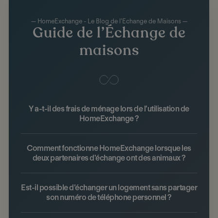
— HomeExchange - Le Blog de l'Echange de Maisons —
Guide de l’Échange de
maisons
Y a-t-il des frais de ménage lors de l’utilisation de
HomeExchange ?
Comment fonctionne HomeExchange lorsque les
deux partenaires d'échange ont des animaux ?
Est-il possible d’échanger un logement sans partager
son numéro de téléphone personnel ?