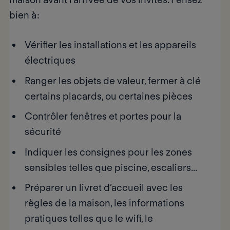
bien à :
Vérifier les installations et les appareils
électriques
Ranger les objets de valeur, fermer à clé
certains placards, ou certaines pièces
Contrôler fenêtres et portes pour la
sécurité
Indiquer les consignes pour les zones
sensibles telles que piscine, escaliers...
Préparer un livret d’accueil avec les
règles de la maison, les informations
pratiques telles que le wifi, le