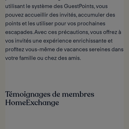
utilisant le système des GuestPoints, vous
pouvez accueillir des invités, accumuler des
points et les utiliser pour vos prochaines
escapades. Avec ces précautions, vous offrez à
vos invités une expérience enrichissante et
profitez vous-même de vacances sereines dans
votre famille ou chez des amis.
Témoignages de membres
HomeExchange