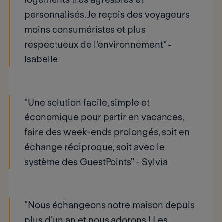
personnalisés. Je reçois des voyageurs
moins consuméristes et plus
respectueux de l’environnement" -
Isabelle
"Une solution facile, simple et
économique pour partir en vacances,
faire des week-ends prolongés, soit en
échange réciproque, soit avec le
système des GuestPoints" -
Sylvia
"Nous échangeons notre maison depuis
plus d'un an et nous adorons ! Les