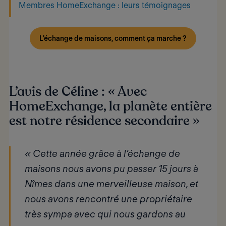
Membres HomeExchange : leurs témoignages
L'échange de maisons, comment ça marche ?
L’avis de Céline : « Avec
HomeExchange, la planète entière
est notre résidence secondaire »
« Cette année grâce à l’échange de
maisons nous avons pu passer 15 jours à
Nîmes dans une merveilleuse maison, et
nous avons rencontré une propriétaire
très sympa avec qui nous gardons au