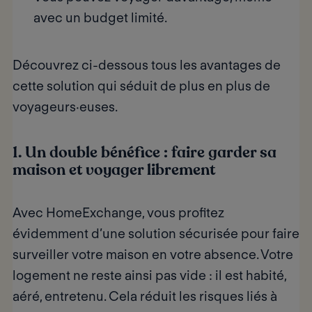
avec un budget limité.
Découvrez ci-dessous tous les avantages de
cette solution qui séduit de plus en plus de
voyageurs·euses.
1. Un double bénéfice : faire garder sa
maison et voyager librement
Avec HomeExchange, vous profitez
évidemment d’une
solution sécurisée
pour faire
surveiller votre maison en votre absence. Votre
logement ne reste ainsi pas vide : il est habité,
aéré, entretenu. Cela réduit les risques liés à