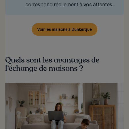
correspond réellement à vos attentes.
Voir les maisons à Dunkerque
Quels sont les avantages de
l’échange de maisons ?