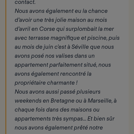
contact.
Nous avons également eu la chance
d'avoir une très jolie maison au mois
d'avril en Corse qui surplombait la mer
avec terrasse magnifique et piscine, puis
au mois de juin c'est à Séville que nous
avons posé nos valises dans un
appartement parfaitement situé, nous
avons également rencontré la
propriétaire charmante !
Nous avons aussi passé plusieurs
weekends en Bretagne ou à Marseille, à
chaque fois dans des maisons ou
appartements très sympas... Et bien sûr
nous avons également prêté notre