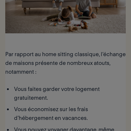
Par rapport au home sitting classique, l’échange
de maisons présente de nombreux atouts,
notamment :
Vous faites garder votre logement
gratuitement
.
Vous économisez sur les frais
d’hébergement
en vacances.
Vous pouvez voyager davantage
, même