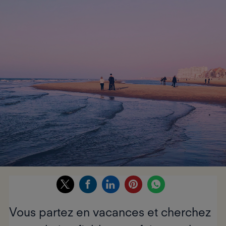
Vous partez en vacances et cherchez