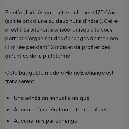
En effet, l’adhésion coûte seulement
175€/an
(soit le prix d’une ou deux nuits d’hôtel). Celle-
ci est très vite rentabilisée, puisqu’elle vous
permet d’organiser des échanges de manière
illimitée pendant 12 mois et de profiter des
garanties de la plateforme.
Côté budget, le
modèle HomeExchange est
transparent
:
Une adhésion annuelle unique
Aucune rémunération entre membres
Aucuns frais par échange