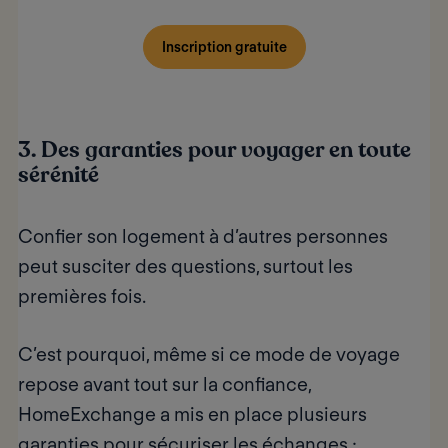
Inscription gratuite
3. Des garanties pour voyager en toute
sérénité
Confier son logement à d’autres personnes
peut susciter des questions, surtout les
premières fois.
C’est pourquoi, même si ce mode de voyage
repose avant tout sur la confiance,
HomeExchange a mis en place plusieurs
garanties pour sécuriser les échanges :