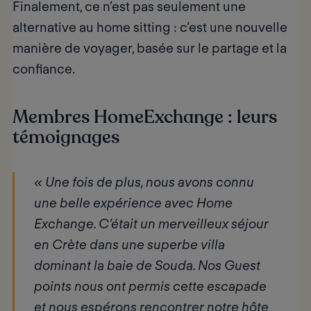
Finalement, ce n’est pas seulement une
alternative au home sitting : c’est une nouvelle
manière de voyager, basée sur le partage et la
confiance.
Membres HomeExchange : leurs
témoignages
« Une fois de plus, nous avons connu
une belle expérience avec Home
Exchange. C’était un merveilleux séjour
en Crète dans une superbe villa
dominant la baie de Souda. Nos Guest
points nous ont permis cette escapade
et nous espérons rencontrer notre hôte