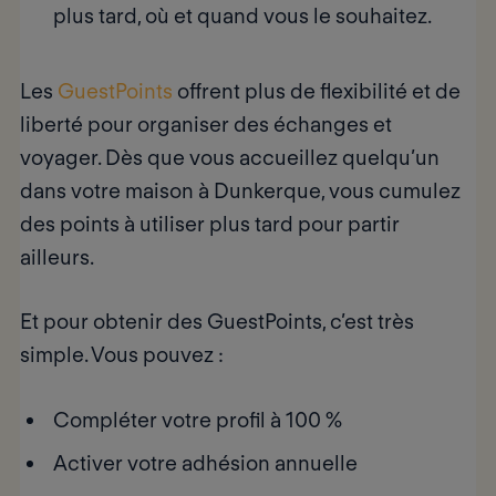
plus tard, où et quand vous le souhaitez.
Les
GuestPoints
offrent plus de flexibilité et de
liberté pour organiser des échanges et
voyager.
Dès que vous accueillez quelqu’un
dans votre maison à Dunkerque,
vous cumulez
des points
à utiliser plus tard pour partir
ailleurs.
Et pour
obtenir des GuestPoints
, c’est très
simple. Vous pouvez :
Compléter votre profil à 100 %
Activer votre adhésion annuelle