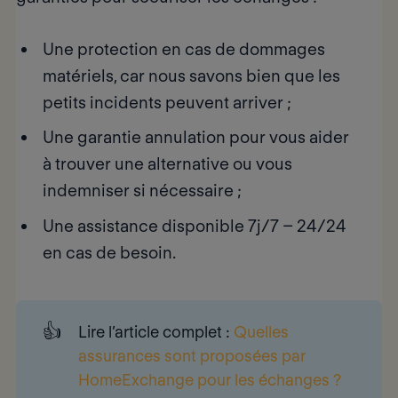
Une
protection en cas de dommages
matériels
, car nous savons bien que les
petits incidents peuvent arriver ;
Une
garantie annulation
pour vous aider
à trouver une alternative ou vous
indemniser si nécessaire ;
Une
assistance disponible
7j/7 – 24/24
en cas de besoin.
👍
Lire l’article complet 
:
Quelles
assurances sont proposées par
HomeExchange pour les échanges ?