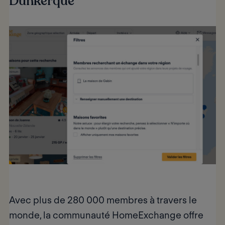
Dunkerque
Avec plus de
280 000 membres à travers le
monde
, la communauté HomeExchange offre