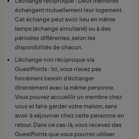
L’échange réciproque
: Deux membres
échangent mutuellement leur logement.
Cet échange peut avoir lieu en même
temps (échange simultané) ou à des
périodes différentes, selon les
disponibilités de chacun.
L’échange non réciproque via
GuestPoints
: Ici, vous n’avez pas
forcément besoin d’échanger
directement avec la même personne.
Vous pouvez accueillir un membre chez
vous et faire garder votre maison, sans
avoir à séjourner chez cette personne en
retour. Dans ce cas-là, vous recevez des
GuestPoints que vous pourrez utiliser