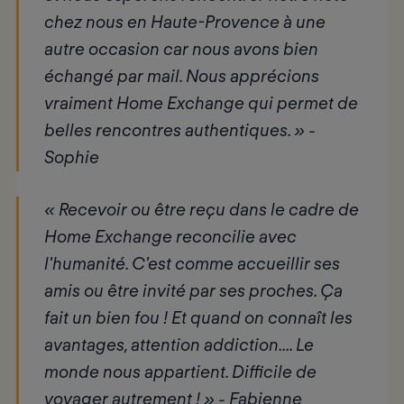
chez nous en Haute-Provence à une
autre occasion car nous avons bien
échangé par mail. Nous apprécions
vraiment Home Exchange qui permet de
belles rencontres authentiques. » -
Sophie
« Recevoir ou être reçu dans le cadre de
Home Exchange reconcilie avec
l'humanité. C'est comme accueillir ses
amis ou être invité par ses proches. Ça
fait un bien fou ! Et quand on connaît les
avantages, attention addiction.... Le
monde nous appartient. Difficile de
voyager autrement ! » - Fabienne