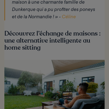
maison à une charmante famille de
Dunkerque qui a pu profiter des poneys
et de la Normandie ! » -
Céline
Découvrez l’échange de maisons :
une alternative intelligente au
home sitting