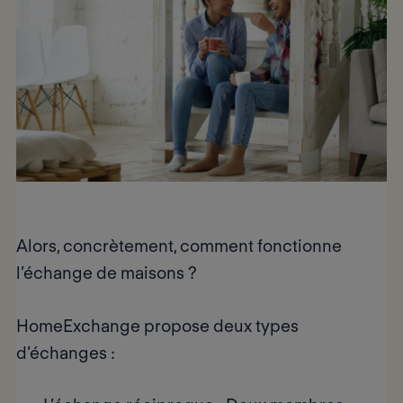
Alors, concrètement, comment fonctionne
l’échange de maisons ?
HomeExchange propose
deux types
d’échanges
: