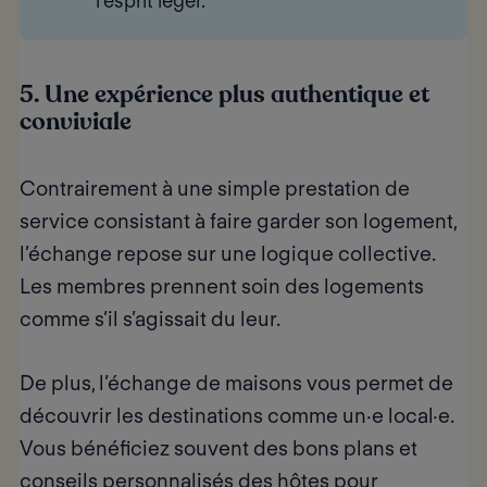
l’esprit léger.
5. Une expérience plus authentique et
conviviale
Contrairement à une simple prestation de
service consistant à faire garder son logement,
l’échange repose sur une
logique collective
.
Les membres prennent soin des logements
comme s’il s’agissait du leur.
De plus, l’échange de maisons vous permet de
découvrir les destinations comme un·e local·e.
Vous bénéficiez souvent des
bons plans et
conseils personnalisés
des hôtes pour