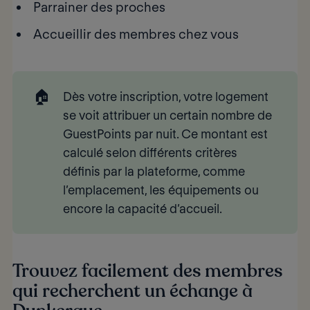
Parrainer des proches
Accueillir des membres chez vous
🏠
Dès votre inscription, votre logement
se voit attribuer un certain nombre de
GuestPoints par nuit. Ce montant est
calculé selon différents critères
définis par la plateforme, comme
l’emplacement, les équipements ou
encore la capacité d’accueil.
Trouvez facilement des membres
qui recherchent un échange à