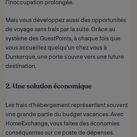
l’inoccupation prolongée.
Mais vous développez aussi des
opportunités
de voyage sans frais
par la suite. Grâce au
système des GuestPoints, à chaque fois que
vous accueillez quelqu’un chez vous à
Dunkerque, une porte s’ouvre vers une future
destination.
2. Une solution économique
Les frais d’hébergement représentent souvent
une grande partie du budget vacances. Avec
HomeExchange, vous faites des économies
conséquentes sur ce poste de dépenses.