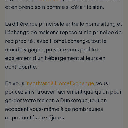
et en prend soin comme si c’était le sien.
La différence principale entre le home sitting et
l’échange de maisons repose sur le principe de
réciprocité
: avec HomeExchange, tout le
monde y gagne, puisque vous profitez
également d’un hébergement ailleurs en
contrepartie.
En vous
inscrivant à HomeExchange
, vous
pouvez ainsi trouver facilement quelqu’un pour
garder votre maison à Dunkerque, tout en
accédant vous-même à de nombreuses
opportunités de séjours.