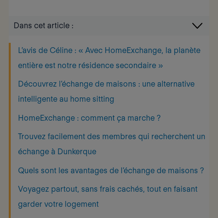
Dans cet article :
L’avis de Céline : « Avec HomeExchange, la planète
entière est notre résidence secondaire »
Découvrez l’échange de maisons : une alternative
intelligente au home sitting
HomeExchange : comment ça marche ?
Trouvez facilement des membres qui recherchent un
échange à Dunkerque
Quels sont les avantages de l’échange de maisons ?
Voyagez partout, sans frais cachés, tout en faisant
garder votre logement