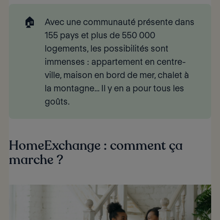
🏠
Avec une communauté présente dans
155 pays
et plus de
550 000 
logements
, les possibilités sont
immenses : appartement en centre-
ville, maison en bord de mer, chalet à
la montagne… Il y en a pour tous les
goûts.
HomeExchange : comment ça
marche ?