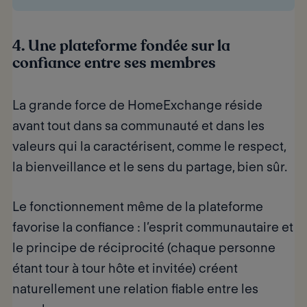
4. Une plateforme fondée sur la
confiance entre ses membres
La grande force de HomeExchange réside
avant tout dans sa
communauté
et dans les
valeurs qui la caractérisent, comme le respect,
la bienveillance et le sens du partage, bien sûr.
Le fonctionnement même de la plateforme
favorise la confiance : l’
esprit communautaire
et
le
principe de réciprocité
(chaque personne
étant tour à tour hôte et invitée) créent
naturellement une relation fiable entre les