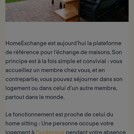
HomeExchange est aujourd’hui la
plateforme
de référence pour l’échange de maisons
. Son
principe est à la fois simple et convivial : vous
accueillez un membre chez vous, et en
contrepartie, vous pouvez séjourner dans son
logement ou dans celui d’un autre membre,
partout dans le monde.
Le
fonctionnement est proche de celui du
home sitting
: Une personne occupe votre
logement à
Dunkerque
pendant votre absence