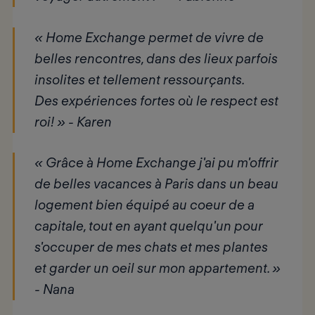
« Home Exchange permet de vivre de
belles rencontres, dans des lieux parfois
insolites et tellement ressourçants.
Des expériences fortes où le respect est
roi! » - Karen
« Grâce à Home Exchange j'ai pu m'offrir
de belles vacances à Paris dans un beau
logement bien équipé au coeur de a
capitale, tout en ayant quelqu'un pour
s'occuper de mes chats et mes plantes
et garder un oeil sur mon appartement. »
- Nana