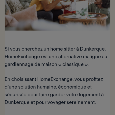
Si vous cherchez un home sitter à Dunkerque,
HomeExchange est une alternative maligne au
gardiennage de maison « classique ».
En choisissant HomeExchange, vous profitez
d’une solution
humaine
,
économique
et
sécurisée
pour faire garder votre logement à
Dunkerque et pour voyager sereinement.