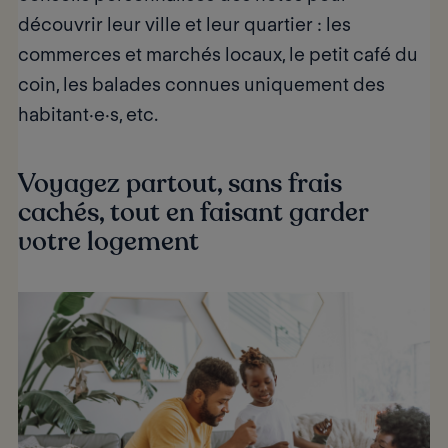
découvrir leur ville et leur quartier : les
commerces et marchés locaux, le petit café du
coin, les balades connues uniquement des
habitant·e·s, etc.
Voyagez partout, sans frais
cachés, tout en faisant garder
votre logement