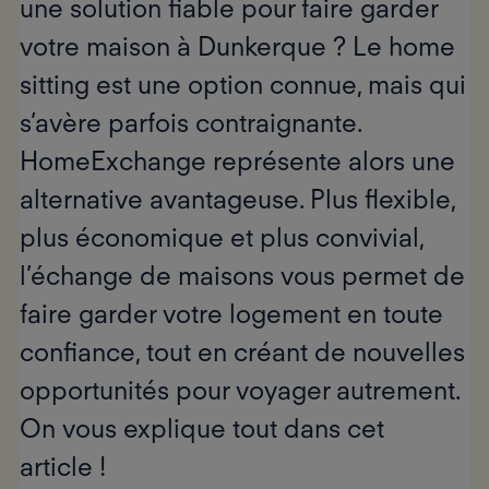
une solution fiable pour faire garder
votre maison à Dunkerque ? Le home
sitting est une option connue, mais qui
s’avère parfois contraignante.
HomeExchange représente alors une
alternative avantageuse. Plus flexible,
plus économique et plus convivial,
l’échange de maisons vous permet de
faire garder votre logement en toute
confiance, tout en créant de nouvelles
opportunités pour voyager autrement.
On vous explique tout dans cet
article !