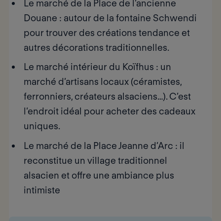
Le marché de la Place de l’ancienne
Douane
: autour de la fontaine Schwendi
pour trouver des créations tendance et
autres décorations traditionnelles.
Le marché intérieur du Koïfhus
: un
marché d’artisans locaux (céramistes,
ferronniers, créateurs alsaciens…). C’est
l’endroit idéal pour acheter des cadeaux
uniques.
Le marché de la Place Jeanne d’Arc
: il
reconstitue un village traditionnel
alsacien et offre une ambiance plus
intimiste