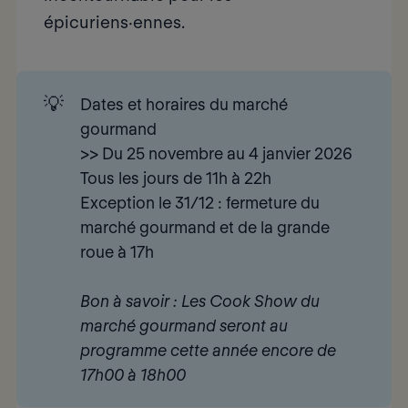
épicuriens·ennes.
💡
Dates et horaires du marché 
gourmand
>>
Du 25 novembre au 4 janvier 2026 
Tous les jours de 11h à 22h
Exception le 31/12 : fermeture du
marché gourmand et de la grande
roue à 17h
Bon à savoir : Les Cook Show du 
marché gourmand seront au 
programme cette année encore de 
17h00 à 18h00