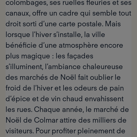
colombages, ses ruelles fleuries et ses
canaux, offre un cadre qui semble tout
droit sorti d’une carte postale. Mais
lorsque l’hiver s’installe, la ville
bénéficie d’une atmosphère encore
plus magique : les façades
s’illuminent, l’ambiance chaleureuse
des marchés de Noël fait oublier le
froid de l’hiver et les odeurs de pain
d’épice et de vin chaud envahissent
les rues. Chaque année, le marché de
Noël de Colmar attire des milliers de
visiteurs. Pour profiter pleinement de