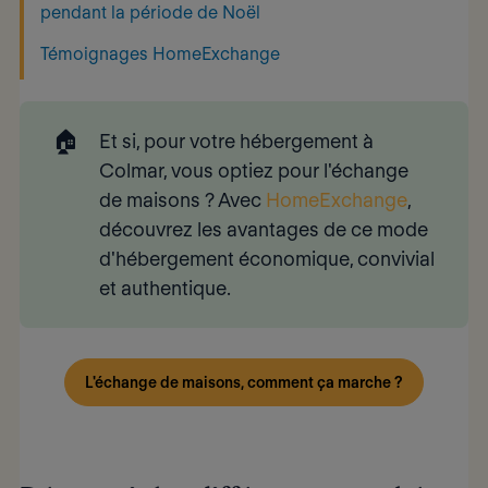
pendant la période de Noël
Témoignages HomeExchange
🏠
Et si, pour votre hébergement à
Colmar, vous optiez pour
l'échange 
de maisons 
? Avec
HomeExchange
,
découvrez les avantages de ce mode
d'hébergement économique, convivial
et authentique.
L'échange de maisons, comment ça marche ?