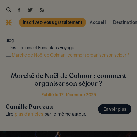
Inscrivez-vous gratuitement
Accueil
Destinatio
Blog
Destinations et Bons plans voyage
Marché de Noël de Colmar : comment organiser son séjour ?
Marché de Noël de Colmar : comment
organiser son séjour ?
Publié le 17 décembre 2025
Camille Parveau
En voir plus
Lire
plus d'articles
par le même auteur.