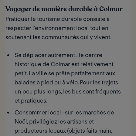
Voyager de manière durable à Colmar
Pratiquer le tourisme durable consiste à
respecter l’environnement
local tout en
soutenant les communautés
qui y vivent.
Se déplacer autrement
: le centre
historique de Colmar est relativement
petit. La ville se prête parfaitement aux
balades à pied ou à vélo. Pour les trajets
un peu plus longs, les bus sont fréquents
et pratiques.
Consommer local
: sur les marchés de
Noël, privilégiez les artisans et
producteurs locaux (objets faits main,