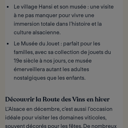
Le village Hansi et son musée
: une visite
à ne pas manquer pour vivre une
immersion totale dans l’histoire et la
culture alsacienne.
Le Musée du Jouet
: parfait pour les
familles, avec sa collection de jouets du
19e siècle à nos jours, ce musée
émerveillera autant les adultes
nostalgiques que les enfants.
Découvrir la Route des Vins en hiver
L’Alsace en décembre, c’est aussi l’occasion
idéale pour visiter les domaines viticoles,
souvent décorés pour les fêtes. De nombreux