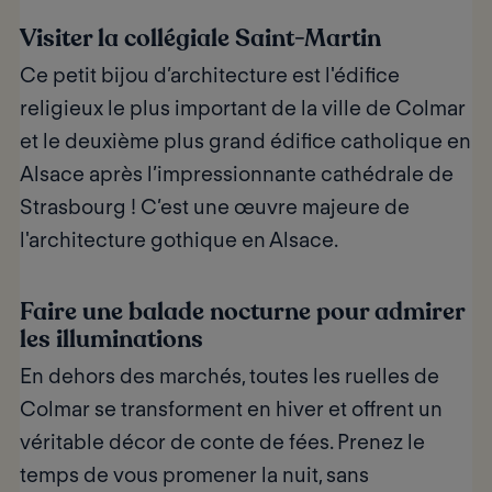
Visiter la collégiale Saint-Martin
Ce petit bijou d’architecture est l'édifice
religieux le plus important de la ville de Colmar
et le deuxième plus grand édifice catholique en
Alsace après l’impressionnante cathédrale de
Strasbourg ! C’est une œuvre majeure de
l'architecture gothique en Alsace.
Faire une balade nocturne pour admirer
les illuminations
En dehors des marchés, toutes les ruelles de
Colmar se transforment en hiver et offrent un
véritable décor de conte de fées. Prenez le
temps de vous promener la nuit, sans