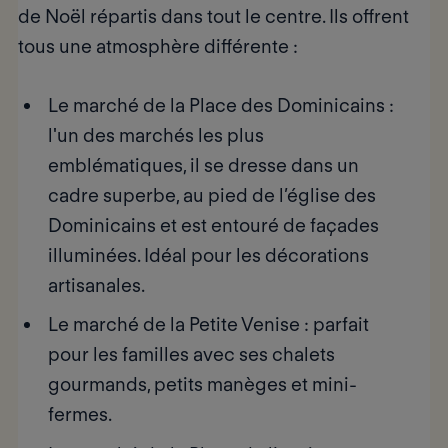
de Noël répartis dans tout le centre. Ils offrent
tous une atmosphère différente :
Le marché de la Place des Dominicains
:
l'un des marchés les plus
emblématiques, il se dresse dans un
cadre superbe, au pied de l’église des
Dominicains et est entouré de façades
illuminées. Idéal pour les décorations
artisanales.
Le marché de la Petite Venise
: parfait
pour les familles avec ses chalets
gourmands, petits manèges et mini-
fermes.