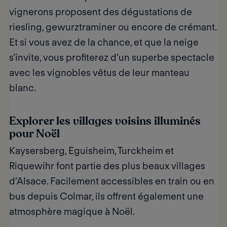
vignerons proposent des dégustations de
riesling, gewurztraminer ou encore de crémant.
Et si vous avez de la chance, et que la neige
s’invite, vous profiterez d’un superbe spectacle
avec les vignobles vêtus de leur manteau
blanc.
Explorer les villages voisins illuminés
pour Noël
Kaysersberg, Eguisheim, Turckheim et
Riquewihr font partie des plus beaux villages
d’Alsace. Facilement accessibles en train ou en
bus depuis Colmar, ils offrent également une
atmosphère magique à Noël.