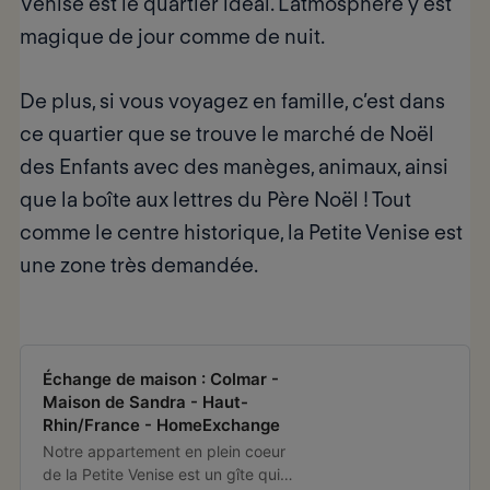
Venise est le quartier idéal. L’atmosphère y est
magique de jour comme de nuit.
De plus, si vous voyagez en famille, c’est dans
ce quartier que se trouve le marché de Noël
des Enfants avec des manèges, animaux, ainsi
que la boîte aux lettres du Père Noël ! Tout
comme le centre historique, la Petite Venise est
une zone très demandée.
Échange de maison : Colmar -
Maison de Sandra - Haut-
Rhin/France - HomeExchange
Notre appartement en plein coeur
de la Petite Venise est un gîte qui