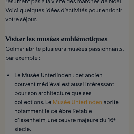
résument pas à la visite des marchés de Noël.
Voici quelques idées d’activités pour enrichir
votre séjour.
Visiter les musées emblématiques
Colmar abrite plusieurs musées passionnants,
par exemple :
Le Musée Unterlinden
: cet ancien
couvent médiéval est aussi intéressant
pour son architecture que ses
collections. Le
Musée Unterlinden
abrite
notamment le célèbre Retable
d’Issenheim, une œuvre majeure du 16ᵉ
siècle.