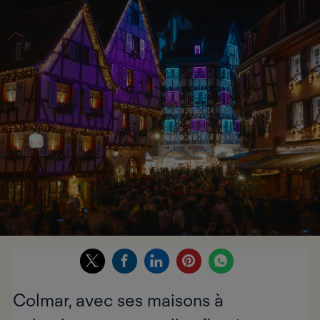
Colmar, avec ses maisons à