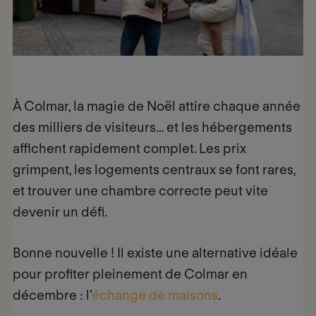
À Colmar, la magie de Noël attire chaque année
des milliers de visiteurs… et les hébergements
affichent rapidement complet. Les prix
grimpent, les logements centraux se font rares,
et trouver une chambre correcte peut vite
devenir un défi.
Bonne nouvelle
! Il existe une
alternative idéale
pour profiter pleinement de Colmar en
décembre : l’
échange de maisons
.