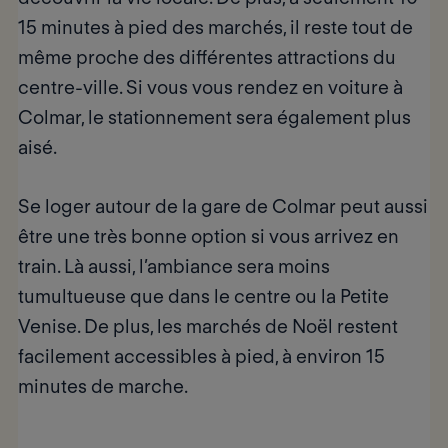
15 minutes à pied des marchés, il reste tout de
même proche des différentes attractions du
centre-ville. Si vous vous rendez en voiture à
Colmar, le stationnement sera également plus
aisé.
Se loger autour de la gare de Colmar peut aussi
être une très bonne option si vous arrivez en
train. Là aussi, l’ambiance sera moins
tumultueuse que dans le centre ou la Petite
Venise. De plus, les marchés de Noël restent
facilement accessibles à pied, à environ 15
minutes de marche.