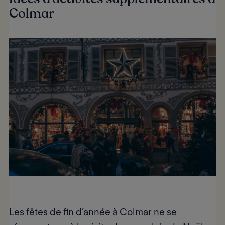
Colmar
Les fêtes de fin d’année à Colmar ne se