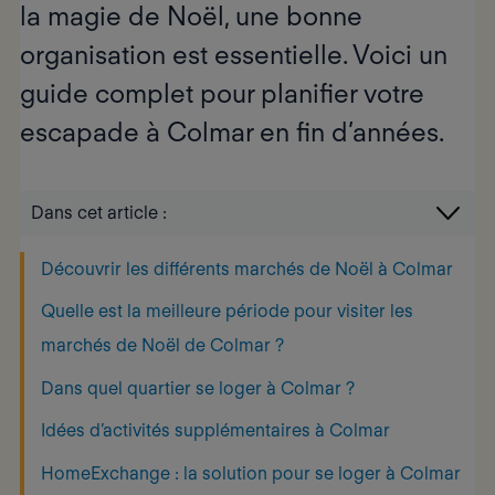
la magie de Noël, une bonne
organisation est essentielle. Voici un
guide complet pour planifier votre
escapade à Colmar en fin d’années.
Dans cet article :
Découvrir les différents marchés de Noël à Colmar
Quelle est la meilleure période pour visiter les
marchés de Noël de Colmar ?
Dans quel quartier se loger à Colmar ?
Idées d’activités supplémentaires à Colmar
HomeExchange : la solution pour se loger à Colmar