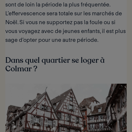
sont de loin la période la plus fréquentée.
L’effervescence sera totale sur les marchés de
Noël. Si vous ne supportez pas la foule ou si
vous voyagez avec de jeunes enfants, il est plus
sage d’opter pour une autre période.
Dans quel quartier se loger à
Colmar ?