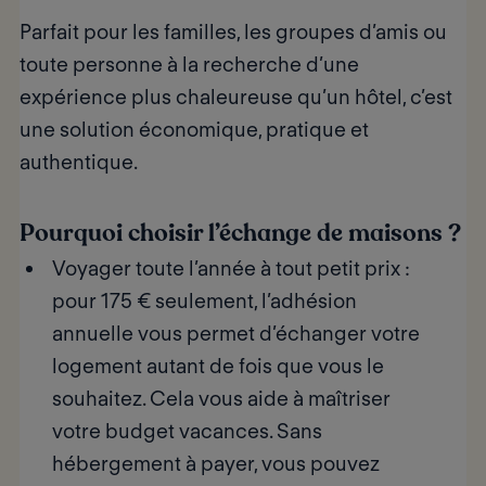
Parfait pour les familles, les groupes d’amis ou
toute personne à la recherche d’une
expérience plus chaleureuse qu’un hôtel, c’est
une solution économique, pratique et
authentique.
Pourquoi choisir l’échange de maisons ?
Voyager toute l’année à tout petit prix
:
pour
175 € seulement
, l’adhésion
annuelle vous permet d’échanger votre
logement autant de fois que vous le
souhaitez. Cela vous aide à maîtriser
votre budget vacances. Sans
hébergement à payer, vous pouvez