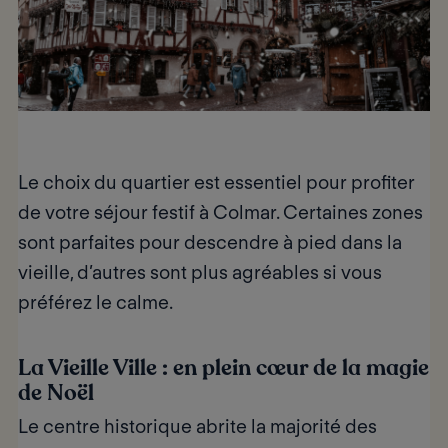
Le choix du quartier est essentiel pour profiter
de votre séjour festif à Colmar. Certaines zones
sont parfaites pour descendre à pied dans la
vieille, d’autres sont plus agréables si vous
préférez le calme.
La Vieille Ville : en plein cœur de la magie
de Noël
Le centre historique abrite la majorité des