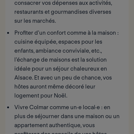
consacrer vos dépenses aux activités,
restaurants et gourmandises diverses
sur les marchés.
Profiter d’un confort comme à la maison
:
cuisine équipée, espaces pour les
enfants, ambiance conviviale, etc.,
l’échange de maisons est la solution
idéale pour un séjour chaleureux en
Alsace. Et avec un peu de chance, vos
hôtes auront même décoré leur
logement pour Noël.
Vivre Colmar comme un·e local·e
: en
plus de séjourner dans une maison ou un
appartement authentique, vous