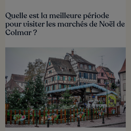
Quelle est la meilleure période
pour visiter les marchés de Noël de
Colmar ?