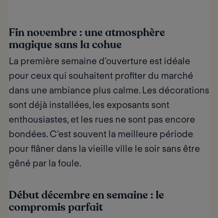
Fin novembre : une atmosphère
magique sans la cohue
La première semaine d’ouverture est idéale
pour ceux qui souhaitent profiter du marché
dans une ambiance plus calme. Les décorations
sont déjà installées, les exposants sont
enthousiastes, et les rues ne sont pas encore
bondées. C’est souvent la meilleure période
pour flâner dans la vieille ville le soir sans être
gêné par la foule.
Début décembre en semaine : le
compromis parfait