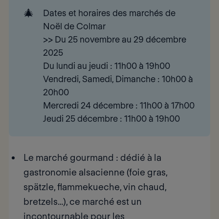
🎄
Dates et horaires des marchés de 
Noël de Colmar 
>>
Du 25 novembre au 29 décembre 
2025 
Du lundi au jeudi : 11h00 à 19h00
Vendredi, Samedi, Dimanche : 10h00 à
20h00
Mercredi 24 décembre : 11h00 à 17h00
Jeudi 25 décembre : 11h00 à 19h00
Le marché gourmand
: dédié à la
gastronomie alsacienne (foie gras,
spätzle, flammekueche, vin chaud,
bretzels…), ce marché est un
incontournable pour les