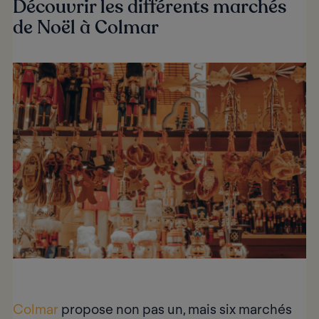
Découvrir les différents marchés
de Noël à Colmar
Colmar
propose non pas un, mais six marchés