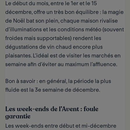
Le début du mois, entre le 1er et le 15
décembre, offre un très bon équilibre : la magie
de Noël bat son plein, chaque maison rivalise
d’illuminations et les conditions météo (souvent
froides mais supportables) rendent les
dégustations de vin chaud encore plus
plaisantes. L’idéal est de visiter les marchés en
semaine afin d’éviter au maximum l’affluence.
Bon à savoir
: en général, la période la plus
fluide est la 3e semaine de décembre.
Les week-ends de l’Avent : foule
garantie
Les week-ends entre début et mi-décembre