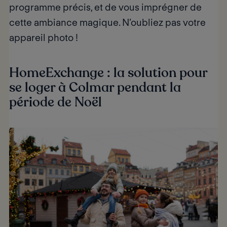
programme précis, et de vous imprégner de
cette ambiance magique. N’oubliez pas votre
appareil photo !
HomeExchange : la solution pour
se loger à Colmar pendant la
période de Noël