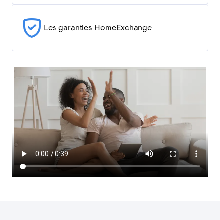
Les garanties HomeExchange