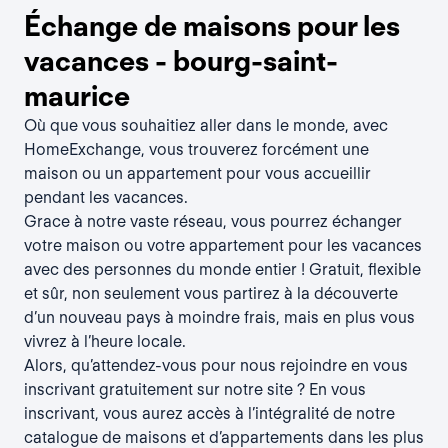
Échange de maisons pour les
vacances - bourg-saint-
maurice
Où que vous souhaitiez aller dans le monde, avec
HomeExchange, vous trouverez forcément une
maison ou un appartement pour vous accueillir
pendant les vacances.
Grace à notre vaste réseau, vous pourrez échanger
votre maison ou votre appartement pour les vacances
avec des personnes du monde entier ! Gratuit, flexible
et sûr, non seulement vous partirez à la découverte
d’un nouveau pays à moindre frais, mais en plus vous
vivrez à l’heure locale.
Alors, qu’attendez-vous pour nous rejoindre en vous
inscrivant gratuitement sur notre site ? En vous
inscrivant, vous aurez accès à l’intégralité de notre
catalogue de maisons et d’appartements dans les plus