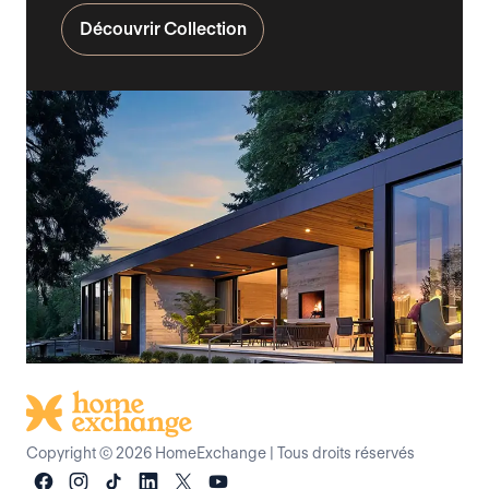
Découvrir Collection
Copyright © 2026 HomeExchange
|
Tous droits réservés