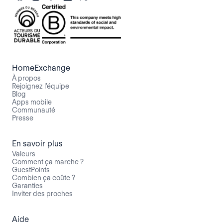
HomeExchange
À propos
Rejoignez l’équipe
Blog
Apps mobile
Communauté
Presse
En savoir plus
Valeurs
Comment ça marche ?
GuestPoints
Combien ça coûte ?
Garanties
Inviter des proches
Aide