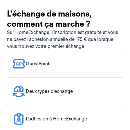
L'échange de maisons,
comment ça marche ?
Sur HomeExchange, l’inscription est gratuite et vous
ne payez l’adhésion annuelle de 175 € que lorsque
vous trouvez votre premier échange !
GuestPoints
Deux types d'échange
L'adhésion à HomeExchange