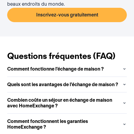
beaux endroits du monde.
Inscrivez-vous gratuitement
Questions fréquentes (FAQ)
Comment fonctionne l’échange de maison ?
Quels sont les avantages de l’échange de maison ?
Combien coûte un séjour en échange de maison
avec HomeExchange ?
Comment fonctionnent les garanties
HomeExchange ?