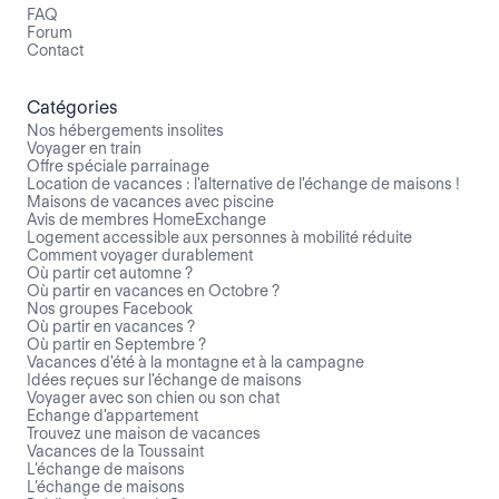
FAQ
Forum
Contact
Catégories
Nos hébergements insolites
Voyager en train
Offre spéciale parrainage
Location de vacances : l'alternative de l'échange de maisons !
Maisons de vacances avec piscine
Avis de membres HomeExchange
Logement accessible aux personnes à mobilité réduite
Comment voyager durablement
Où partir cet automne ?
Où partir en vacances en Octobre ?
Nos groupes Facebook
Où partir en vacances ?
Où partir en Septembre ?
Vacances d'été à la montagne et à la campagne
Idées reçues sur l'échange de maisons
Voyager avec son chien ou son chat
Echange d'appartement
Trouvez une maison de vacances
Vacances de la Toussaint
L’échange de maisons
L’échange de maisons