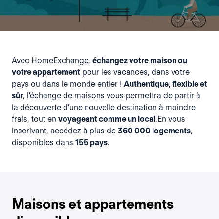
Avec HomeExchange,
échangez votre maison ou
votre appartement
pour les vacances, dans votre
pays ou dans le monde entier !
Authentique, flexible et
sûr
, l'échange de maisons vous permettra de partir à
la découverte d’une nouvelle destination à moindre
frais, tout en
voyageant comme un local
.En vous
inscrivant, accédez à plus de
360 000 logements
,
disponibles dans
155 pays
.
Maisons et appartements