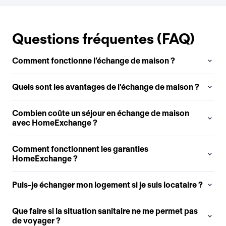
Questions fréquentes (FAQ)
Comment fonctionne l’échange de maison ?
Quels sont les avantages de l’échange de maison ?
Combien coûte un séjour en échange de maison
avec HomeExchange ?
Comment fonctionnent les garanties
HomeExchange ?
Puis-je échanger mon logement si je suis locataire ?
Que faire si la situation sanitaire ne me permet pas
de voyager ?