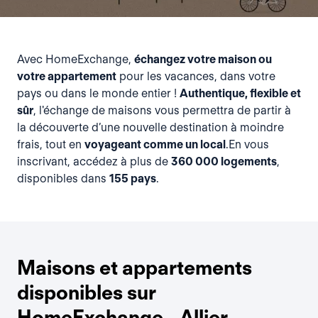
Avec HomeExchange,
échangez votre maison ou
votre appartement
pour les vacances, dans votre
pays ou dans le monde entier !
Authentique, flexible et
sûr
, l'échange de maisons vous permettra de partir à
la découverte d’une nouvelle destination à moindre
frais, tout en
voyageant comme un local
.En vous
inscrivant, accédez à plus de
360 000 logements
,
disponibles dans
155 pays
.
Maisons et appartements
disponibles sur
HomeExchange - Allier