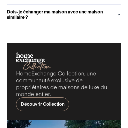
Dois-je échanger ma maison avec une maison
similaire ?
HomeExchange Collection, une
communauté exclusive de
propriétaires de maisons de luxe du
monde entier.
Découvrir Collection