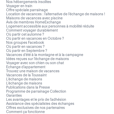
Nos hébergements insolites
Voyager en train
Offre spéciale parrainage
Location de vacances : l'alternative de l'échange de maisons !
Maisons de vacances avec piscine
Avis de membres HomeExchange
Logement accessible aux personnes à mobilité réduite
Comment voyager durablement
Où partir cet automne ?
Où partir en vacances en Octobre ?
Nos groupes Facebook
Où partir en vacances ?
Où partir en Septembre ?
Vacances d'été à la montagne et à la campagne
Idées reçues sur l'échange de maisons
Voyager avec son chien ou son chat
Echange d'appartement
Trouvez une maison de vacances
Vacances de la Toussaint
L’échange de maisons
L’échange de maisons
Publications dans la Presse
Programme de parrainage Collection
Garanties
Les avantages et le prix de l'adhésion
Assistance des spécialistes des échanges
Offres exclusives de nos partenaires
Comment ça fonctionne