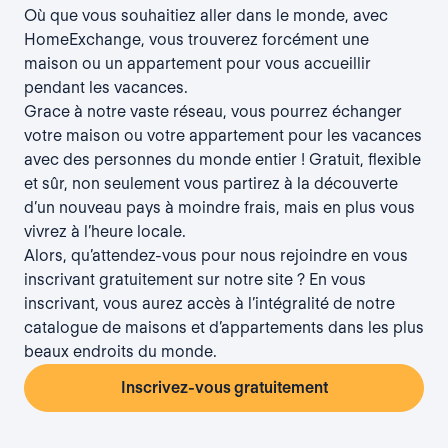
Où que vous souhaitiez aller dans le monde, avec
HomeExchange, vous trouverez forcément une
maison ou un appartement pour vous accueillir
pendant les vacances.
Grace à notre vaste réseau, vous pourrez échanger
votre maison ou votre appartement pour les vacances
avec des personnes du monde entier ! Gratuit, flexible
et sûr, non seulement vous partirez à la découverte
d’un nouveau pays à moindre frais, mais en plus vous
vivrez à l’heure locale.
Alors, qu’attendez-vous pour nous rejoindre en vous
inscrivant gratuitement sur notre site ? En vous
inscrivant, vous aurez accès à l’intégralité de notre
catalogue de maisons et d’appartements dans les plus
beaux endroits du monde.
Inscrivez-vous gratuitement