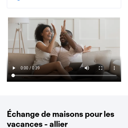
Échange de maisons pour les
vacances - allier