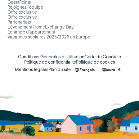
GuestPoints
Rejoignez l'équipe
Offre exclusive
Offre exclusive
Partenariats
L'évènement HomeExchange Day
Echange d'appartement
Vacances scolaires 2025/2026 en Europe
Conditions Générales d'Utilisation
Code de Conduite
Politique de confidentialité
Politique de cookies
Mentions légales
Plan du site
Français
euro - €