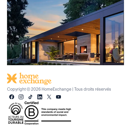
Copyright © 2026 HomeExchange
|
Tous droits réservés