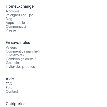
HomeExchange
À propos
Rejoignez l’équipe
Blog
Apps mobile
Communauté
Presse
En savoir plus
Valeurs
Comment ça marche ?
GuestPoints
Combien ça coûte ?
Garanties
Inviter des proches
Aide
FAQ
Forum
Contact
Catégories