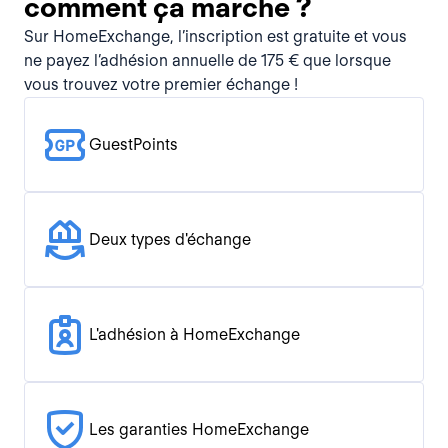
comment ça marche ?
Sur HomeExchange, l’inscription est gratuite et vous
ne payez l’adhésion annuelle de 175 € que lorsque
vous trouvez votre premier échange !
GuestPoints
Deux types d'échange
L'adhésion à HomeExchange
Les garanties HomeExchange