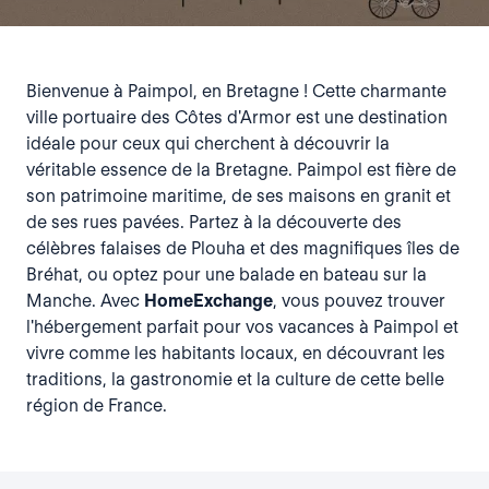
Bienvenue à Paimpol, en Bretagne ! Cette charmante
ville portuaire des Côtes d'Armor est une destination
idéale pour ceux qui cherchent à découvrir la
véritable essence de la Bretagne. Paimpol est fière de
son patrimoine maritime, de ses maisons en granit et
de ses rues pavées. Partez à la découverte des
célèbres falaises de Plouha et des magnifiques îles de
Bréhat, ou optez pour une balade en bateau sur la
Manche. Avec
HomeExchange
, vous pouvez trouver
l'hébergement parfait pour vos vacances à Paimpol et
vivre comme les habitants locaux, en découvrant les
traditions, la gastronomie et la culture de cette belle
région de France.