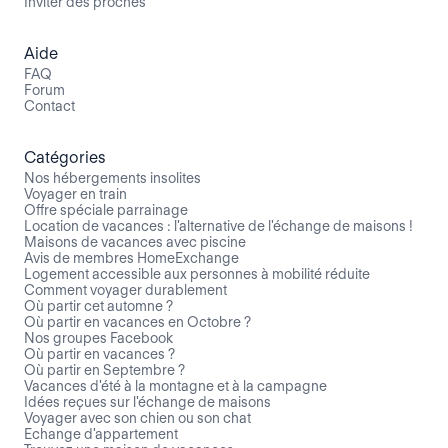
Inviter des proches
Aide
FAQ
Forum
Contact
Catégories
Nos hébergements insolites
Voyager en train
Offre spéciale parrainage
Location de vacances : l'alternative de l'échange de maisons !
Maisons de vacances avec piscine
Avis de membres HomeExchange
Logement accessible aux personnes à mobilité réduite
Comment voyager durablement
Où partir cet automne ?
Où partir en vacances en Octobre ?
Nos groupes Facebook
Où partir en vacances ?
Où partir en Septembre ?
Vacances d'été à la montagne et à la campagne
Idées reçues sur l'échange de maisons
Voyager avec son chien ou son chat
Echange d'appartement