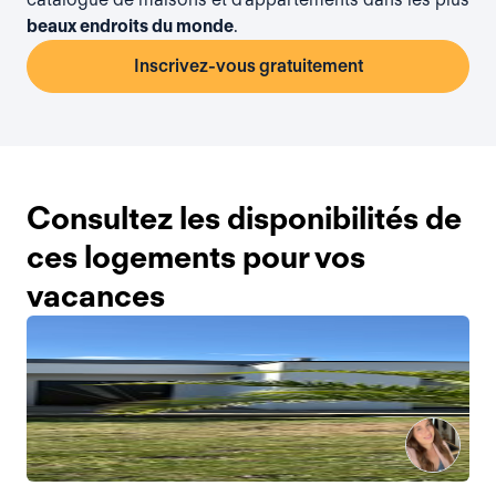
beaux endroits du monde
.
Inscrivez-vous gratuitement
Consultez les disponibilités de
ces logements pour vos
vacances