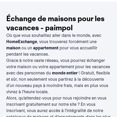
Échange de maisons pour les
vacances - paimpol
Où que vous souhaitiez aller dans le monde, avec
HomeExchange
, vous trouverez forcément une
maison
ou un
appartement
pour vous accueillir
pendant les vacances.
Grace à notre vaste réseau, vous pourrez échanger
votre maison ou votre appartement pour les vacances
avec des personnes du
monde entier
! Gratuit, flexible
et sûr, non seulement vous partirez à la découverte
d’un nouveau pays à moindre frais, mais en plus vous
vivrez à l’heure locale.
Alors, qu’attendez-vous pour nous rejoindre en vous
inscrivant gratuitement
sur notre site ? En vous
inscrivant, vous aurez accès à l’intégralité de notre
catalogue de maisons et d’appartements dans les plus