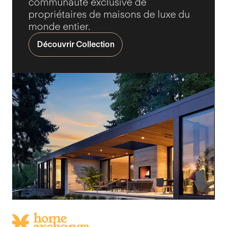
communauté exclusive de
propriétaires de maisons de luxe du
monde entier.
Découvrir Collection