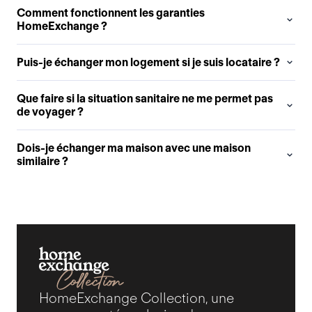
Comment fonctionnent les garanties
HomeExchange ?
Puis-je échanger mon logement si je suis locataire ?
Que faire si la situation sanitaire ne me permet pas
de voyager ?
Dois-je échanger ma maison avec une maison
similaire ?
HomeExchange Collection, une