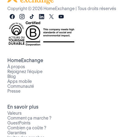
Copyright © 2026 HomeExchange
|
Tous droits réservés
HomeExchange
À propos
Rejoignez l’équipe
Blog
Apps mobile
Communauté
Presse
En savoir plus
Valeurs
Comment ça marche ?
GuestPoints
Combien ça coûte ?
Garanties