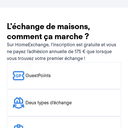
L'échange de maisons,
comment ça marche ?
Sur HomeExchange, l’inscription est gratuite et vous
ne payez l’adhésion annuelle de 175 € que lorsque
vous trouvez votre premier échange !
GuestPoints
Deux types d'échange