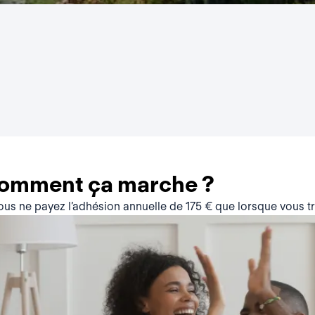
comment ça marche ?
vous ne payez l’adhésion annuelle de 175 € que lorsque vous 