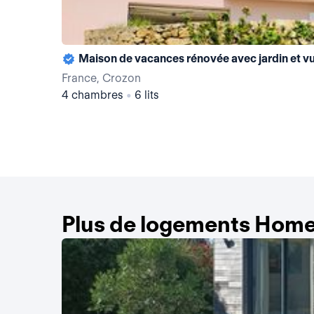
Maison de vacances rénovée avec jardin et v
France, Crozon
4 chambres
•
6 lits
Plus de logements Home