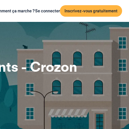
ment ça marche ?
Se connecter
Inscrivez-vous gratuitement
ts - Crozon