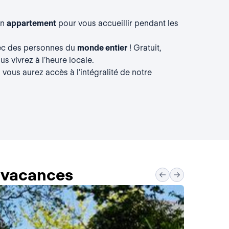
un
appartement
pour vous accueillir pendant les
vec des personnes du
monde entier
! Gratuit,
s vivrez à l’heure locale.
, vous aurez accès à l’intégralité de notre
s vacances