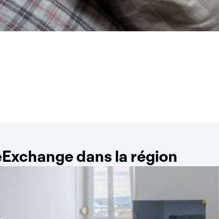
Exchange dans la région