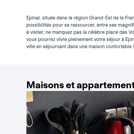
Epinal, située dans la région Grand-Est de la Fran
possibilités pour se ressourcer, entre ses magnif
à visiter, ne manquez pas la célèbre place des V
vous pourrez vivre pleinement votre séjour à Ep
ville en séjournant dans une maison confortable !
Maisons et appartement