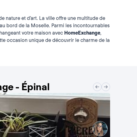
nature et d'art. La ville offre une multitude de
e au bord de la Moselle. Parmi les incontournables
 échangeant votre maison avec
HomeExchange
,
tte occasion unique de découvrir le charme de la
ge - Épinal