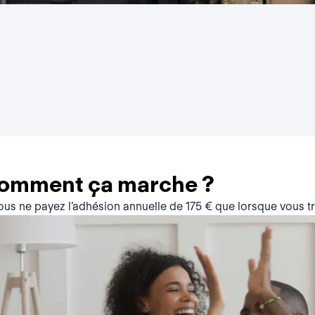
comment ça marche ?
vous ne payez l’adhésion annuelle de 175 € que lorsque vous 