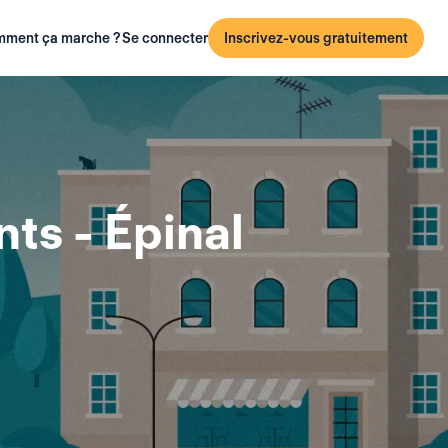
ment ça marche ?
Se connecter
Inscrivez-vous gratuitement
ts - Épinal