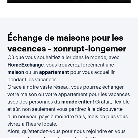
Échange de maisons pour les
vacances - xonrupt-longemer
Où que vous souhaitiez aller dans le monde, avec
HomeExchange
, vous trouverez forcément une
maison
ou un
appartement
pour vous accueillir
pendant les vacances.
Grace à notre vaste réseau, vous pourrez échanger
votre maison ou votre appartement pour les vacances
avec des personnes du
monde entier
! Gratuit, flexible
et sûr, non seulement vous partirez à la découverte
d’un nouveau pays à moindre frais, mais en plus vous
vivrez à l’heure locale.
Alors, qu’attendez-vous pour nous rejoindre en vous