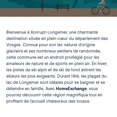
Bienvenue à Xonrupt-Longemer, une charmante
destination située en plein cœur du département des
Vosges. Connue pour son lac naturel d'origine
glaciaire et ses nombreux sentiers de randonnée,
cette commune est un endroit privilégié pour les
amateurs de nature et de sports en plein air. En hiver,
les pistes de ski alpin et de ski de fond attirent les
skieurs les plus exigeants. Durant l'été, les plages du
lac de Longemer sont idéales pour se baigner et se
détendre en famille. Avec
HomeExchange
, vous
pourrez découvrir cette région magnifique tout en
profitant de l'accueil chaleureux des locaux.