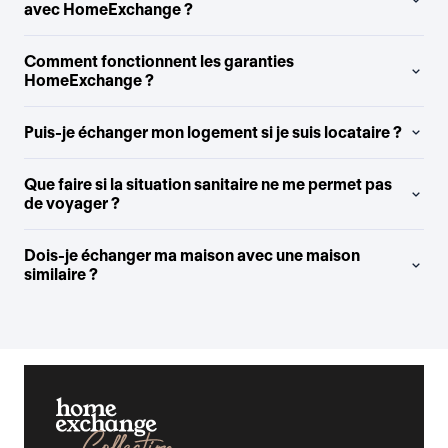
avec HomeExchange ?
Comment fonctionnent les garanties
HomeExchange ?
Puis-je échanger mon logement si je suis locataire ?
Que faire si la situation sanitaire ne me permet pas
de voyager ?
Dois-je échanger ma maison avec une maison
similaire ?