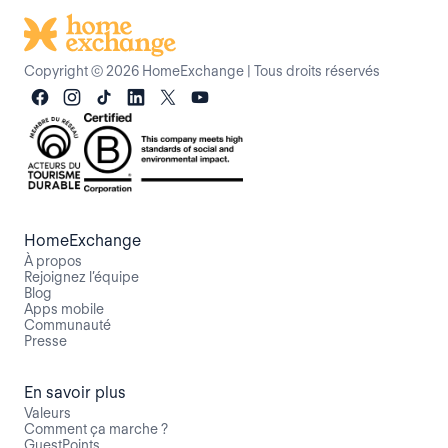
Copyright © 2026 HomeExchange
|
Tous droits réservés
HomeExchange
À propos
Rejoignez l’équipe
Blog
Apps mobile
Communauté
Presse
En savoir plus
Valeurs
Comment ça marche ?
GuestPoints