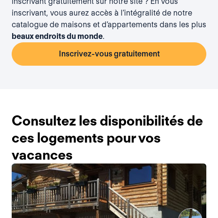
inscrivant gratuitement
sur notre site ? En vous
inscrivant, vous aurez accès à l’intégralité de notre
catalogue de maisons et d’appartements dans les plus
beaux endroits du monde
.
Inscrivez-vous gratuitement
Consultez les disponibilités de
ces logements pour vos
vacances