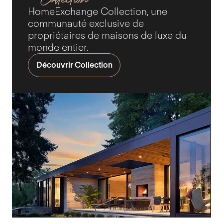
HomeExchange Collection, une
communauté exclusive de
propriétaires de maisons de luxe du
monde entier.
Découvrir Collection