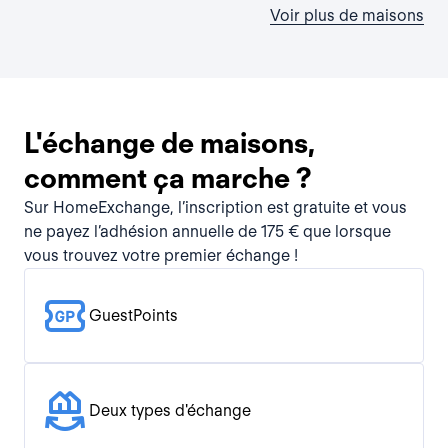
Voir plus de maisons
L'échange de maisons,
comment ça marche ?
Sur HomeExchange, l’inscription est gratuite et vous
ne payez l’adhésion annuelle de 175 € que lorsque
vous trouvez votre premier échange !
GuestPoints
Deux types d'échange