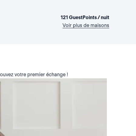
121 GuestPoints / nuit
Voir plus de maisons
trouvez votre premier échange !