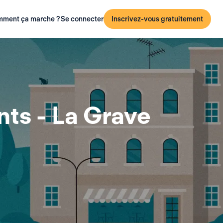
ment ça marche ?
Se connecter
Inscrivez-vous gratuitement
ts - La Grave