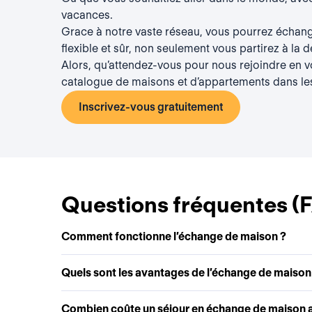
vacances.
Grace à notre vaste réseau, vous pourrez échang
flexible et sûr, non seulement vous partirez à la 
Alors, qu’attendez-vous pour nous rejoindre en vou
catalogue de maisons et d’appartements dans le
Inscrivez-vous gratuitement
Questions fréquentes (
Comment fonctionne l’échange de maison ?
Quels sont les avantages de l’échange de maison
Combien coûte un séjour en échange de maison