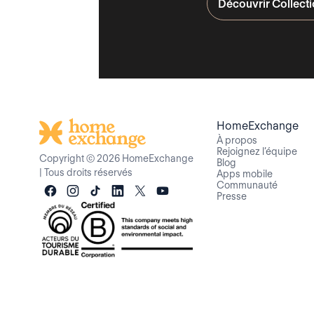
Découvrir Collect
HomeExchange
À propos
Rejoignez l’équipe
Copyright © 2026 HomeExchange
Blog
|
Tous droits réservés
Apps mobile
Communauté
Presse