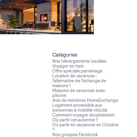
Catégories
Nos hébergements insolites
Voyager en train
Offre spéciale parrainage
Location de vacances :
l'alternative de l'échange de
maisons !
Maisons de vacances avec
piscine
Avis de membres HomeExchange
Logement accessible aux
personnes à mobilité réduite
Comment voyager durablement
Où partir cet automne ?
Où partir en vacances en Octobre
?
Nos groupes Facebook