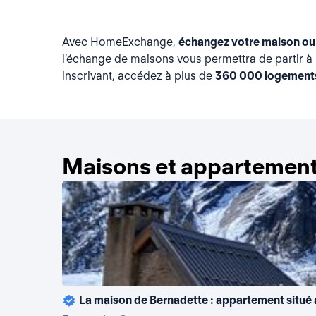
Avec HomeExchange,
échangez votre maison ou
l'échange de maisons vous permettra de partir à 
inscrivant, accédez à plus de
360 000 logement
Maisons et appartement