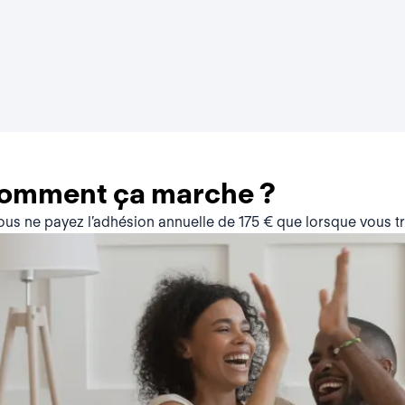
comment ça marche ?
vous ne payez l’adhésion annuelle de 175 € que lorsque vous 