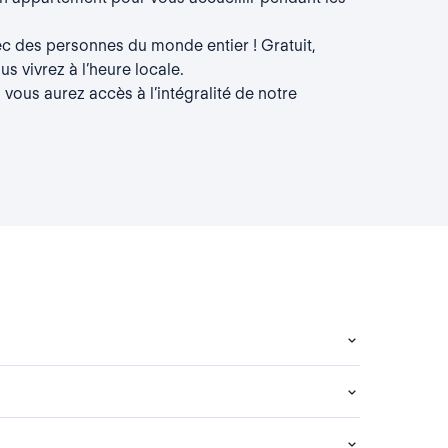
c des personnes du monde entier ! Gratuit,
s vivrez à l’heure locale.
 vous aurez accès à l’intégralité de notre