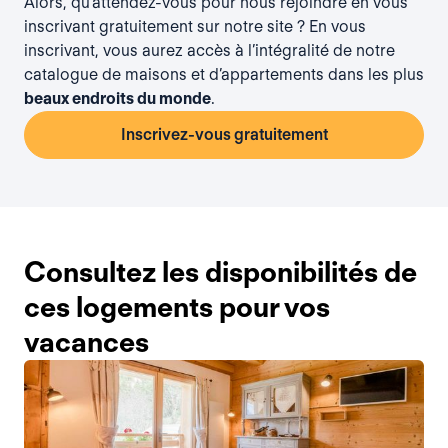
Alors, qu’attendez-vous pour nous rejoindre en vous
inscrivant gratuitement
sur notre site ? En vous
inscrivant, vous aurez accès à l’intégralité de notre
catalogue de maisons et d’appartements dans les plus
beaux endroits du monde
.
Inscrivez-vous gratuitement
Consultez les disponibilités de
ces logements pour vos
vacances