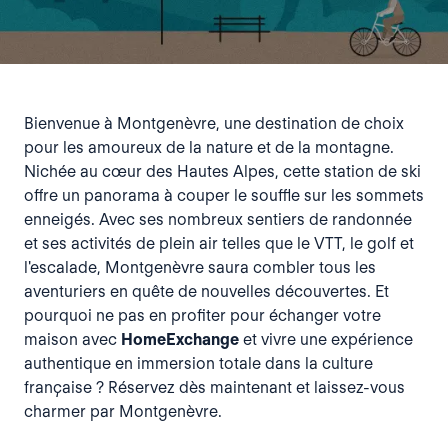
Bienvenue à Montgenèvre, une destination de choix
pour les amoureux de la nature et de la montagne.
Nichée au cœur des Hautes Alpes, cette station de ski
offre un panorama à couper le souffle sur les sommets
enneigés. Avec ses nombreux sentiers de randonnée
et ses activités de plein air telles que le VTT, le golf et
l'escalade, Montgenèvre saura combler tous les
aventuriers en quête de nouvelles découvertes. Et
pourquoi ne pas en profiter pour échanger votre
maison avec
HomeExchange
et vivre une expérience
authentique en immersion totale dans la culture
française ? Réservez dès maintenant et laissez-vous
charmer par Montgenèvre.