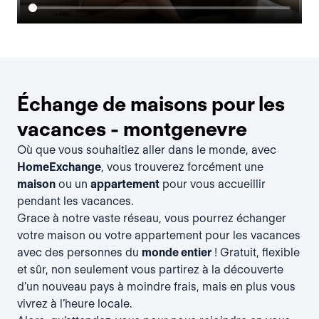
Échange de maisons pour les
vacances - montgenevre
Où que vous souhaitiez aller dans le monde, avec
HomeExchange
, vous trouverez forcément une
maison
ou un
appartement
pour vous accueillir
pendant les vacances.
Grace à notre vaste réseau, vous pourrez échanger
votre maison ou votre appartement pour les vacances
avec des personnes du
monde entier
! Gratuit, flexible
et sûr, non seulement vous partirez à la découverte
d’un nouveau pays à moindre frais, mais en plus vous
vivrez à l’heure locale.