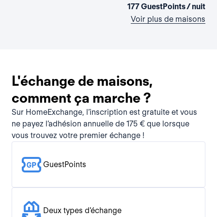
177 GuestPoints / nuit
Voir plus de maisons
L'échange de maisons,
comment ça marche ?
Sur HomeExchange, l’inscription est gratuite et vous
ne payez l’adhésion annuelle de 175 € que lorsque
vous trouvez votre premier échange !
GuestPoints
Deux types d'échange