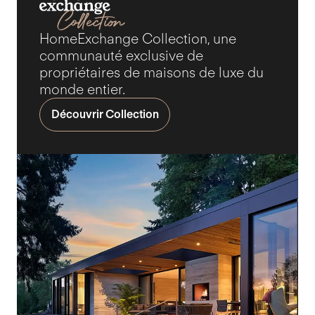
HomeExchange Collection, une
communauté exclusive de
propriétaires de maisons de luxe du
monde entier.
Découvrir Collection