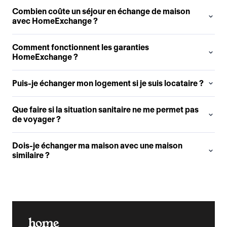
Combien coûte un séjour en échange de maison
avec HomeExchange ?
Comment fonctionnent les garanties
HomeExchange ?
Puis-je échanger mon logement si je suis locataire ?
Que faire si la situation sanitaire ne me permet pas
de voyager ?
Dois-je échanger ma maison avec une maison
similaire ?