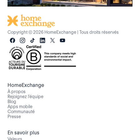
Copyright © 2026 HomeExchange
|
Tous droits réservés
HomeExchange
À propos
Rejoignez l’équipe
Blog
Apps mobile
Communauté
Presse
En savoir plus
Valeurs