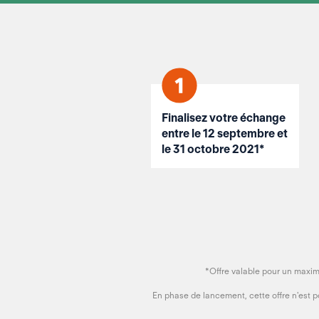
Finalisez votre échange
entre le 12 septembre et
le 31 octobre 2021*
*Offre valable pour un maxim
En phase de lancement, cette offre n'est p