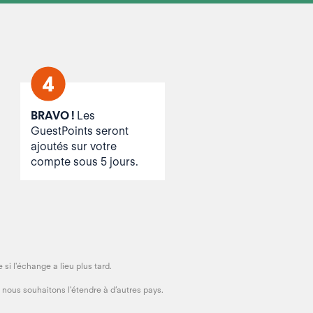
BRAVO !
Les
GuestPoints seront
ajoutés sur votre
compte sous 5 jours.
i l'échange a lieu plus tard.
 nous souhaitons l'étendre à d’autres pays.