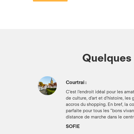
Quelques 
Courtrai :
C'est l'endroit idéal pour les ama
de culture, d'art et d'histoire, le
accros du shopping. En bref, la 
parfaite pour tous les "bons vivant
distance de marche dans le centr
SOFIE