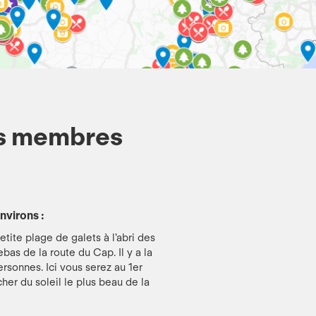
os membres
nvirons :
etite plage de galets à l'abri des
bas de la route du Cap. Il y a la
rsonnes. Ici vous serez au 1er
her du soleil le plus beau de la