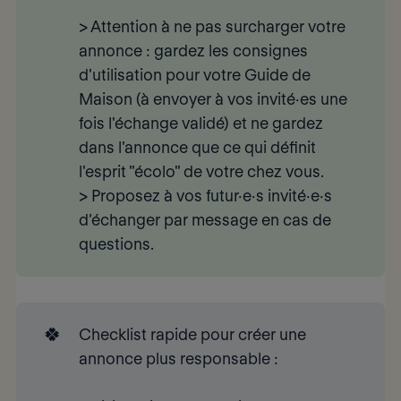
>
Attention à ne pas surcharger votre 
annonce
: gardez les consignes
d'utilisation pour votre Guide de
Maison (à envoyer à vos invité·es une
fois l'échange validé) et ne gardez
dans l'annonce que ce qui définit
l'esprit "écolo" de votre chez vous.
> Proposez à vos futur·e·s invité·e·s
d’
échanger par message en cas de 
questions
.
🍀
Checklist rapide pour créer une 
annonce plus responsable :