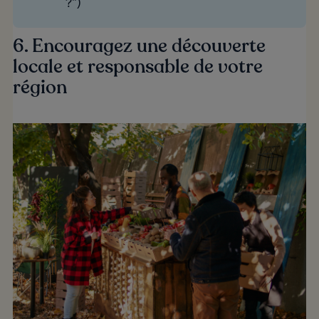
?")
6. Encouragez une découverte
locale et responsable de votre
région