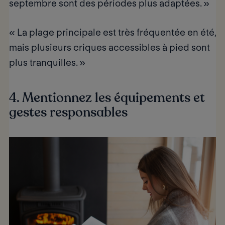
septembre sont des périodes plus adaptées. »
« La plage principale est très fréquentée en été,
mais plusieurs criques accessibles à pied sont
plus tranquilles. »
4. Mentionnez les équipements et
gestes responsables