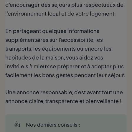
d’
encourager des séjours plus respectueux
de
l’environnement local et de votre logement.
En partageant quelques informations
supplémentaires sur l’accessibilité, les
transports, les équipements ou encore les
habitudes de la maison, vous aidez vos
invité·e·s à mieux se préparer et à adopter plus
facilement les bons gestes pendant leur séjour.
Une annonce responsable, c’est avant tout une
annonce claire, transparente et bienveillante
!
👍
Nos derniers conseils
: