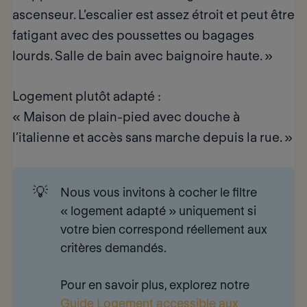
ascenseur. L’escalier est assez étroit et peut être
fatigant avec des poussettes ou bagages
lourds. Salle de bain avec baignoire haute. »
Logement plutôt adapté :
« Maison de plain-pied avec douche à
l’italienne et accès sans marche depuis la rue. »
💡
Nous vous invitons à cocher le filtre
«
logement adapté
» uniquement si
votre bien correspond réellement aux
critères demandés.
Pour en savoir plus, explorez notre
Guide Logement accessible aux