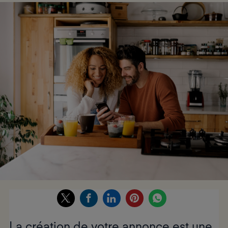
La création de votre annonce est une