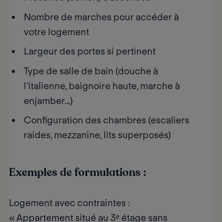
Nombre de marches pour accéder à
votre logement
Largeur des portes si pertinent
Type de salle de bain (douche à
l’italienne, baignoire haute, marche à
enjamber…)
Configuration des chambres (escaliers
raides, mezzanine, lits superposés)
Exemples de formulations :
Logement avec contraintes :
« Appartement situé au 3ᵉ étage sans