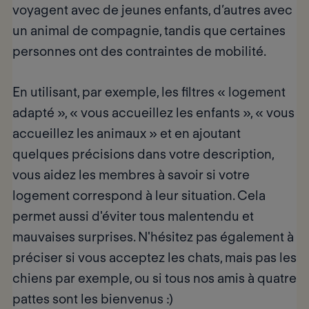
voyagent avec de jeunes enfants, d’autres avec
un animal de compagnie, tandis que certaines
personnes ont des contraintes de mobilité.
En utilisant, par exemple, les filtres « logement
adapté », « vous accueillez les enfants », « vous
accueillez les animaux » et en ajoutant
quelques précisions dans votre description,
vous aidez les membres à savoir si votre
logement
correspond à leur situation
. Cela
permet aussi d'éviter tous malentendu et
mauvaises surprises. N'hésitez pas également à
préciser si vous acceptez les chats, mais pas les
chiens par exemple, ou si tous nos amis à quatre
pattes sont les bienvenus :)