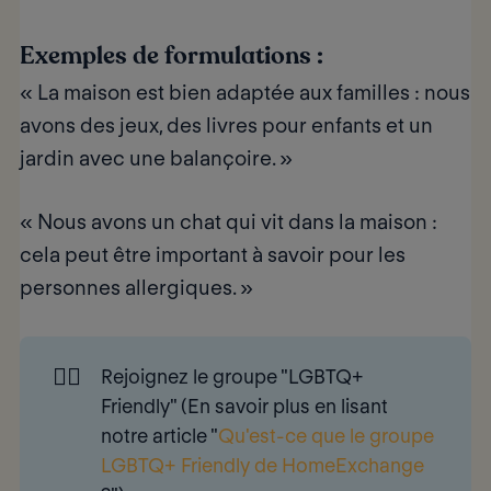
Exemples de formulations :
« La maison est bien adaptée aux familles : nous
avons des jeux, des livres pour enfants et un
jardin avec une balançoire. »
« Nous avons un chat qui vit dans la maison :
cela peut être important à savoir pour les
personnes allergiques. »
🏳️‍🌈
Rejoignez le groupe "LGBTQ+
Friendly" (En savoir plus en lisant
notre article "
Qu'est-ce que le groupe
LGBTQ+ Friendly de HomeExchange