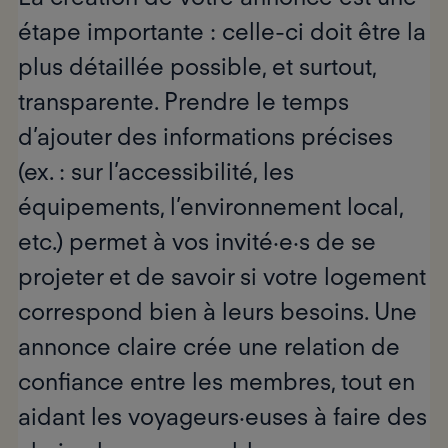
étape importante : celle-ci doit être la
plus détaillée possible, et surtout,
transparente. Prendre le temps
d’ajouter des informations précises
(ex. : sur l’accessibilité, les
équipements, l’environnement local,
etc.) permet à vos invité·e·s de se
projeter et de savoir si votre logement
correspond bien à leurs besoins. Une
annonce claire crée une
relation de
confiance
entre les membres, tout en
aidant les voyageurs·euses à faire des