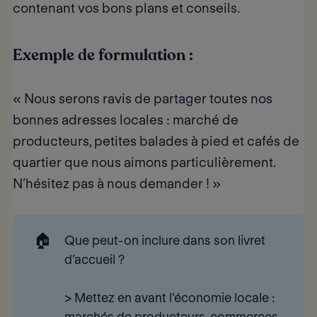
contenant vos bons plans et conseils.
Exemple de formulation :
« Nous serons ravis de partager toutes nos
bonnes adresses locales : marché de
producteurs, petites balades à pied et cafés de
quartier que nous aimons particulièrement.
N’hésitez pas à nous demander ! »
🏠
Que peut-on inclure dans son livret 
d’accueil ?
>
Mettez en avant l’économie locale
:
marchés de producteurs, commerces