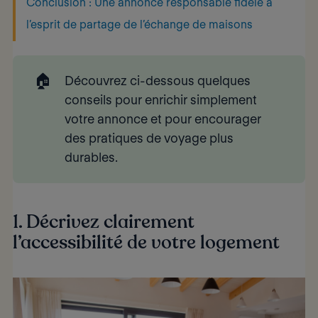
Conclusion : Une annonce responsable fidèle à
l’esprit de partage de l’échange de maisons
🏠
Découvrez ci-dessous quelques
conseils pour enrichir simplement
votre annonce et pour encourager
des pratiques de voyage plus
durables.
1. Décrivez clairement
l’accessibilité de votre logement