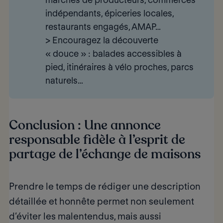
indépendants, épiceries locales,
restaurants engagés, AMAP…
>
Encouragez la découverte 
« douce »
: balades accessibles à
pied, itinéraires à vélo proches, parcs
naturels…
Conclusion : Une annonce
responsable fidèle à l’esprit de
partage de l’échange de maisons
Prendre le temps de rédiger une description
détaillée et honnête permet non seulement
d’
éviter les malentendus
, mais aussi