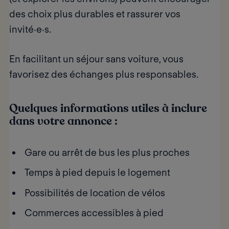
des choix plus durables et rassurer vos
invité·e·s.
En facilitant un séjour sans voiture, vous
favorisez des
échanges plus responsables
.
Quelques informations utiles à inclure
dans votre annonce :
Gare ou arrêt de bus les plus proches
Temps à pied depuis le logement
Possibilités de location de vélos
Commerces accessibles à pied