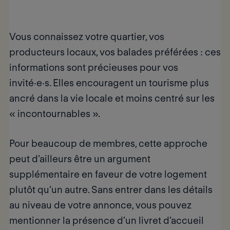
Vous connaissez votre quartier, vos
producteurs locaux, vos balades préférées : ces
informations sont précieuses pour vos
invité·e·s. Elles encouragent un tourisme plus
ancré dans la vie locale
et moins centré sur les
« incontournables ».
Pour beaucoup de membres, cette approche
peut d’ailleurs être un argument
supplémentaire
en faveur de votre logement
plutôt qu’un autre
. Sans entrer dans les détails
au niveau de votre annonce, vous pouvez
mentionner la présence d’un
livret d’accueil