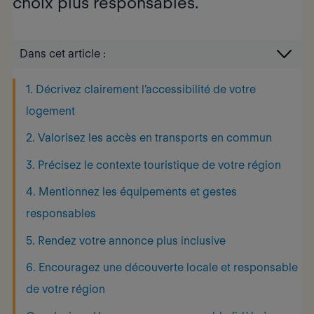
choix plus responsables
.
Dans cet article :
1. Décrivez clairement l’accessibilité de votre
logement
2. Valorisez les accès en transports en commun
3. Précisez le contexte touristique de votre région
4. Mentionnez les équipements et gestes
responsables
5. Rendez votre annonce plus inclusive
6. Encouragez une découverte locale et responsable
de votre région