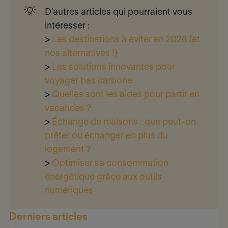
💡
D'autres articles qui pourraient vous 
intéresser :
>
Les destinations à éviter en 2026 (et
nos alternatives !)
>
Les solutions innovantes pour
voyager bas carbone
>
Quelles sont les aides pour partir en
vacances ?
>
Échange de maisons : que peut-on
prêter ou échanger en plus du
logement ?
>
Optimiser sa consommation
énergétique grâce aux outils
numériques
Derniers articles