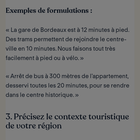
Exemples de formulations :
« La gare de Bordeaux est à 12 minutes à pied.
Des trams permettent de rejoindre le centre-
ville en 10 minutes. Nous faisons tout très
facilement à pied ou à vélo. »
« Arrêt de bus à 300 mètres de l'appartement,
desservi toutes les 20 minutes, pour se rendre
dans le centre historique. »
3. Précisez le contexte touristique
de votre région