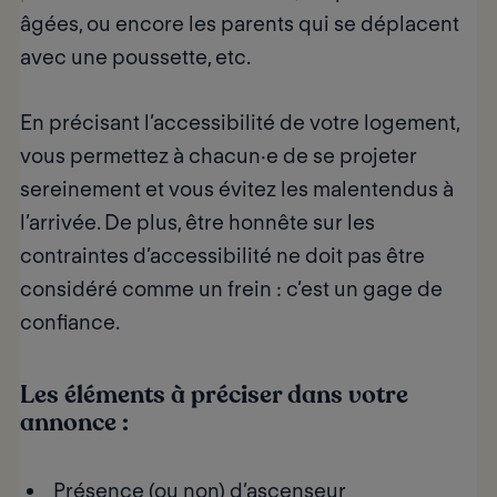
âgées, ou encore les parents qui se déplacent
avec une poussette, etc.
En précisant l’accessibilité de votre logement,
vous permettez à chacun·e de se projeter
sereinement et vous évitez les malentendus à
l’arrivée. De plus, être honnête sur les
contraintes d’accessibilité ne doit pas être
considéré comme un frein : c’est un
gage de
confiance
.
Les éléments à préciser dans votre
annonce :
Présence (ou non) d’ascenseur