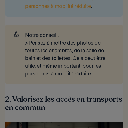
personnes à mobilité réduite
.
👍
Notre conseil
:
> Pensez à
mettre des photos
de
toutes les chambres, de la salle de
bain et des toilettes. Cela peut être
utile, et même important, pour les
personnes à mobilité réduite.
2. Valorisez les accès en transports
en commun