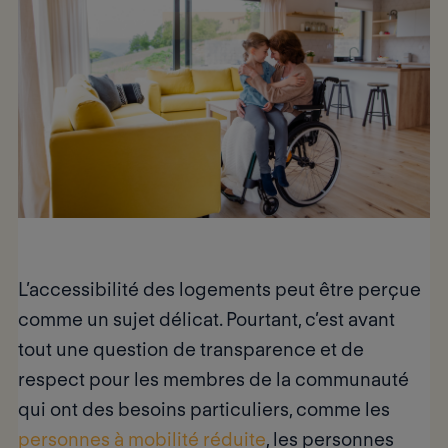
L’accessibilité des logements peut être perçue
comme un sujet délicat. Pourtant, c’est avant
tout une question de
transparence
et de
respect
pour les membres de la communauté
qui ont des
besoins particuliers
, comme les
personnes à mobilité réduite
, les personnes