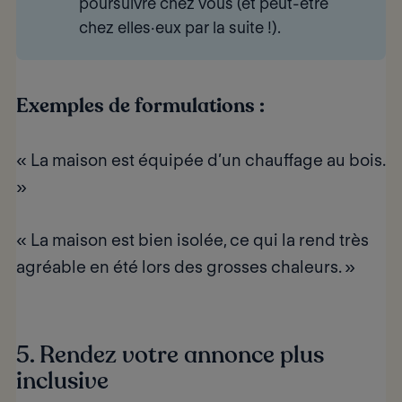
poursuivre chez vous
(et peut-être
chez elles·eux par la suite !).
Exemples de formulations :
« La maison est équipée d’un chauffage au bois.
»
« La maison est bien isolée, ce qui la rend très
agréable en été lors des grosses chaleurs. »
5. Rendez votre annonce plus
inclusive