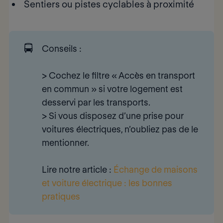
Sentiers ou pistes cyclables à proximité
🚍
Conseils 
:
> Cochez le filtre «
Accès en transport 
en commun
» si votre logement est
desservi par les transports.
> Si vous disposez d’une prise pour
voitures électriques, n’oubliez pas de le
mentionner.
Lire notre article
:
Échange de maisons
et voiture électrique : les bonnes
pratiques