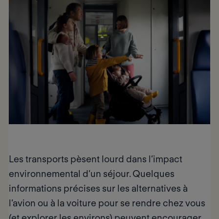
Les transports pèsent lourd dans l’impact
environnemental d’un séjour. Quelques
informations précises sur les
alternatives à
l’avion ou à la voiture
pour se rendre chez vous
(et explorer les environs) peuvent encourager