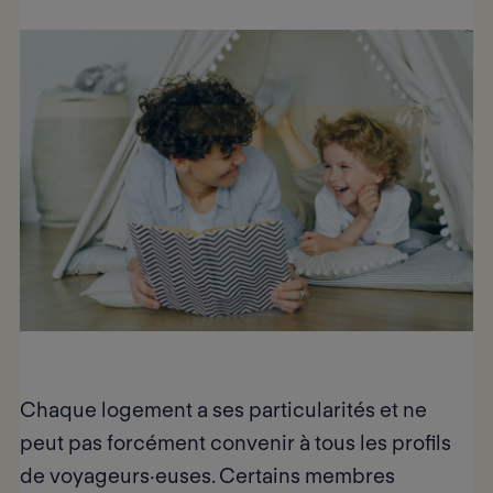
Chaque logement a ses particularités et ne
peut pas forcément convenir à
tous les profils
de voyageurs·euses
. Certains membres