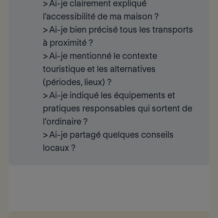
> Ai-je clairement expliqué
l’accessibilité de ma maison ?
> Ai-je bien précisé tous les transports
à proximité ?
> Ai-je mentionné le contexte
touristique et les alternatives
(périodes, lieux) ?
> Ai-je indiqué les équipements et
pratiques responsables qui sortent de
l'ordinaire ?
> Ai-je partagé quelques conseils
locaux ?