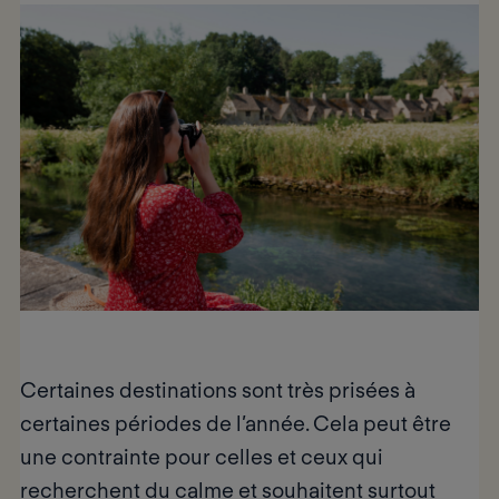
Certaines destinations sont
très prisées à
certaines périodes de l’année
. Cela peut être
une contrainte pour celles et ceux qui
recherchent du calme et souhaitent surtout