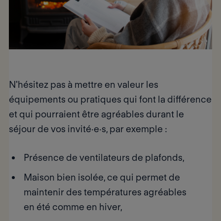
N'hésitez pas à mettre en valeur les
équipements ou pratiques qui font la différence
et qui pourraient être
agréables durant le
séjour
de vos invité·e·s, par exemple :
Présence de ventilateurs de plafonds,
Maison bien isolée, ce qui permet de
maintenir des températures agréables
en été comme en hiver,