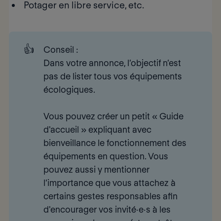
Potager en libre service, etc.
👍
Conseil 
:
Dans votre annonce, l’objectif n’est
pas de lister tous vos équipements
écologiques.
Vous pouvez créer un petit «
Guide 
d'accueil
» expliquant avec
bienveillance le fonctionnement des
équipements en question. Vous
pouvez aussi y mentionner
l’importance que vous attachez à
certains gestes responsables afin
d'
encourager vos invité·e·s à les 