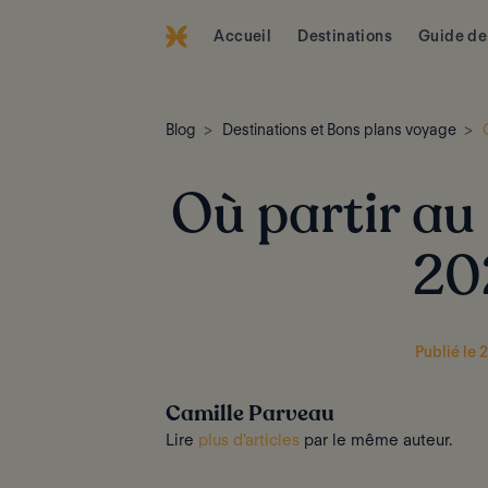
Accueil
Destinations
Guide de
Blog
Destinations et Bons plans voyage
Où partir au 
20
Publié le 
Camille Parveau
Lire
plus d'articles
par le même auteur.