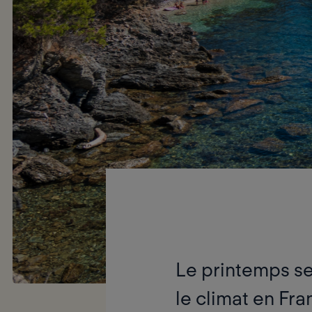
Le printemps se 
le climat en Fra