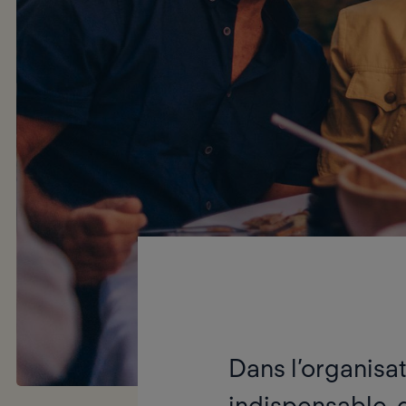
Dans l’organisa
indispensable,