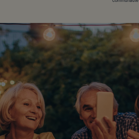
communauté