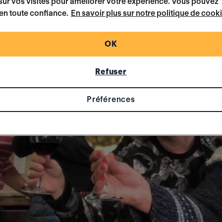
ur vos visites pour améliorer votre expérience. Vous pouvez
en toute confiance.
En savoir plus sur notre politique de cook
OK
Refuser
Préférences