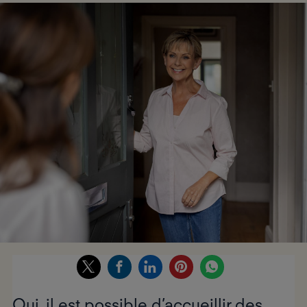
Oui, il est possible d’accueillir des