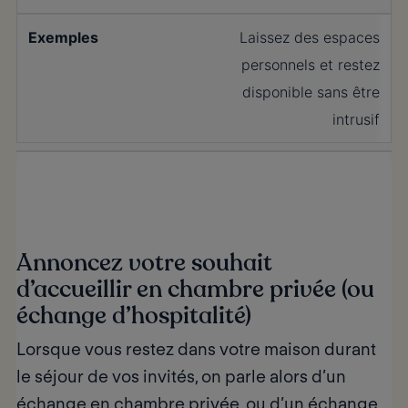
Laissez des espaces
personnels et restez
disponible sans être
intrusif
Annoncez votre souhait
d’accueillir en chambre privée (ou
échange d’hospitalité)
Lorsque vous restez dans votre maison durant
le séjour de vos invités, on parle alors d’un
échange en chambre privée, ou d’un échange