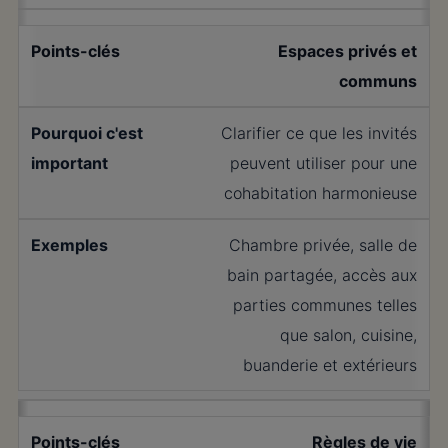
Espaces privés et
communs
Clarifier ce que les invités
peuvent utiliser pour une
cohabitation harmonieuse
Chambre privée, salle de
bain partagée, accès aux
parties communes telles
que salon, cuisine,
buanderie et extérieurs
Règles de vie