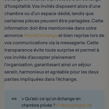
d’hospitalité. Vos invités disposent alors d’une
chambre ou d’un espace dédié, tandis que
certaines pièces peuvent être partagées. Cette
information doit être mentionnée dans votre
annonce
HomeExchange
et bien reprise lors de
vos communications via la messagerie. Cette
transparence évite toute surprise et permet à
vos invités d’accepter pleinement
l’organisation, garantissant ainsi
un séjour
serein, harmonieux et agréable
pour les deux
parties impliquées dans l'échange.
👀
> Qu'est-ce qu'un échange en
chambre privée ?
9 témoignages de