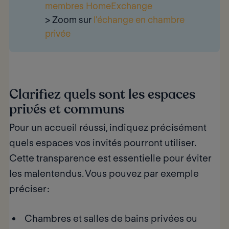
membres HomeExchange
> Zoom sur
l'échange en chambre
privée
Clarifiez quels sont les espaces
privés et communs
Pour un accueil réussi, indiquez précisément
quels espaces vos invités pourront utiliser.
Cette transparence est essentielle pour éviter
les malentendus. Vous pouvez par exemple
préciser :
Chambres et salles de bains privées ou