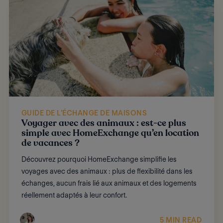
GUIDE DE L’ÉCHANGE DE MAISONS
Voyager avec des animaux : est-ce plus
simple avec HomeExchange qu’en location
de vacances ?
Découvrez pourquoi HomeExchange simplifie les
voyages avec des animaux : plus de flexibilité dans les
échanges, aucun frais lié aux animaux et des logements
réellement adaptés à leur confort.
5 MIN READ