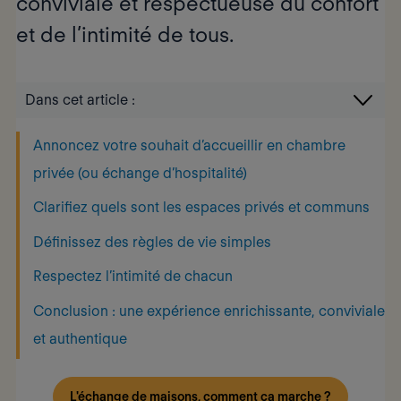
conviviale et respectueuse du confort
et de l’intimité de tous.
Dans cet article :
Annoncez votre souhait d’accueillir en chambre
privée (ou échange d’hospitalité)
Clarifiez quels sont les espaces privés et communs
Définissez des règles de vie simples
Respectez l’intimité de chacun
Conclusion : une expérience enrichissante, conviviale
et authentique
L'échange de maisons, comment ça marche ?