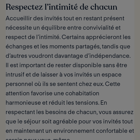
Respectez l’intimité de chacun
Accueillir des invités tout en restant présent
nécessite
un équilibre entre convivialité et
respect de l’intimité.
Certains apprécieront les
échanges et les moments partagés, tandis que
d’autres voudront davantage d’indépendance.
Il est important de rester disponible sans être
intrusif et de laisser à vos invités un espace
personnel où ils se sentent chez eux. Cette
attention favorise une cohabitation
harmonieuse et réduit les tensions. En
respectant les besoins de chacun, vous assurez
que le séjour soit agréable pour vos invités tout
en maintenant un environnement confortable et