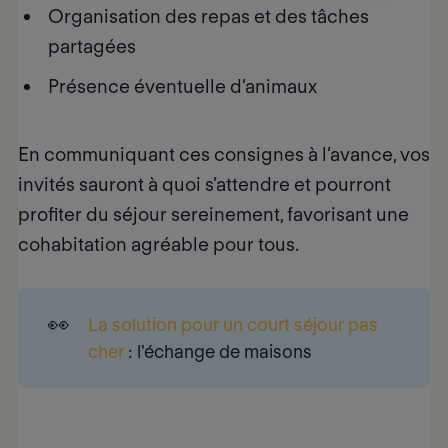
Organisation des repas et des tâches
partagées
Présence éventuelle d’animaux
En communiquant ces consignes à l’avance, vos
invités sauront à quoi s’attendre et pourront
profiter du séjour sereinement, favorisant une
cohabitation agréable pour tous.
👀
La solution pour un court séjour pas
cher
: l'échange de maisons