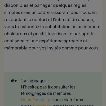
disponibles et partager quelques règles
simples crée un cadre rassurant pour tous. En
respectant le confort et l’intimité de chacun,
vous transformez la cohabitation en un moment
chaleureux et positif, favorisant le partage, la
confiance et une expérience agréable et
mémorable pour vos invités comme pour vous.
🏡
Témoignages :
N'hésitez pas à consulter les
témoignages de membres
HomeExchange
sur la plateforme