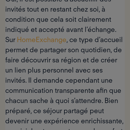
invités tout en restant chez soi, à
condition que cela soit clairement
indiqué et accepté avant l’échange.
Sur
HomeExchange
, ce type d’accueil
permet de partager son quotidien, de
faire découvrir sa région et de créer
un lien plus personnel avec ses
invités. Il demande cependant une
communication transparente afin que
chacun sache à quoi s’attendre. Bien
préparé, ce séjour partagé peut
devenir une expérience enrichissante,