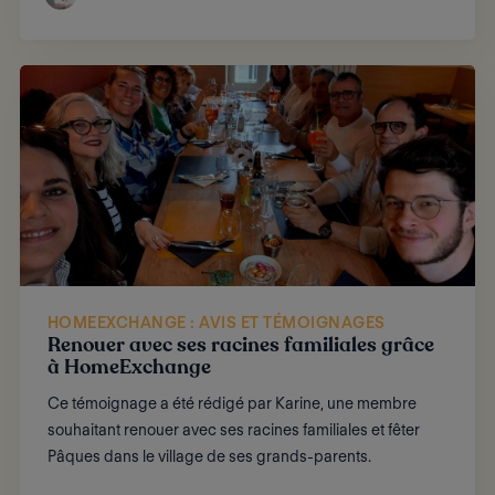
HOMEEXCHANGE : AVIS ET TÉMOIGNAGES
Renouer avec ses racines familiales grâce
à HomeExchange
Ce témoignage a été rédigé par Karine, une membre
souhaitant renouer avec ses racines familiales et fêter
Pâques dans le village de ses grands-parents.