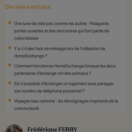
Derniers articles
Une lune de miel pas comme les autres : Patagonie,
portes ouvertes et des rencontres qui font partie de
notre histoire
Y a-t-il des frais de ménage lors de l’utilisation de
HomeExchange ?
Comment fonctionne HomeExchange lorsque les deux
partenaires d'échange ont des animaux ?
Est-il possible d’échanger un logement sans partager
son numéro de téléphone personnel ?
Voyages bas carbone : les témoignages inspirants de la
communauté
Frédérique FERRY