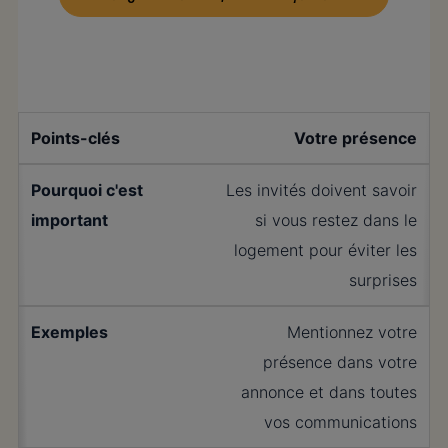
Votre présence
Les invités doivent savoir
si vous restez dans le
logement pour éviter les
surprises
Mentionnez votre
présence dans votre
annonce et dans toutes
vos communications