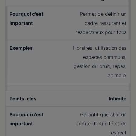
Permet de définir un
cadre rassurant et
respectueux pour tous
Horaires, utilisation des
espaces communs,
gestion du bruit, repas,
animaux
Intimité
Garantit que chacun
profite d'intimité et de
respect