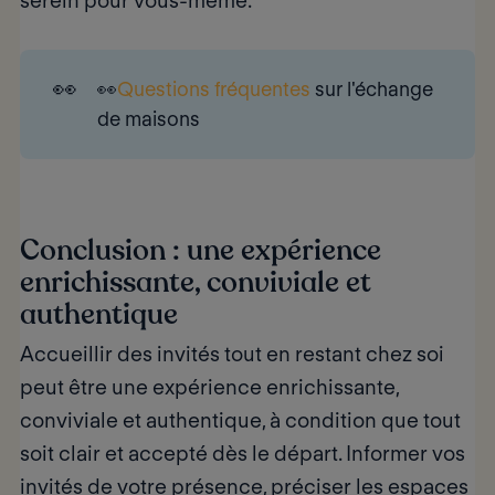
serein pour vous-même.
👀
👀
Questions fréquentes
sur l'échange
de maisons
Conclusion : une expérience
enrichissante, conviviale et
authentique
Accueillir des invités tout en restant chez soi
peut être
une expérience enrichissante,
conviviale et authentique
, à condition que tout
soit clair et accepté dès le départ. Informer vos
invités de votre présence, préciser les espaces