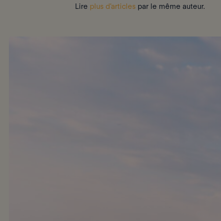
Lire
plus d'articles
par le même auteur.