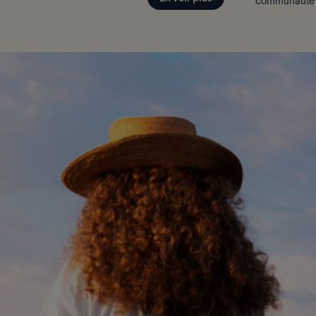
communauté