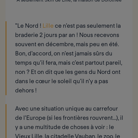
"Le Nord !
Lille
ce n'est pas seulement la
braderie 2 jours par an ! Nous recevons
souvent en décembre, mais peu en été.
Bon, d'accord, on n'est jamais sûrs du
temps qu'il fera, mais c'est partout pareil,
non ? Et on dit que les gens du Nord ont
dans le cœur le soleil qu'il n'y a pas
dehors !
Avec une situation unique au carrefour
de l'Europe (si les frontières rouvrent...), il
y a une multitude de choses à voir : le
Vieux Lille, la citadelle Vauban, le zoo, le