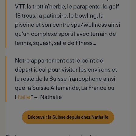
VTT, la trottin'herbe, le parapente, le golf
18 trous, la patinoire, le bowling, la
piscine et son centre spa/wellness ainsi
qu'un complexe sportif avec terrain de
tennis, squash, salle de fitness...
Notre appartement est le point de
départ idéal pour visiter les environs et
le reste de la Suisse francophone ainsi
que la Suisse Allemande, La France ou
l'
Italie
." –
Nathalie
Découvrir la Suisse depuis chez Nathalie