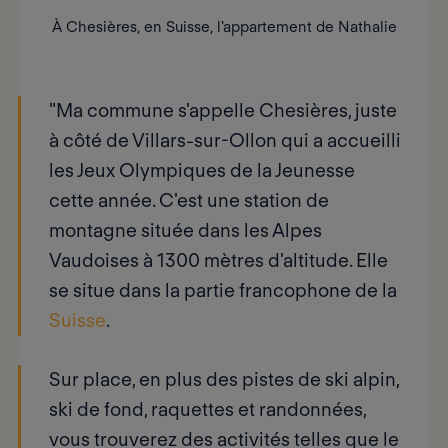
À Chesières, en Suisse, l'appartement de Nathalie
"Ma commune s'appelle Chesières, juste
à côté de Villars-sur-Ollon qui a accueilli
les Jeux Olympiques de la Jeunesse
cette année. C'est une station de
montagne située dans les Alpes
Vaudoises à 1300 mètres d'altitude. Elle
se situe dans la partie francophone de la
Suisse
.
Sur place, en plus des pistes de ski alpin,
ski de fond, raquettes et randonnées,
vous trouverez des activités telles que le