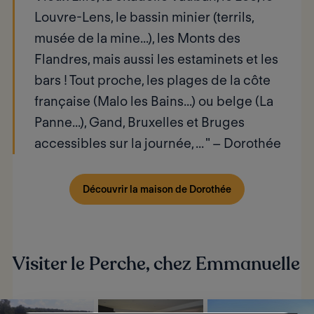
Louvre-Lens, le bassin minier (terrils,
musée de la mine...), les Monts des
Flandres, mais aussi les estaminets et les
bars ! Tout proche, les plages de la côte
française (Malo les Bains...) ou belge (La
Panne...), Gand, Bruxelles et Bruges
accessibles sur la journée, ... " –
Dorothée
Découvrir la maison de Dorothée
Visiter le Perche, chez Emmanuelle