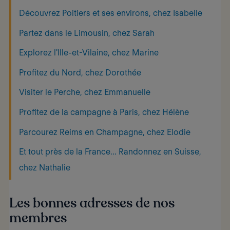
Découvrez Poitiers et ses environs, chez Isabelle
Partez dans le Limousin, chez Sarah
Explorez l'Ille-et-Vilaine, chez Marine
Profitez du Nord, chez Dorothée
Visiter le Perche, chez Emmanuelle
Profitez de la campagne à Paris, chez Hélène
Parcourez Reims en Champagne, chez Elodie
Et tout près de la France... Randonnez en Suisse,
chez Nathalie
Les bonnes adresses de nos
membres