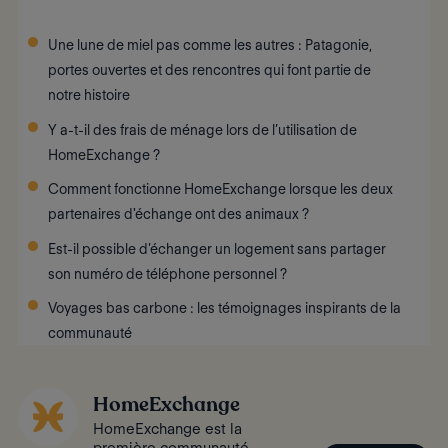
Une lune de miel pas comme les autres : Patagonie,
portes ouvertes et des rencontres qui font partie de
notre histoire
Y a-t-il des frais de ménage lors de l’utilisation de
HomeExchange ?
Comment fonctionne HomeExchange lorsque les deux
partenaires d'échange ont des animaux ?
Est-il possible d’échanger un logement sans partager
son numéro de téléphone personnel ?
Voyages bas carbone : les témoignages inspirants de la
communauté
HomeExchange
HomeExchange est la