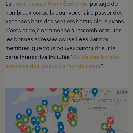
La
communauté HomeExchange
partage de
nombreux conseils pour vous faire passer des
vacances hors des sentiers battus. Nous avons
d'ores et déjà commencé à rassembler toutes
les bonnes adresses conseillées par nos
membres, que vous pouvez parcourir sur la
carte interactive intitulée "
Guide des bonnes
adresses des locaux du monde entier
".