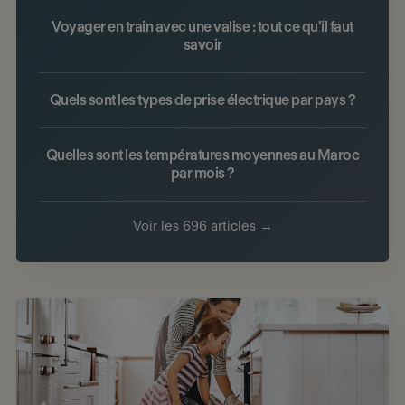
Voyager en train avec une valise : tout ce qu'il faut
savoir
Quels sont les types de prise électrique par pays ?
Quelles sont les températures moyennes au Maroc
par mois ?
Voir les 696 articles →