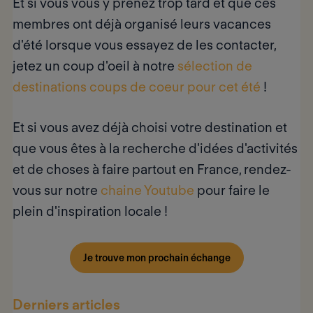
Et si vous vous y prenez trop tard et que ces
membres ont déjà organisé leurs vacances
d'été lorsque vous essayez de les contacter,
jetez un coup d'oeil à notre
sélection de
destinations coups de coeur pour cet été
!
Et si vous avez déjà choisi votre destination et
que vous êtes à la recherche d'idées d'activités
et de choses à faire partout en France, rendez-
vous sur notre
chaine Youtube
pour faire le
plein d'inspiration locale !
Je trouve mon prochain échange
Derniers articles