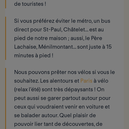
de touristes
!
Si vous préférez éviter le métro, un bus
direct pour St-Paul, Châtelet... est au
pied de notre maison ; aussi, le Père
Lachaise, Ménilmontant... sont juste à 15
minutes à pied !
Nous pouvons prêter nos vélos si vous le
souhaitez. Les alentours et
Paris
à vélo
(relax l’été) sont très dépaysants ! On
peut aussi se garer partout autour pour
ceux qui voudraient venir en voiture et
se balader autour. Quel plaisir de
pouvoir lier tant de découvertes, de