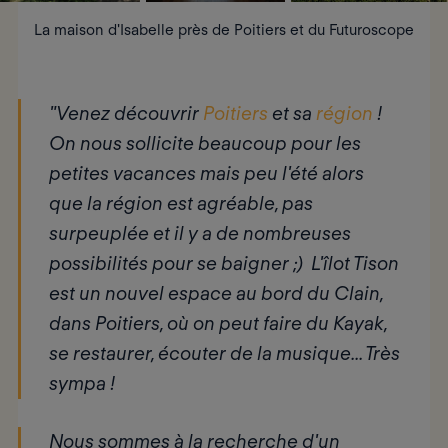
La maison d'Isabelle près de Poitiers et du Futuroscope
"Venez découvrir
Poitiers
et sa
région
!
On nous sollicite beaucoup pour les
petites vacances mais peu l'été alors
que la région est agréable, pas
surpeuplée et il y a de nombreuses
possibilités pour se baigner ;) L'îlot Tison
est un nouvel espace au bord du Clain,
dans Poitiers, où on peut faire du Kayak,
se restaurer, écouter de la musique... Très
sympa !
Nous sommes à la recherche d'un