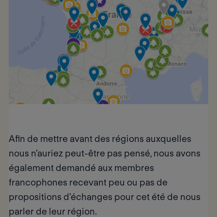
Afin de mettre avant des régions auxquelles
nous n'auriez peut-être pas pensé, nous avons
également demandé aux membres
francophones recevant peu ou pas de
propositions d'échanges pour cet été de nous
parler de leur région.