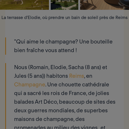
La terrasse d'Elodie, où prendre un bain de soleil près de Reims
"Qui aime le champagne? Une bouteille
bien fraîche vous attend !
Nous (Romain, Elodie, Sacha (8 ans) et
Jules (5 ans)) habitons
Reims
, en
Champagne
. Une chouette cathédrale
qui a sacré les rois de France, de jolies
balades Art Déco, beaucoup de sites des
deux guerres mondiales, de superbes
maisons de champagne, des
promenades au milieu des vignes , et