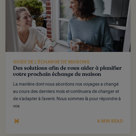
GUIDE DE L’ÉCHANGE DE MAISONS
Des solutions afin de vous aider à planifier
votre prochain échange de maison
La manière dont nous abordons nos voyages a changé
au cours des derniers mois et continuera de changer et
de s'adapter à l’avenir. Nous sommes là pour répondre à
vos
4 MIN READ