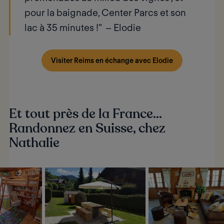
pour la baignade, Center Parcs et son
lac à 35 minutes !" –
Elodie
Visiter Reims en échange avec Elodie
Et tout près de la France...
Randonnez en Suisse, chez
Nathalie