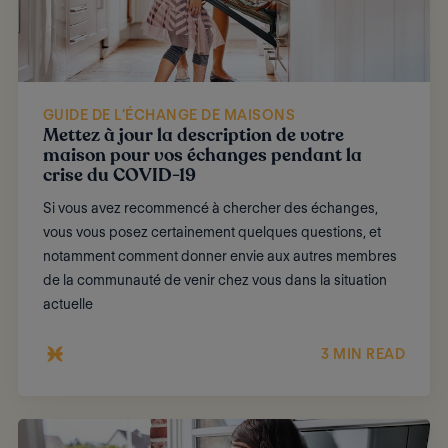
GUIDE DE L’ÉCHANGE DE MAISONS
Mettez à jour la description de votre
maison pour vos échanges pendant la
crise du COVID-19
Si vous avez recommencé à chercher des échanges,
vous vous posez certainement quelques questions, et
notamment comment donner envie aux autres membres
de la communauté de venir chez vous dans la situation
actuelle
3 MIN READ