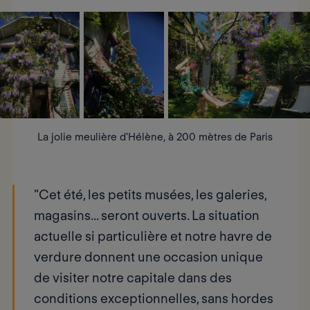
La jolie meulière d'Hélène, à 200 mètres de Paris
"Cet été, les petits musées, les galeries,
magasins... seront ouverts. La situation
actuelle si particulière et notre havre de
verdure donnent une occasion unique
de visiter notre capitale dans des
conditions exceptionnelles,
sans hordes