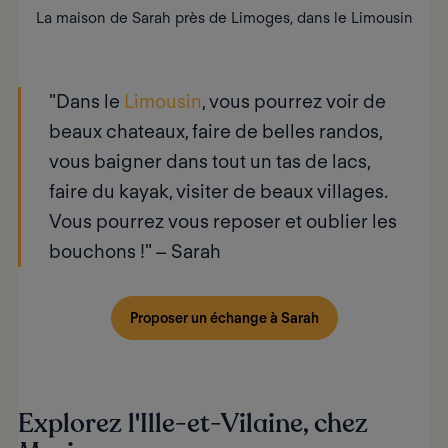
La maison de Sarah près de Limoges, dans le Limousin
"Dans le
Limousin
, vous pourrez voir de
beaux chateaux, faire de belles randos,
vous baigner dans tout un tas de lacs,
faire du kayak, visiter de beaux villages.
Vous pourrez vous reposer et oublier les
bouchons !" –
Sarah
Proposer un échange à Sarah
Explorez l'Ille-et-Vilaine, chez