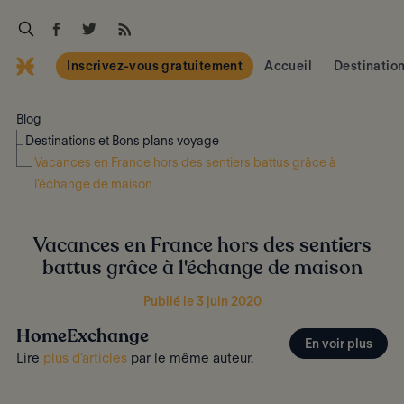
Inscrivez-vous gratuitement
Accueil
Destinatio
Blog
Destinations et Bons plans voyage
Vacances en France hors des sentiers battus grâce à
l'échange de maison
Vacances en France hors des sentiers
battus grâce à l'échange de maison
Publié le 3 juin 2020
HomeExchange
En voir plus
Lire
plus d'articles
par le même auteur.