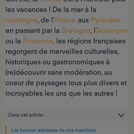
les vacances ! De la
mer
à la
montagne
, de l'
Alsace
aux
Pyrénées
en passant par la
Bretagne
, l'
Auvergne
ou la
Provence
, les régions françaises
regorgent de merveilles culturelles,
historiques ou gastronomiques à
(re)découvrir sans modération, au
coeur de paysages tous plus divers et
incroyables les uns que les autres !
Dans cet article :
Les bonnes adresses de nos membres