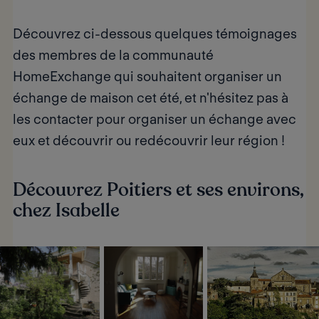
Découvrez ci-dessous quelques témoignages
des membres de la communauté
HomeExchange qui souhaitent organiser un
échange de maison cet été, et n'hésitez pas à
les contacter pour organiser un échange avec
eux et découvrir ou redécouvrir leur région !
Découvrez Poitiers et ses environs,
chez Isabelle