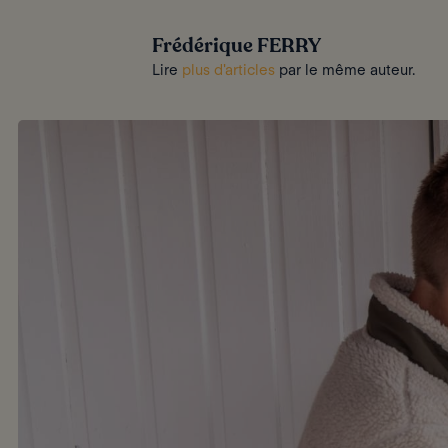
Frédérique FERRY
Lire
plus d'articles
par le même auteur.