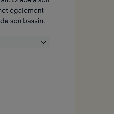
et également
de son bassin.