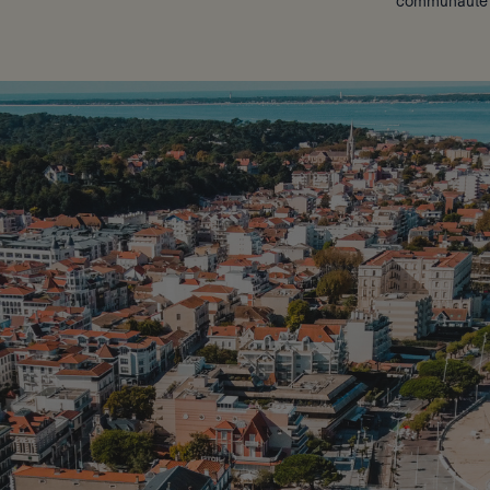
communauté