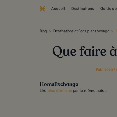
Accueil
Destinations
Guide de
Blog
Destinations et Bons plans voyage
Que faire 
Publié le 2
HomeExchange
Lire
plus d'articles
par le même auteur.