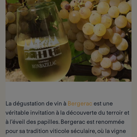
La dégustation de vin à
Bergerac
est une
véritable invitation à
la découverte du terroir
et
à l'éveil des papilles. Bergerac est renommée
pour sa tradition viticole séculaire, où la vigne