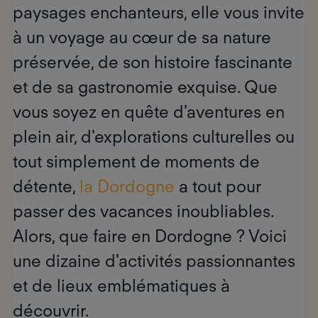
paysages enchanteurs, elle vous invite
à un voyage au cœur de sa nature
préservée, de son histoire fascinante
et de sa gastronomie exquise. Que
vous soyez en quête d'aventures en
plein air, d'explorations culturelles ou
tout simplement de moments de
détente,
la Dordogne
a tout pour
passer des vacances inoubliables.
Alors,
que faire en Dordogne ?
Voici
une dizaine d'activités passionnantes
et de lieux emblématiques à
découvrir.