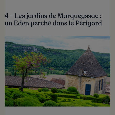
4 - Les jardins de Marqueyssac :
un Eden perché dans le Périgord