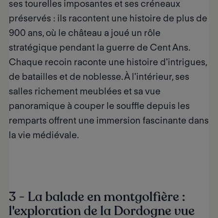
ses tourelles imposantes et ses créneaux
préservés : ils racontent une histoire de plus de
900 ans, où le château a joué un rôle
stratégique pendant la guerre de Cent Ans.
Chaque recoin raconte une histoire d'intrigues,
de batailles et de noblesse. À l'intérieur, ses
salles richement meublées et sa vue
panoramique à couper le souffle
depuis les
remparts offrent une immersion fascinante dans
la vie médiévale.
3 - La balade en montgolfière :
l'exploration de la Dordogne vue