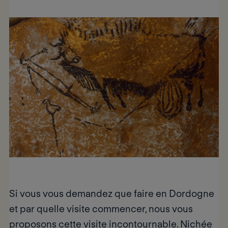
Si vous vous demandez
que faire en Dordogne
et par quelle visite commencer, nous vous
proposons cette visite incontournable. Nichée