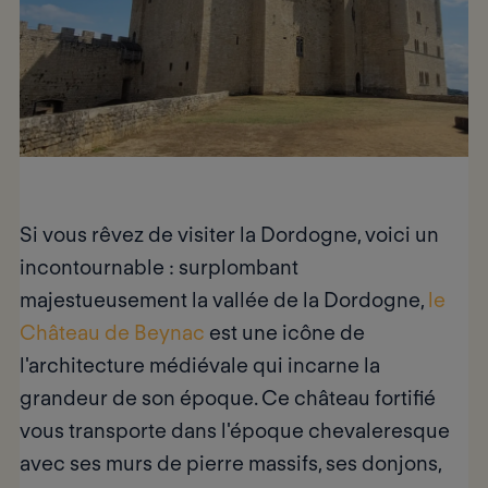
Si vous rêvez de
visiter la Dordogne,
voici un
incontournable : surplombant
majestueusement la vallée de la Dordogne,
le
Château de Beynac
est
une icône de
l'architecture médiévale
qui incarne la
grandeur de son époque. Ce château fortifié
vous transporte dans l'époque chevaleresque
avec ses murs de pierre massifs, ses donjons,