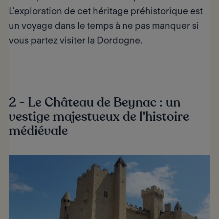
L'exploration de cet héritage préhistorique est
un voyage dans le temps à ne pas manquer si
vous partez
visiter la Dordogne.
2 - Le Château de Beynac : un
vestige majestueux de l'histoire
médiévale