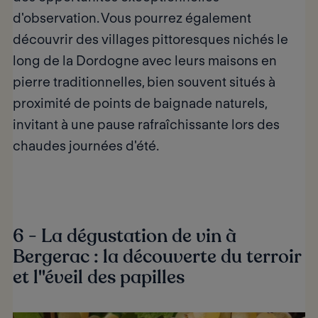
d'observation. Vous pourrez également
découvrir des villages pittoresques nichés le
long de la Dordogne avec leurs maisons en
pierre traditionnelles, bien souvent situés à
proximité de
points de baignade naturels,
invitant à une pause rafraîchissante lors des
chaudes journées d'été.
6 - La dégustation de vin à
Bergerac : la découverte du terroir
et l''éveil des papilles