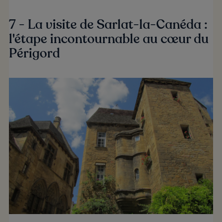
7 - La visite de Sarlat-la-Canéda :
l'étape incontournable au cœur du
Périgord