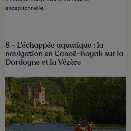
exceptionnelle.
8 - L'échappée aquatique : la
navigation en Canoë-Kayak sur la
Dordogne et la Vézère