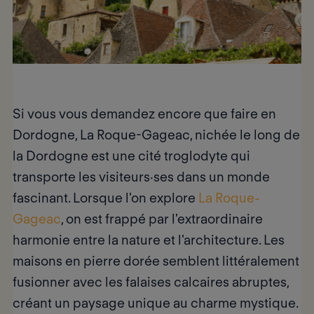
Si vous vous demandez encore
que faire en
Dordogne
, La Roque-Gageac, nichée le long de
la Dordogne est
une cité troglodyte
qui
transporte les visiteurs·ses dans un monde
fascinant. Lorsque l'on explore
La Roque-
Gageac
, on est frappé par l'extraordinaire
harmonie entre la nature et l'architecture. Les
maisons en pierre dorée semblent littéralement
fusionner avec les falaises calcaires abruptes,
créant un paysage unique au charme mystique.