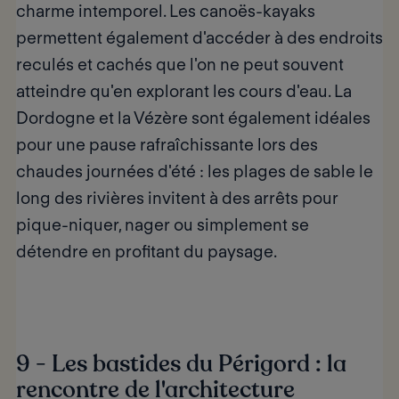
charme intemporel. Les canoës-kayaks
permettent également d
'accéder à des endroits
reculés et cachés
que l'on ne peut souvent
atteindre qu'en explorant les cours d'eau. La
Dordogne et la Vézère sont également idéales
pour
une pause rafraîchissante
lors des
chaudes journées d'été : les plages de sable le
long des rivières invitent à des arrêts pour
pique-niquer, nager ou simplement se
détendre en profitant du paysage.
9 - Les bastides du Périgord : la
rencontre de l'architecture