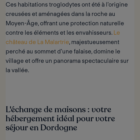
Ces habitations troglodytes ont été à l'origine
creusées et aménagées dans la roche au
Moyen-Âge, offrant une protection naturelle
contre les éléments et les envahisseurs.
Le
château de La Malartrie
, majestueusement
perché au sommet d'une falaise, domine le
village et offre un panorama spectaculaire sur
la vallée.
L'échange de maisons : votre
hébergement idéal pour votre
séjour en Dordogne