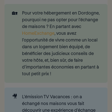
🏡
Pour votre hébergement en Dordogne,
pourquoi ne pas opter pour
l'échange 
de maisons
? En partant avec
HomeExchange
, vous avez
l'opportunité de
vivre comme un local 
dans un logement bien équipé, de
bénéficier des judicieux conseils de
votre hôte, et, bien sûr, de faire
d'importantes économies en partant à
tout
petit prix !
🎥
L'émission TV
Vacances : on a 
échangé nos maisons
vous fait
découvrir une expérience d'échange