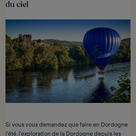
du ciel
Si vous vous demandez
que faire en Dordogne
l'été
, l'exploration de la Dordogne depuis les