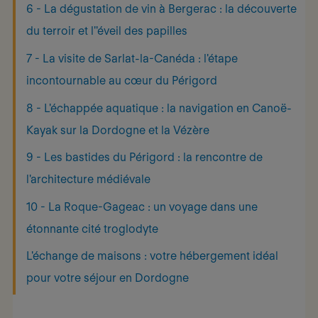
6 - La dégustation de vin à Bergerac : la découverte
du terroir et l''éveil des papilles
7 - La visite de Sarlat-la-Canéda : l'étape
incontournable au cœur du Périgord
8 - L'échappée aquatique : la navigation en Canoë-
Kayak sur la Dordogne et la Vézère
9 - Les bastides du Périgord : la rencontre de
l'architecture médiévale
10 - La Roque-Gageac : un voyage dans une
étonnante cité troglodyte
L'échange de maisons : votre hébergement idéal
pour votre séjour en Dordogne