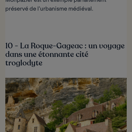
préservé de l'urbanisme médiéval.
10 - La Roque-Gageac : un voyage
dans une étonnante cité
troglodyte