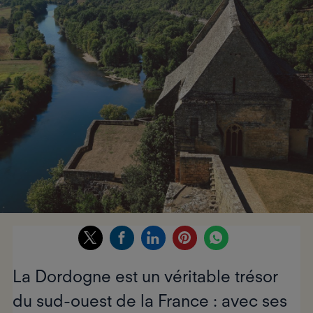
La Dordogne
est un véritable trésor
du sud-ouest de la France : avec ses