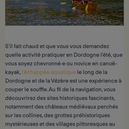
S'il fait chaud et que vous vous demandez
quelle
activité pratiquer en Dordogne l'été,
que
vous soyez chevronné·e ou novice en canoë-
kayak,
l'échappée aquatique
le long de la
Dordogne et de la Vézère est une expérience à
couper le souffle. Au fil de la navigation, vous
découvrirez des sites historiques fascinants,
notamment des châteaux médiévaux perchés
sur les collines, des grottes préhistoriques
mystérieuses et des villages pittoresques au