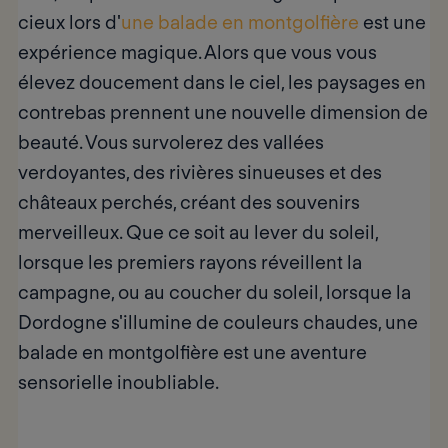
cieux lors d'
une balade en montgolfière
est une
expérience magique. Alors que vous vous
élevez doucement dans le ciel, les paysages en
contrebas prennent une nouvelle dimension de
beauté. Vous survolerez des vallées
verdoyantes, des rivières sinueuses et des
châteaux perchés, créant des souvenirs
merveilleux. Que ce soit au lever du soleil,
lorsque les premiers rayons réveillent la
campagne, ou au coucher du soleil, lorsque la
Dordogne s'illumine de couleurs chaudes, une
balade en montgolfière est
une aventure
sensorielle inoubliable.