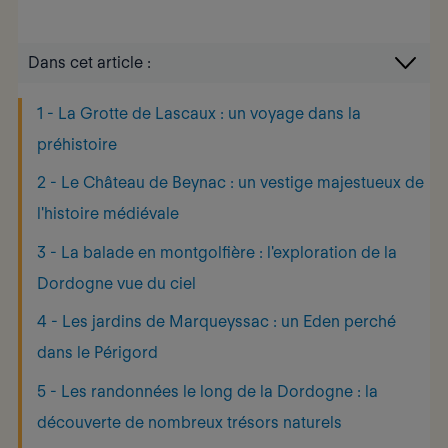
Dans cet article :
1 - La Grotte de Lascaux : un voyage dans la
préhistoire
2 - Le Château de Beynac : un vestige majestueux de
l'histoire médiévale
3 - La balade en montgolfière : l'exploration de la
Dordogne vue du ciel
4 - Les jardins de Marqueyssac : un Eden perché
dans le Périgord
5 - Les randonnées le long de la Dordogne : la
découverte de nombreux trésors naturels