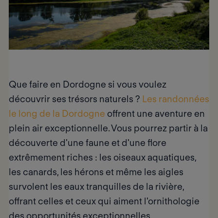
Que faire en Dordogne
si vous voulez
découvrir ses trésors naturels ?
Les randonnées
le long de la Dordogne
offrent une aventure en
plein air exceptionnelle.
Vous pourrez partir à la
découverte d'une faune et d'une flore
extrêmement riches : les oiseaux aquatiques,
les canards, les hérons et même les aigles
survolent les eaux tranquilles de la rivière,
offrant celles et ceux qui aiment l'ornithologie
des opportunités exceptionnelles