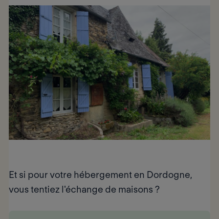
Et si pour votre hébergement en Dordogne,
vous tentiez
l'échange de maisons ?