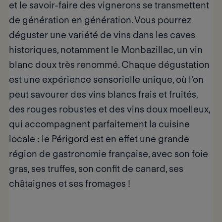
et le savoir-faire des vignerons se transmettent
de génération en génération. Vous pourrez
déguster une variété de vins dans les caves
historiques, notamment
le Monbazillac,
un vin
blanc doux très renommé. Chaque dégustation
est une expérience sensorielle unique, où l'on
peut savourer des vins blancs frais et fruités,
des rouges robustes et des vins doux moelleux,
qui accompagnent parfaitement la cuisine
locale : le Périgord est en effet une grande
région de gastronomie française, avec son foie
gras, ses truffes, son confit de canard, ses
châtaignes et ses fromages !