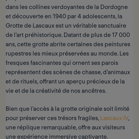
dans les collines verdoyantes de la Dordogne
et découverte en 1940 par 4 adolescents,
la
Grotte de Lascaux
est un véritable sanctuaire
de l'art préhistorique. Datant de plus de 17 000
ans, cette grotte abrite certaines des peintures
rupestres les mieux préservées au monde. Les
fresques fascinantes qui ornent ses parois
représentent des scènes de chasse, d'animaux
et de rituels, offrant un aperçu précieux de la
vie et de la créativité de nos ancêtres.
Bien que l'accès à la grotte originale soit limité
pour préserver ces trésors fragiles,
Lascaux IV
,
une réplique remarquable, offre aux visiteurs
une expérience immersive captivante.