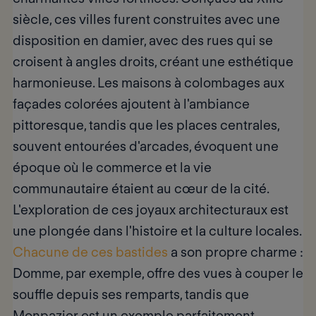
siècle, ces villes furent construites avec une
disposition en damier, avec des rues qui se
croisent à angles droits, créant une esthétique
harmonieuse. Les maisons à colombages aux
façades colorées ajoutent à l'ambiance
pittoresque, tandis que les places centrales,
souvent entourées d'arcades, évoquent une
époque où le commerce et la vie
communautaire étaient au cœur de la cité.
L'exploration de ces joyaux architecturaux est
une plongée dans l'histoire et la culture locales.
Chacune de ces bastides
a son propre charme :
Domme, par exemple, offre des vues à couper le
souffle depuis ses remparts, tandis que
Monpazier est un exemple parfaitement