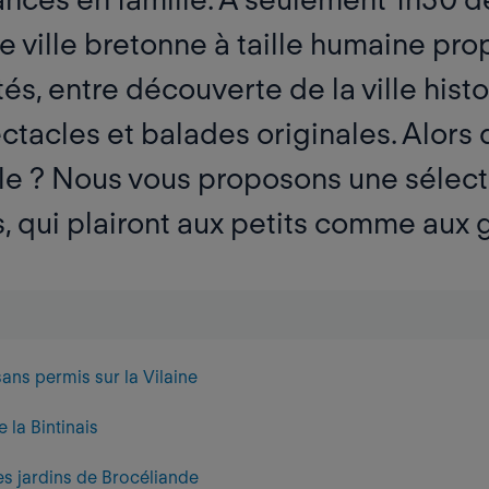
e ville bretonne à taille humaine pr
és, entre découverte de la ville hist
ctacles et balades originales. Alors
le ?
Nous vous proposons
une sélect
,
qui plairont aux petits comme aux 
ans permis sur la Vilaine
 la Bintinais
s jardins de Brocéliande