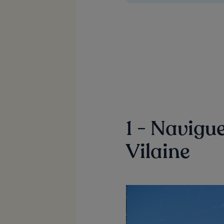
1 - Navigu
Vilaine