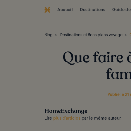
Accueil
Destinations
Guide de
Blog
Destinations et Bons plans voyage
Que faire 
fam
Publié le 2
HomeExchange
Lire
plus d'articles
par le même auteur.