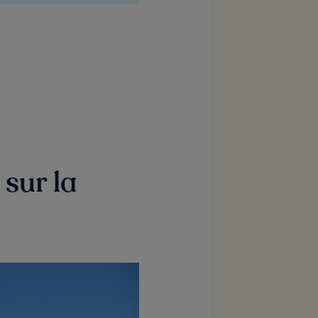
sur la