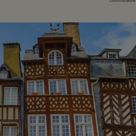
communauté