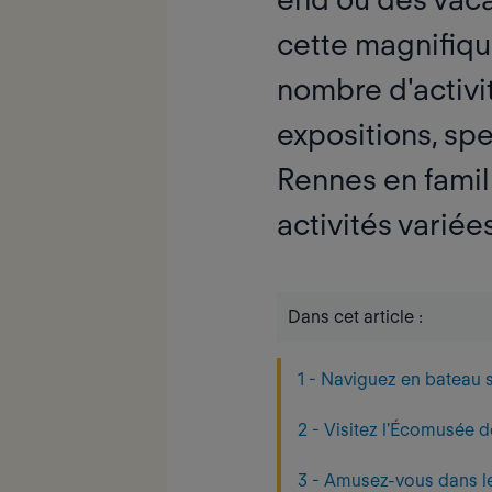
cette magnifiqu
nombre d'activit
expositions, spe
Rennes en famil
activités variées
Dans cet article :
1 - Naviguez en bateau s
2 - Visitez l'Écomusée de
3 - Amusez-vous dans le