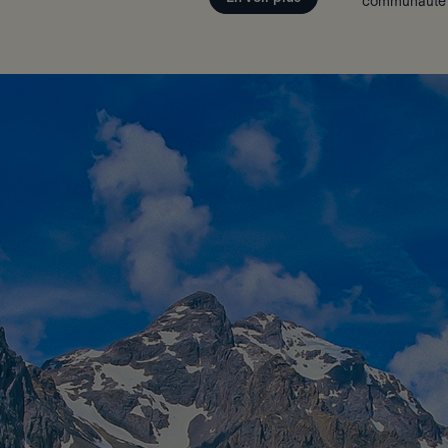
communauté