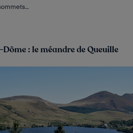
 sommets…
-Dôme : le méandre de Queuille