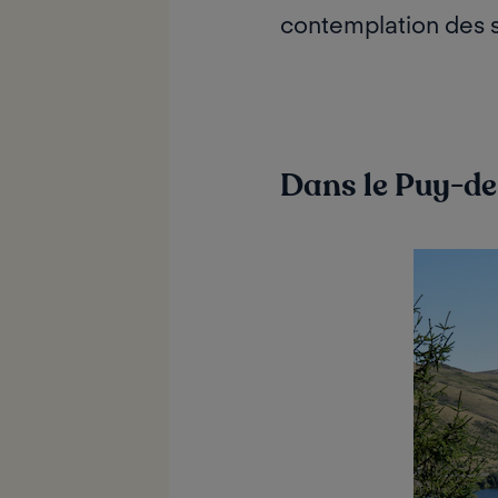
contemplation des
Dans le Puy-de