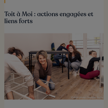
Toit à Moi : actions engagées et
liens forts