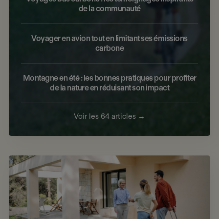
de la communauté
Voyager en avion tout en limitant ses émissions
carbone
Montagne en été : les bonnes pratiques pour profiter
de la nature en réduisant son impact
Voir les 64 articles →