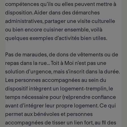
compétences qu'ils ou elles peuvent mettre à
disposition. Aider dans des démarches
administratives, partager une visite culturelle
ou bien encore cuisiner ensemble, voilà
quelques exemples d'activités bien utiles.
Pas de maraudes, de dons de vêtements ou de
repas dans la rue... Toit à Moi n'est pas une
solution d'urgence, mais s'inscrit dans la durée.
Les personnes accompagnées au sein du
dispositif intègrent un logement-tremplin, le
temps nécessaire pour (re)prendre confiance
avant d'intégrer leur propre logement. Ce qui
permet aux bénévoles et personnes
accompagnées de tisser un lien fort, au fil des