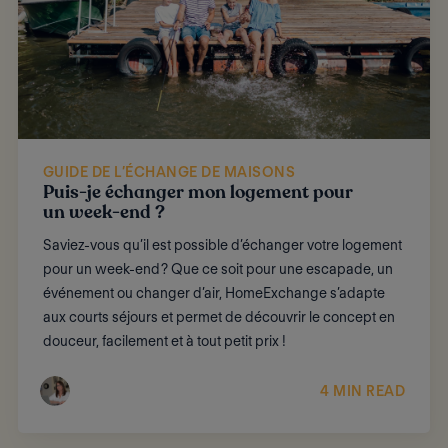
GUIDE DE L’ÉCHANGE DE MAISONS
Puis-je échanger mon logement pour
un week-end ?
Saviez-vous qu’il est possible d’échanger votre logement
pour un week-end ? Que ce soit pour une escapade, un
événement ou changer d’air, HomeExchange s’adapte
aux courts séjours et permet de découvrir le concept en
douceur, facilement et à tout petit prix !
4 MIN READ