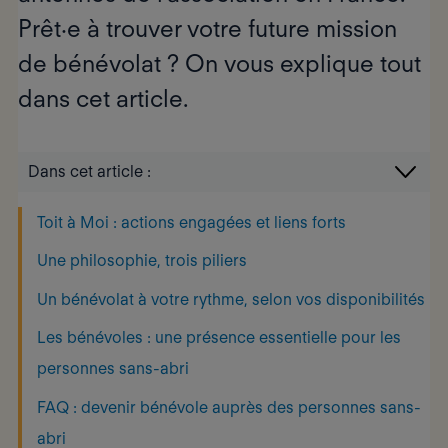
Prêt·e à trouver votre future
mission
de bénévolat
? On vous explique tout
dans cet article.
Dans cet article :
Toit à Moi : actions engagées et liens forts
Une philosophie, trois piliers
Un bénévolat à votre rythme, selon vos disponibilités
Les bénévoles : une présence essentielle pour les
personnes sans-abri
FAQ : devenir bénévole auprès des personnes sans-
abri