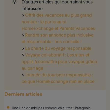
💡
D'autres articles qui pourraient vous 
intéresser :
>
Offrir des vacances au plus grand
nombre : le partenariat
HomeExchange et Parents Vacances
>
Rendre son annonce plus inclusive
et responsable : nos conseils !
>
La charte du voyage responsable
>
Voyage collaboratif : Les sites et
applis à connaître pour voyager grâce
au partage
>
Journée du tourisme responsable :
ce que HomeExchange met en place
Derniers articles
Une lune de miel pas comme les autres : Patagonie,