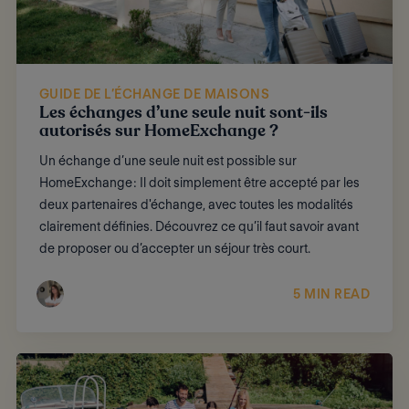
GUIDE DE L’ÉCHANGE DE MAISONS
Les échanges d’une seule nuit sont-ils
autorisés sur HomeExchange ?
Un échange d’une seule nuit est possible sur
HomeExchange : Il doit simplement être accepté par les
deux partenaires d'échange, avec toutes les modalités
clairement définies. Découvrez ce qu’il faut savoir avant
de proposer ou d’accepter un séjour très court.
5 MIN READ