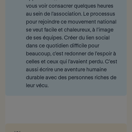
vous voir consacrer quelques heures
au sein de l'association. Le processus
pour rejoindre ce mouvement national
se veut facile et chaleureux, à l'image
de ses équipes.
Créer du lien social 
dans ce quotidien difficile pour 
beaucoup
, c'est redonner de l'espoir à
celles et ceux qui l'avaient perdu. C'est
aussi écrire une aventure humaine
durable avec des personnes riches de
leur vécu.