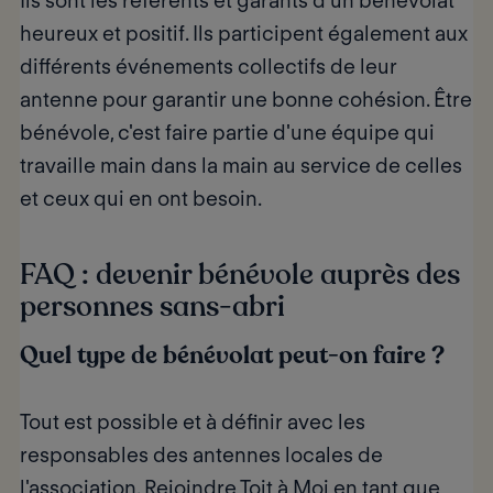
Ils sont les référents et garants d'un bénévolat
heureux et positif. Ils participent également aux
différents événements collectifs de leur
antenne pour garantir une bonne cohésion. Être
bénévole, c'est faire partie d'une équipe qui
travaille main dans la main au service de celles
et ceux qui en ont besoin.
FAQ : devenir bénévole auprès des
personnes sans-abri
Quel type de bénévolat peut-on faire ?
Tout est possible et à définir avec les
responsables des antennes locales de
l'association. Rejoindre Toit à Moi en tant que