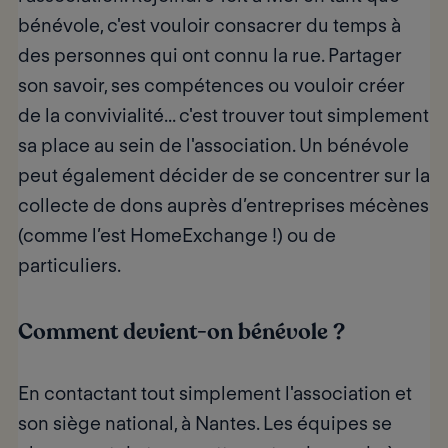
bénévole, c'est vouloir consacrer du temps à
des personnes qui ont connu la rue. Partager
son savoir, ses compétences ou vouloir créer
de la convivialité... c'est trouver tout simplement
sa place au sein de l'association. Un bénévole
peut également décider de se concentrer sur la
collecte de dons auprès d’entreprises mécènes
(comme l’est HomeExchange !) ou de
particuliers.
Comment devient-on bénévole ?
En contactant tout simplement l'association et
son siège national, à Nantes. Les équipes se