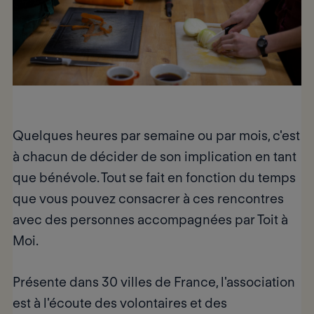
Quelques heures par semaine ou par mois, c'est
à chacun de décider de son implication en tant
que bénévole. Tout se fait en fonction du temps
que vous pouvez consacrer à ces rencontres
avec des personnes accompagnées par Toit à
Moi.
Présente dans 30 villes de France, l'association
est à l'écoute des volontaires et des