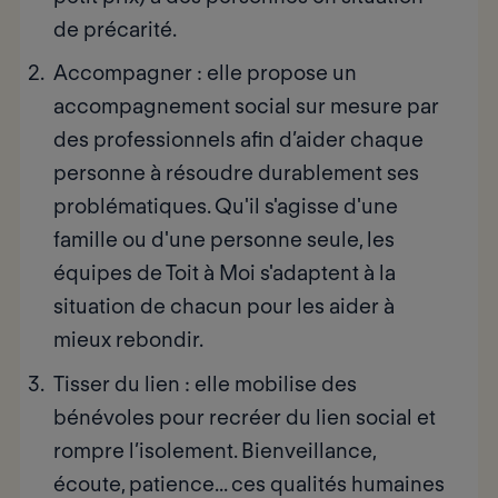
de précarité.
Accompagner
: elle propose un
accompagnement social sur mesure par
des professionnels afin d’aider chaque
personne à résoudre durablement ses
problématiques. Qu'il s'agisse d'une
famille ou d'une personne seule, les
équipes de Toit à Moi s'adaptent à la
situation de chacun pour les aider à
mieux rebondir.
Tisser du lien
: elle mobilise des
bénévoles pour recréer du lien social et
rompre l’isolement. Bienveillance,
écoute, patience... ces qualités humaines