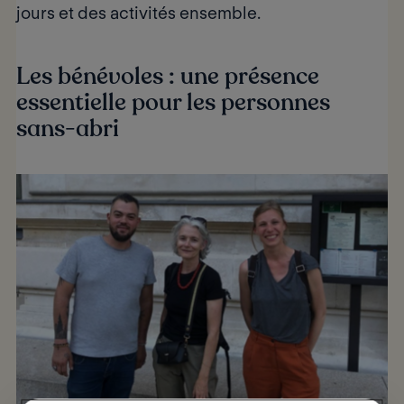
jours et des activités ensemble.
Les bénévoles : une présence
essentielle pour les personnes
sans-abri