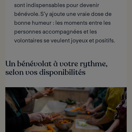
sont indispensables pour devenir
bénévole. S'y ajoute une vraie dose de
bonne humeur : les moments entre les
personnes accompagnées et les
volontaires se veulent joyeux et positifs.
Un bénévolat à votre rythme,
selon vos disponibilités