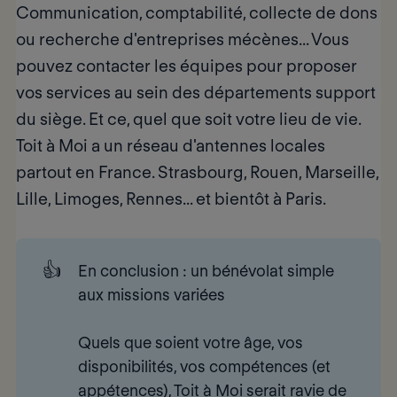
Communication, comptabilité, collecte de dons
ou recherche d'entreprises mécènes... Vous
pouvez contacter les équipes pour proposer
vos services au sein des départements support
du siège. Et ce, quel que soit votre lieu de vie.
Toit à Moi a un réseau d'antennes locales
partout en France. Strasbourg, Rouen, Marseille,
Lille, Limoges, Rennes... et bientôt à Paris.
👍
En conclusion : un bénévolat simple 
aux missions variées
Quels que soient votre âge, vos
disponibilités, vos compétences (et
appétences), Toit à Moi serait ravie de