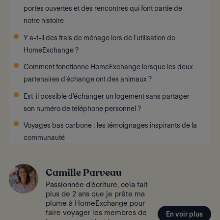
portes ouvertes et des rencontres qui font partie de
notre histoire
Y a-t-il des frais de ménage lors de l’utilisation de
HomeExchange ?
Comment fonctionne HomeExchange lorsque les deux
partenaires d'échange ont des animaux ?
Est-il possible d’échanger un logement sans partager
son numéro de téléphone personnel ?
Voyages bas carbone : les témoignages inspirants de la
communauté
Camille Parveau
Passionnée d'écriture, cela fait
plus de 2 ans que je prête ma
plume à HomeExchange pour
faire voyager les membres de
En voir plus