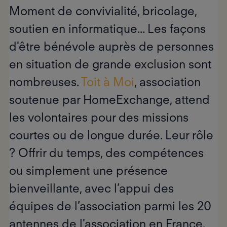
Moment de convivialité, bricolage,
soutien en informatique... Les façons
d'être bénévole auprès de personnes
en situation de grande exclusion sont
nombreuses.
Toit à Moi
, association
soutenue par HomeExchange, attend
les volontaires pour des missions
courtes ou de longue durée. Leur rôle
? Offrir du temps, des compétences
ou simplement une présence
bienveillante, avec l’appui des
équipes de l’association parmi les 20
antennes de l'association en France.