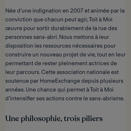
Née d’une indignation en 2007 et animée par la
conviction que chacun peut agir, Toit à Moi
œuvre pour sortir durablement de la rue des
personnes sans-abri. Nous mettons à leur
disposition les ressources nécessaires pour
construire un nouveau projet de vie, tout en leur
permettant de rester pleinement actrices de
leur parcours. Cette association nationale est
soutenue par HomeExchange depuis plusieurs
années. Une chance qui permet à Toit à Moi
d’intensifier ses actions contre le sans-abrisme.
Une philosophie, trois piliers