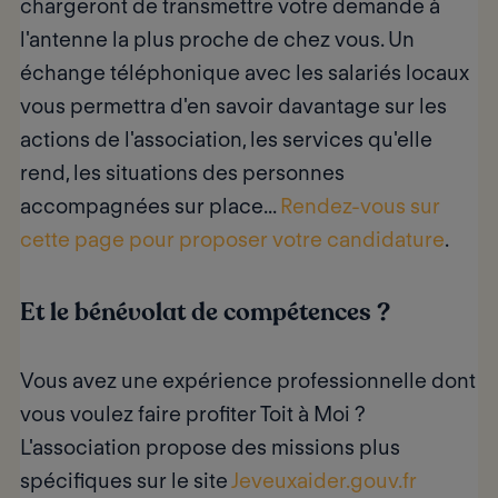
chargeront de transmettre votre demande à
l'antenne la plus proche de chez vous. Un
échange téléphonique avec les salariés locaux
vous permettra d'en savoir davantage sur les
actions de l'association, les services qu'elle
rend, les situations des personnes
accompagnées sur place...
Rendez-vous sur
cette page pour proposer votre candidature
.
Et le bénévolat de compétences ?
Vous avez une expérience professionnelle dont
vous voulez faire profiter Toit à Moi ?
L'association propose des missions plus
spécifiques sur le site
Jeveuxaider.gouv.fr