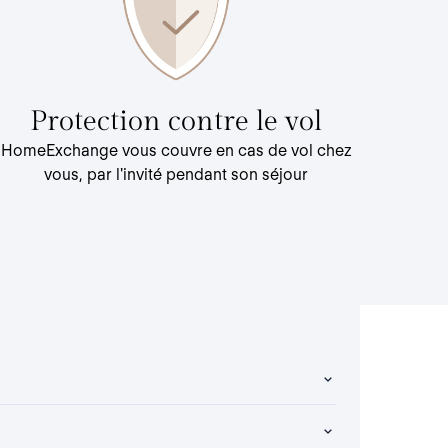
Protection contre le vol
HomeExchange vous couvre en cas de vol chez
vous, par l'invité pendant son séjour