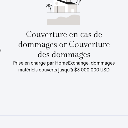
Couverture en cas de
dommages or Couverture
s
des dommages
Prise en charge par HomeExchange, dommages
matériels couverts jusqu'à $3 000 000 USD