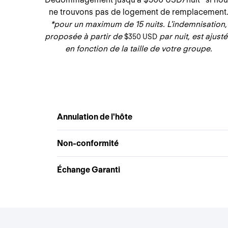
ne trouvons pas de logement de remplacement
*pour un maximum de 15 nuits. L'indemnisation,
proposée à partir de
par nuit, est ajust
$350 USD
en fonction de la taille de votre groupe.
Annulation de l'hôte
Non-conformité
Échange Garanti