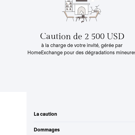
Caution de 2 500 USD
à la charge de votre invité, gérée par
HomeExchange pour des dégradations mineure
La caution
Dommages