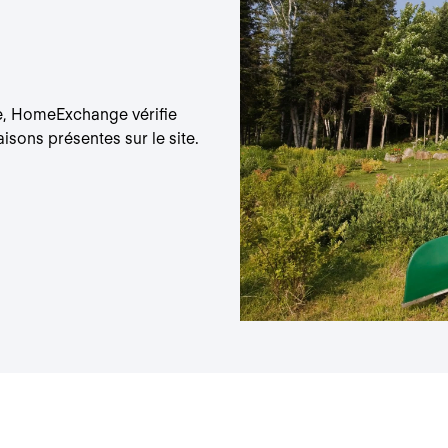
e, HomeExchange vérifie
isons présentes sur le site.