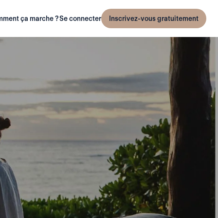
ment ça marche ?
Se connecter
Inscrivez-vous gratuitement