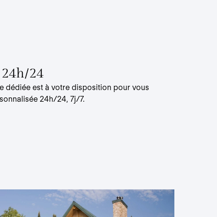
- 24h/24
e dédiée est à votre disposition pour vous
sonnalisée 24h/24, 7j/7.