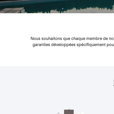
Nous souhaitons que chaque membre de notr
garanties développées spécifiquement pour