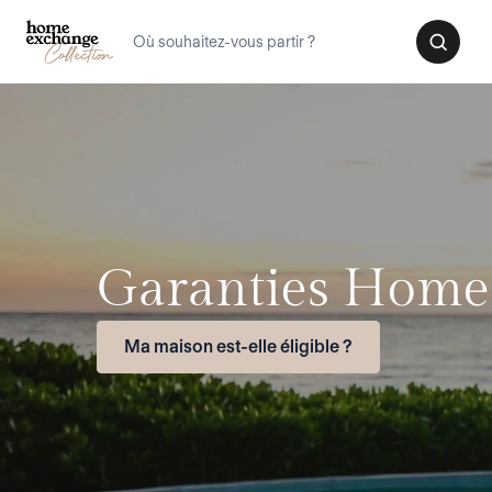
Garanties Home
Ma maison est-elle éligible ?