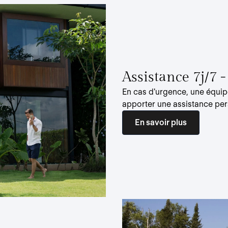
Assistance 7j/7 
En cas d'urgence, une équip
apporter une assistance per
En savoir plus