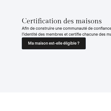
Certification des maisons
Afin de construire une communauté de confianc
l'identité des membres et certifie chacune des ma
Ma maison est-elle éligible ?