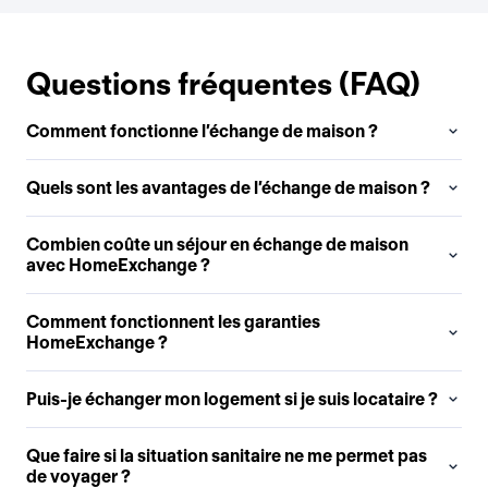
Questions fréquentes (FAQ)
Comment fonctionne l’échange de maison ?
Quels sont les avantages de l’échange de maison ?
Combien coûte un séjour en échange de maison
avec HomeExchange ?
Comment fonctionnent les garanties
HomeExchange ?
Puis-je échanger mon logement si je suis locataire ?
Que faire si la situation sanitaire ne me permet pas
de voyager ?