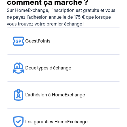
comment ça marche ?
Sur HomeExchange, l’inscription est gratuite et vous
ne payez l’adhésion annuelle de 175 € que lorsque
vous trouvez votre premier échange !
GuestPoints
Deux types d'échange
L'adhésion à HomeExchange
Les garanties HomeExchange