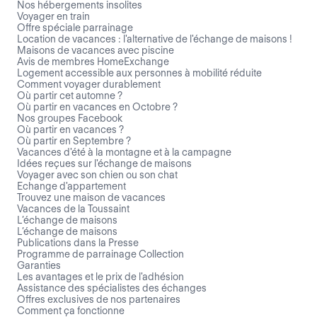
Nos hébergements insolites
Voyager en train
Offre spéciale parrainage
Location de vacances : l'alternative de l'échange de maisons !
Maisons de vacances avec piscine
Avis de membres HomeExchange
Logement accessible aux personnes à mobilité réduite
Comment voyager durablement
Où partir cet automne ?
Où partir en vacances en Octobre ?
Nos groupes Facebook
Où partir en vacances ?
Où partir en Septembre ?
Vacances d'été à la montagne et à la campagne
Idées reçues sur l'échange de maisons
Voyager avec son chien ou son chat
Echange d'appartement
Trouvez une maison de vacances
Vacances de la Toussaint
L’échange de maisons
L’échange de maisons
Publications dans la Presse
Programme de parrainage Collection
Garanties
Les avantages et le prix de l'adhésion
Assistance des spécialistes des échanges
Offres exclusives de nos partenaires
Comment ça fonctionne