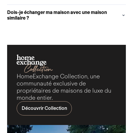
Dois-je échanger ma maison avec une maison
similaire ?
HomeExchange Collection, une
communauté exclusive de
propriétaires de maisons de luxe du
monde entier.
Découvrir Collection