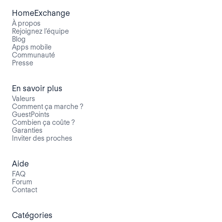
HomeExchange
À propos
Rejoignez l’équipe
Blog
Apps mobile
Communauté
Presse
En savoir plus
Valeurs
Comment ça marche ?
GuestPoints
Combien ça coûte ?
Garanties
Inviter des proches
Aide
FAQ
Forum
Contact
Catégories