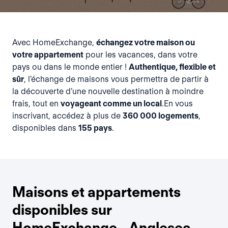
Avec HomeExchange,
échangez votre maison ou
votre appartement
pour les vacances, dans votre
pays ou dans le monde entier !
Authentique, flexible et
sûr
, l'échange de maisons vous permettra de partir à
la découverte d’une nouvelle destination à moindre
frais, tout en
voyageant comme un local
.En vous
inscrivant, accédez à plus de
360 000 logements
,
disponibles dans
155 pays
.
Maisons et appartements
disponibles sur
HomeExchange - Anglesea