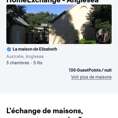
La maison de Elizabeth
Australie, Anglesea
3 chambres
•
5 lits
136 GuestPoints / nuit
Voir plus de maisons
L'échange de maisons,