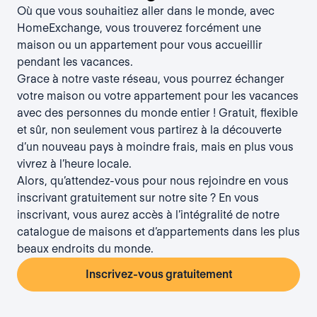
Où que vous souhaitiez aller dans le monde, avec
HomeExchange, vous trouverez forcément une
maison ou un appartement pour vous accueillir
pendant les vacances.
Grace à notre vaste réseau, vous pourrez échanger
votre maison ou votre appartement pour les vacances
avec des personnes du monde entier ! Gratuit, flexible
et sûr, non seulement vous partirez à la découverte
d’un nouveau pays à moindre frais, mais en plus vous
vivrez à l’heure locale.
Alors, qu’attendez-vous pour nous rejoindre en vous
inscrivant gratuitement sur notre site ? En vous
inscrivant, vous aurez accès à l’intégralité de notre
catalogue de maisons et d’appartements dans les plus
beaux endroits du monde.
Inscrivez-vous gratuitement