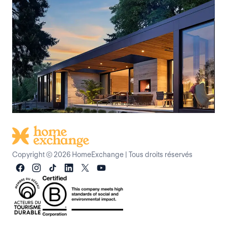
Copyright © 2026 HomeExchange
|
Tous droits réservés