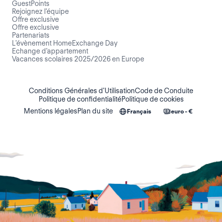
GuestPoints
Rejoignez l'équipe
Offre exclusive
Offre exclusive
Partenariats
L'évènement HomeExchange Day
Echange d'appartement
Vacances scolaires 2025/2026 en Europe
Conditions Générales d'Utilisation
Code de Conduite
Politique de confidentialité
Politique de cookies
Mentions légales
Plan du site
Français
euro - €