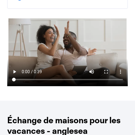
Échange de maisons pour les
vacances - anglesea