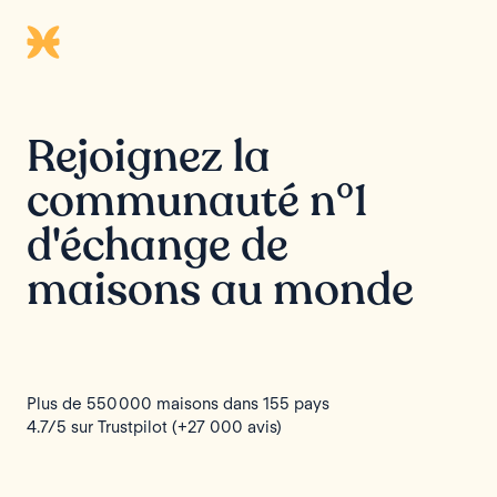
Rejoignez la
communauté n°1
d'échange de
maisons au monde
Plus de 550 000 maisons dans 155 pays
4.7/5 sur Trustpilot (+27 000 avis)