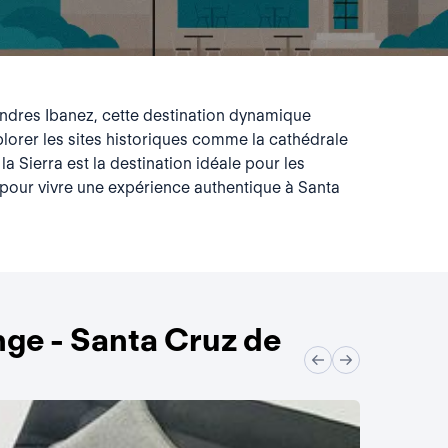
'Andres Ibanez, cette destination dynamique
lorer les sites historiques comme la cathédrale
la Sierra est la destination idéale pour les
pour vivre une expérience authentique à Santa
ge - Santa Cruz de