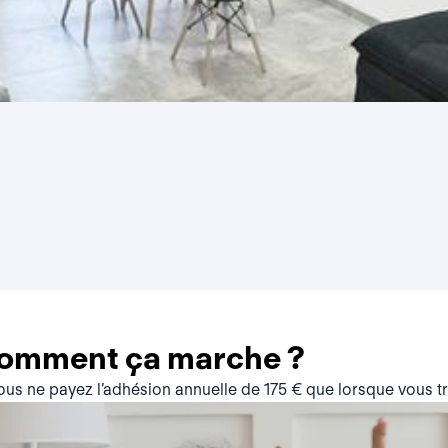
comment ça marche ?
vous ne payez l’adhésion annuelle de 175 € que lorsque vous 