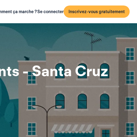
ment ça marche ?
Se connecter
Inscrivez-vous gratuitement
ts - Santa Cruz