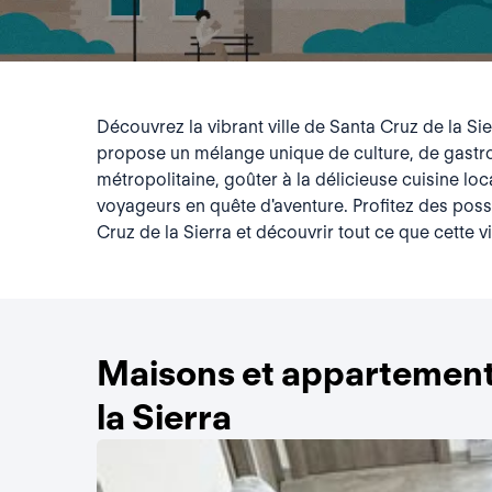
Découvrez la vibrant ville de Santa Cruz de la Si
propose un mélange unique de culture, de gastro
métropolitaine, goûter à la délicieuse cuisine loc
voyageurs en quête d'aventure. Profitez des possi
Cruz de la Sierra et découvrir tout ce que cette vil
Maisons et appartement
la Sierra