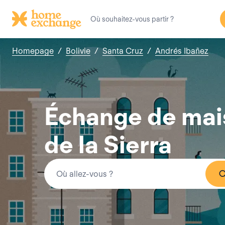
Homepage
/
Bolivie
/
Santa Cruz
/
Andrés Ibañez
Échange de mai
de la Sierra