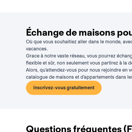
Échange de maisons pour
Où que vous souhaitiez aller dans le monde, av
vacances.
Grace à notre vaste réseau, vous pourrez échan
flexible et sûr, non seulement vous partirez à la 
Alors, qu’attendez-vous pour nous rejoindre en 
catalogue de maisons et d’appartements dans le
Inscrivez-vous gratuitement
Questions fréquentes (