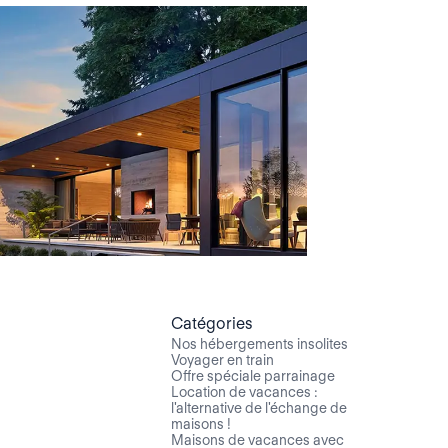
Catégories
Nos hébergements insolites
Voyager en train
Offre spéciale parrainage
Location de vacances :
l'alternative de l'échange de
maisons !
Maisons de vacances avec