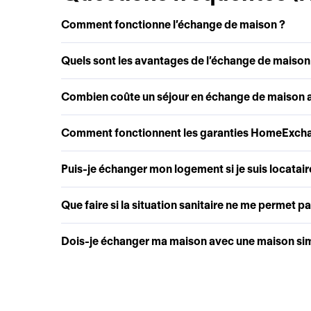
Comment fonctionne l’échange de maison ?
Quels sont les avantages de l’échange de maison
Combien coûte un séjour en échange de maison
Comment fonctionnent les garanties HomeExch
Puis-je échanger mon logement si je suis locatair
Que faire si la situation sanitaire ne me permet p
Dois-je échanger ma maison avec une maison simi