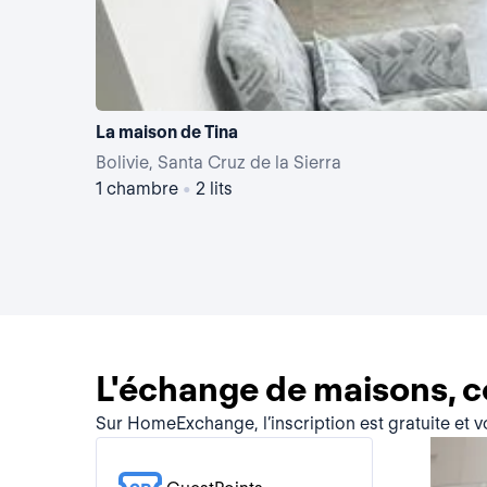
La maison de Tina
Bolivie, Santa Cruz de la Sierra
1 chambre
•
2 lits
L'échange de maisons, 
Sur HomeExchange, l’inscription est gratuite et 