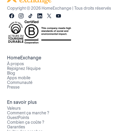
Copyright © 2026 HomeExchange
|
Tous droits réservés
HomeExchange
À propos
Rejoignez l’équipe
Blog
Apps mobile
Communauté
Presse
En savoir plus
Valeurs
Comment ça marche ?
GuestPoints
Combien ça coûte ?
Garanties