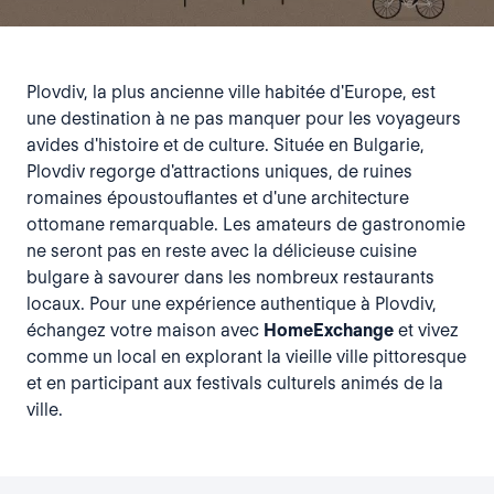
Plovdiv, la plus ancienne ville habitée d'Europe, est
une destination à ne pas manquer pour les voyageurs
avides d'histoire et de culture. Située en Bulgarie,
Plovdiv regorge d'attractions uniques, de ruines
romaines époustouflantes et d'une architecture
ottomane remarquable. Les amateurs de gastronomie
ne seront pas en reste avec la délicieuse cuisine
bulgare à savourer dans les nombreux restaurants
locaux. Pour une expérience authentique à Plovdiv,
échangez votre maison avec
HomeExchange
et vivez
comme un local en explorant la vieille ville pittoresque
et en participant aux festivals culturels animés de la
ville.