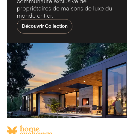
communauté exclusive de
propriétaires de maisons de luxe du
monde entier.
Découvrir Collection