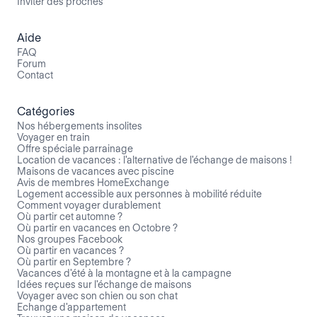
Inviter des proches
Aide
FAQ
Forum
Contact
Catégories
Nos hébergements insolites
Voyager en train
Offre spéciale parrainage
Location de vacances : l'alternative de l'échange de maisons !
Maisons de vacances avec piscine
Avis de membres HomeExchange
Logement accessible aux personnes à mobilité réduite
Comment voyager durablement
Où partir cet automne ?
Où partir en vacances en Octobre ?
Nos groupes Facebook
Où partir en vacances ?
Où partir en Septembre ?
Vacances d'été à la montagne et à la campagne
Idées reçues sur l'échange de maisons
Voyager avec son chien ou son chat
Echange d'appartement