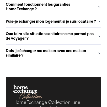
Comment fonctionnent les garanties
HomeExchange ?
Puis-je échanger mon logement si je suis locataire ?
Que faire si la situation sanitaire ne me permet pas
de voyager ?
Dois-je échanger ma maison avec une maison
similaire ?
HomeExchange Collection, une