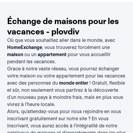
Échange de maisons pour les
vacances - plovdiv
Où que vous souhaitiez aller dans le monde, avec
HomeExchange
, vous trouverez forcément une
maison
ou un
appartement
pour vous accueillir
pendant les vacances.
Grace à notre vaste réseau, vous pourrez échanger
votre maison ou votre appartement pour les vacances
avec des personnes du
monde entier
! Gratuit, flexible
et sûr, non seulement vous partirez à la découverte
d’un nouveau pays à moindre frais, mais en plus vous
vivrez à l’heure locale.
Alors, qu’attendez-vous pour nous rejoindre en vous
inscrivant gratuitement
sur notre site ? En vous
inscrivant, vous aurez accès à l’intégralité de notre
catalogue de maisons et d’appartements dans les plus