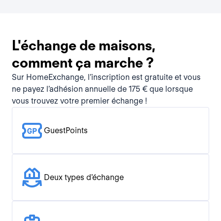
L'échange de maisons,
comment ça marche ?
Sur HomeExchange, l’inscription est gratuite et vous
ne payez l’adhésion annuelle de 175 € que lorsque
vous trouvez votre premier échange !
GuestPoints
Deux types d'échange