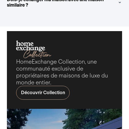
similaire ?
HomeExchange Collection, une
communauté exclusive de
propriétaires de maisons de luxe du
monde entier.
Découvrir Collection