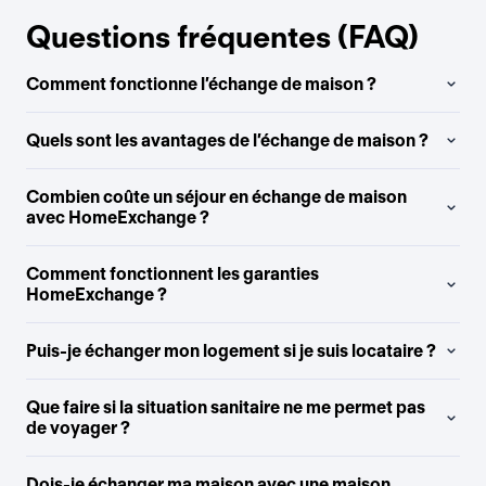
Questions fréquentes (FAQ)
Comment fonctionne l’échange de maison ?
Quels sont les avantages de l’échange de maison ?
Combien coûte un séjour en échange de maison
avec HomeExchange ?
Comment fonctionnent les garanties
HomeExchange ?
Puis-je échanger mon logement si je suis locataire ?
Que faire si la situation sanitaire ne me permet pas
de voyager ?
Dois-je échanger ma maison avec une maison