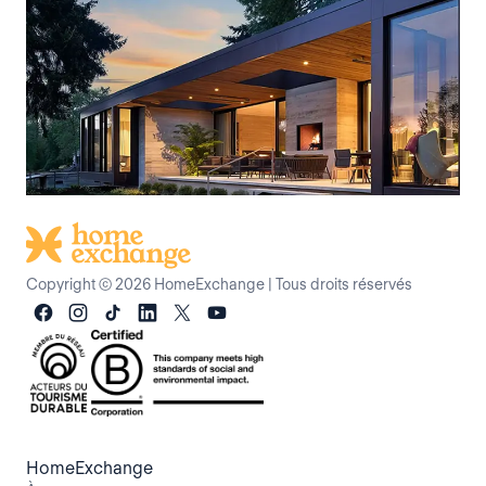
Copyright © 2026 HomeExchange
|
Tous droits réservés
HomeExchange