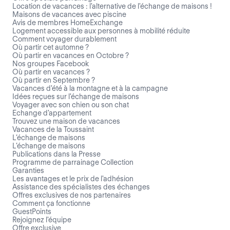
Location de vacances : l'alternative de l'échange de maisons !
Maisons de vacances avec piscine
Avis de membres HomeExchange
Logement accessible aux personnes à mobilité réduite
Comment voyager durablement
Où partir cet automne ?
Où partir en vacances en Octobre ?
Nos groupes Facebook
Où partir en vacances ?
Où partir en Septembre ?
Vacances d'été à la montagne et à la campagne
Idées reçues sur l'échange de maisons
Voyager avec son chien ou son chat
Echange d'appartement
Trouvez une maison de vacances
Vacances de la Toussaint
L’échange de maisons
L’échange de maisons
Publications dans la Presse
Programme de parrainage Collection
Garanties
Les avantages et le prix de l'adhésion
Assistance des spécialistes des échanges
Offres exclusives de nos partenaires
Comment ça fonctionne
GuestPoints
Rejoignez l'équipe
Offre exclusive