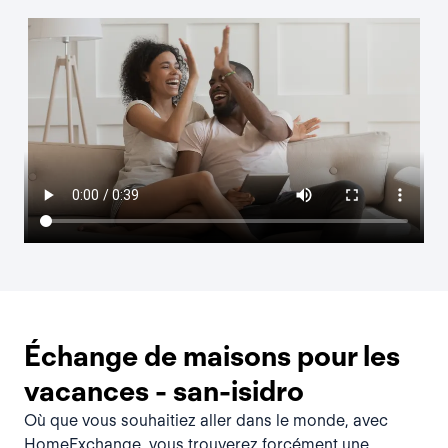
Échange de maisons pour les
vacances - san-isidro
Où que vous souhaitiez aller dans le monde, avec
HomeExchange, vous trouverez forcément une