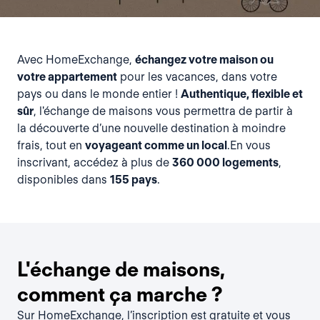
Avec HomeExchange,
échangez votre maison ou
votre appartement
pour les vacances, dans votre
pays ou dans le monde entier !
Authentique, flexible et
sûr
, l'échange de maisons vous permettra de partir à
la découverte d’une nouvelle destination à moindre
frais, tout en
voyageant comme un local
.En vous
inscrivant, accédez à plus de
360 000 logements
,
disponibles dans
155 pays
.
L'échange de maisons,
comment ça marche ?
Sur HomeExchange, l’inscription est gratuite et vous