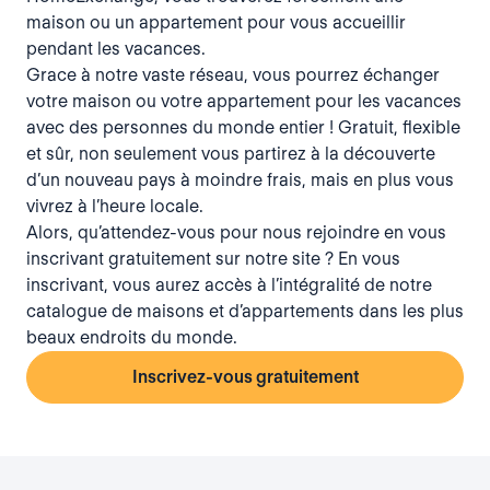
maison ou un appartement pour vous accueillir
pendant les vacances.
Grace à notre vaste réseau, vous pourrez échanger
votre maison ou votre appartement pour les vacances
avec des personnes du monde entier ! Gratuit, flexible
et sûr, non seulement vous partirez à la découverte
d’un nouveau pays à moindre frais, mais en plus vous
vivrez à l’heure locale.
Alors, qu’attendez-vous pour nous rejoindre en vous
inscrivant gratuitement sur notre site ? En vous
inscrivant, vous aurez accès à l’intégralité de notre
catalogue de maisons et d’appartements dans les plus
beaux endroits du monde.
Inscrivez-vous gratuitement