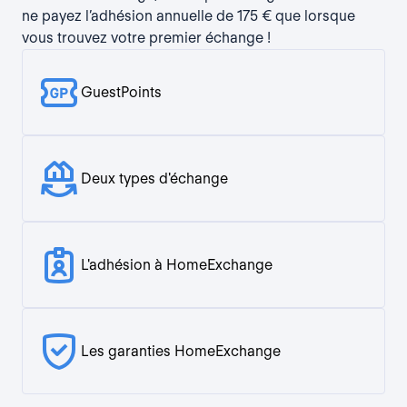
ne payez l’adhésion annuelle de 175 € que lorsque
vous trouvez votre premier échange !
GuestPoints
Deux types d'échange
L'adhésion à HomeExchange
Les garanties HomeExchange