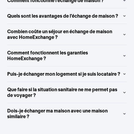
Comment fonctionne l’échange de maison ?
Quels sont les avantages de l’échange de maison ?
Combien coûte un séjour en échange de maison
avec HomeExchange ?
Comment fonctionnent les garanties
HomeExchange ?
Puis-je échanger mon logement si je suis locataire ?
Que faire si la situation sanitaire ne me permet pas
de voyager ?
Dois-je échanger ma maison avec une maison
similaire ?