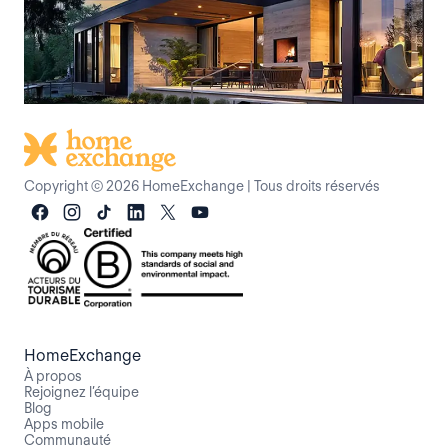
Copyright © 2026 HomeExchange
|
Tous droits réservés
HomeExchange
À propos
Rejoignez l’équipe
Blog
Apps mobile
Communauté