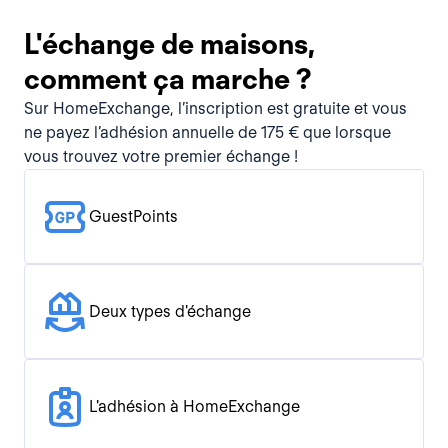
L'échange de maisons,
comment ça marche ?
Sur HomeExchange, l’inscription est gratuite et vous
ne payez l’adhésion annuelle de 175 € que lorsque
vous trouvez votre premier échange !
GuestPoints
Deux types d'échange
L'adhésion à HomeExchange