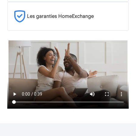
Les garanties HomeExchange