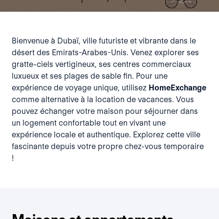
Bienvenue à Dubaï, ville futuriste et vibrante dans le
désert des Emirats-Arabes-Unis. Venez explorer ses
gratte-ciels vertigineux, ses centres commerciaux
luxueux et ses plages de sable fin. Pour une
expérience de voyage unique, utilisez
HomeExchange
comme alternative à la location de vacances. Vous
pouvez échanger votre maison pour séjourner dans
un logement confortable tout en vivant une
expérience locale et authentique. Explorez cette ville
fascinante depuis votre propre chez-vous temporaire
!