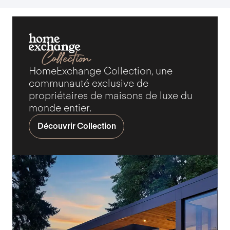
HomeExchange Collection, une
communauté exclusive de
propriétaires de maisons de luxe du
monde entier.
Découvrir Collection