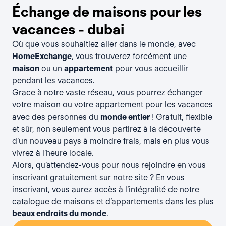
Échange de maisons pour les
vacances - dubai
Où que vous souhaitiez aller dans le monde, avec
HomeExchange
, vous trouverez forcément une
maison
ou un
appartement
pour vous accueillir
pendant les vacances.
Grace à notre vaste réseau, vous pourrez échanger
votre maison ou votre appartement pour les vacances
avec des personnes du
monde entier
! Gratuit, flexible
et sûr, non seulement vous partirez à la découverte
d’un nouveau pays à moindre frais, mais en plus vous
vivrez à l’heure locale.
Alors, qu’attendez-vous pour nous rejoindre en vous
inscrivant gratuitement
sur notre site ? En vous
inscrivant, vous aurez accès à l’intégralité de notre
catalogue de maisons et d’appartements dans les plus
beaux endroits du monde
.