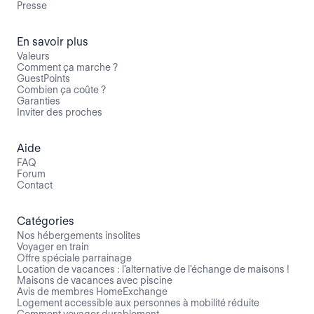
Presse
En savoir plus
Valeurs
Comment ça marche ?
GuestPoints
Combien ça coûte ?
Garanties
Inviter des proches
Aide
FAQ
Forum
Contact
Catégories
Nos hébergements insolites
Voyager en train
Offre spéciale parrainage
Location de vacances : l'alternative de l'échange de maisons !
Maisons de vacances avec piscine
Avis de membres HomeExchange
Logement accessible aux personnes à mobilité réduite
Comment voyager durablement