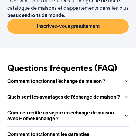
inscrivant, vous aurez accès à l’intégralité de notre
catalogue de maisons et d’appartements dans les plus
beaux endroits du monde
.
Inscrivez-vous gratuitement
Questions fréquentes (FAQ)
Comment fonctionne l’échange de maison ?
Quels sont les avantages de l’échange de maison ?
Combien coûte un séjour en échange de maison
avec HomeExchange ?
Comment fonctionnent les garanties