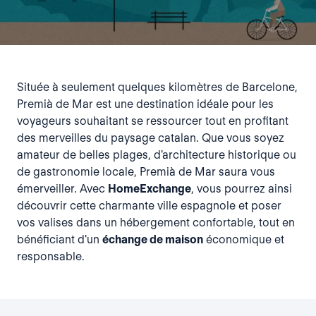
Située à seulement quelques kilomètres de Barcelone,
Premià de Mar est une destination idéale pour les
voyageurs souhaitant se ressourcer tout en profitant
des merveilles du paysage catalan. Que vous soyez
amateur de belles plages, d'architecture historique ou
de gastronomie locale, Premià de Mar saura vous
émerveiller. Avec
HomeExchange
, vous pourrez ainsi
découvrir cette charmante ville espagnole et poser
vos valises dans un hébergement confortable, tout en
bénéficiant d'un
échange de maison
économique et
responsable.