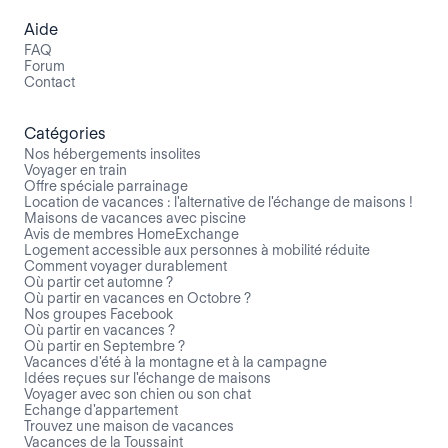
Aide
FAQ
Forum
Contact
Catégories
Nos hébergements insolites
Voyager en train
Offre spéciale parrainage
Location de vacances : l'alternative de l'échange de maisons !
Maisons de vacances avec piscine
Avis de membres HomeExchange
Logement accessible aux personnes à mobilité réduite
Comment voyager durablement
Où partir cet automne ?
Où partir en vacances en Octobre ?
Nos groupes Facebook
Où partir en vacances ?
Où partir en Septembre ?
Vacances d'été à la montagne et à la campagne
Idées reçues sur l'échange de maisons
Voyager avec son chien ou son chat
Echange d'appartement
Trouvez une maison de vacances
Vacances de la Toussaint