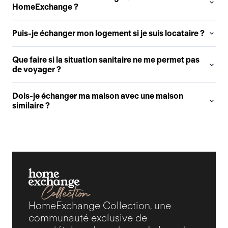
HomeExchange ?
Puis-je échanger mon logement si je suis locataire ?
Que faire si la situation sanitaire ne me permet pas
de voyager ?
Dois-je échanger ma maison avec une maison
similaire ?
HomeExchange Collection, une
communauté exclusive de