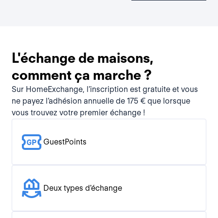
L'échange de maisons,
comment ça marche ?
Sur HomeExchange, l’inscription est gratuite et vous
ne payez l’adhésion annuelle de 175 € que lorsque
vous trouvez votre premier échange !
GuestPoints
Deux types d'échange