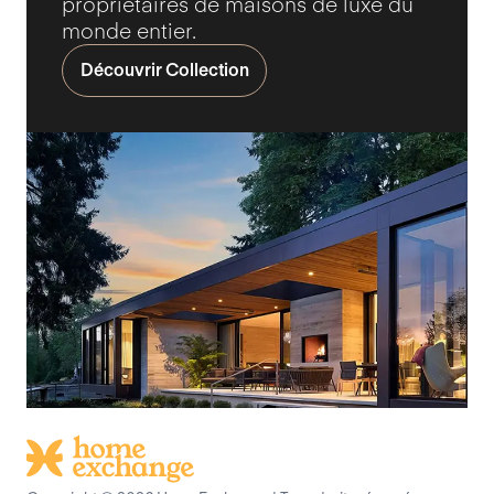
propriétaires de maisons de luxe du
monde entier.
Découvrir Collection