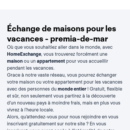
Échange de maisons pour les
vacances - premia-de-mar
Où que vous souhaitiez aller dans le monde, avec
HomeExchange
, vous trouverez forcément une
maison
ou un
appartement
pour vous accueillir
pendant les vacances.
Grace à notre vaste réseau, vous pourrez échanger
votre maison ou votre appartement pour les vacances
avec des personnes du
monde entier
! Gratuit, flexible
et sûr, non seulement vous partirez à la découverte
d’un nouveau pays à moindre frais, mais en plus vous
vivrez à l’heure locale.
Alors, qu’attendez-vous pour nous rejoindre en vous
inscrivant gratuitement
sur notre site ? En vous