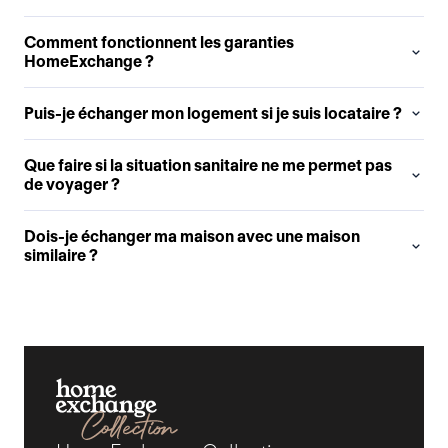
Comment fonctionnent les garanties
HomeExchange ?
Puis-je échanger mon logement si je suis locataire ?
Que faire si la situation sanitaire ne me permet pas
de voyager ?
Dois-je échanger ma maison avec une maison
similaire ?