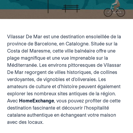
Vilassar De Mar est une destination ensoleillée de la
province de Barcelone, en Catalogne. Située sur la
Costa del Maresme, cette ville balnéaire offre une
plage magnifique et une vue imprenable sur la
Méditerranée. Les environs pittoresques de Vilassar
De Mar regorgent de villes historiques, de collines
verdoyantes, de vignobles et d'oliveraies. Les
amateurs de culture et d'histoire peuvent également
explorer les nombreux sites antiques de la région.
Avec
HomeExchange
, vous pouvez profiter de cette
destination fascinante et découvrir l'hospitalité
catalane authentique en échangeant votre maison
avec des locaux.