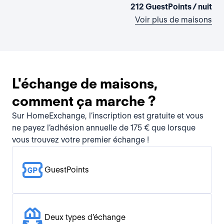
212 GuestPoints / nuit
Voir plus de maisons
L'échange de maisons,
comment ça marche ?
Sur HomeExchange, l’inscription est gratuite et vous
ne payez l’adhésion annuelle de 175 € que lorsque
vous trouvez votre premier échange !
GuestPoints
Deux types d'échange