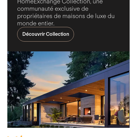
HomeExchange Collection, une
communauté exclusive de
propriétaires de maisons de luxe du
monde entier.
Découvrir Collection