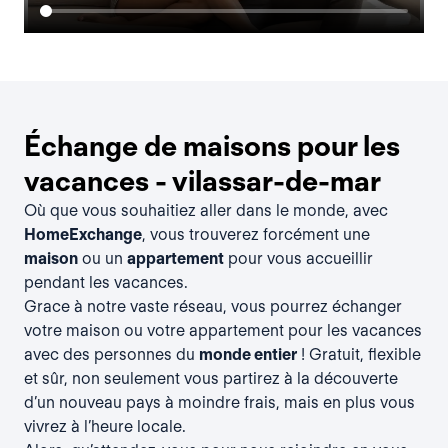
Échange de maisons pour les
vacances - vilassar-de-mar
Où que vous souhaitiez aller dans le monde, avec
HomeExchange
, vous trouverez forcément une
maison
ou un
appartement
pour vous accueillir
pendant les vacances.
Grace à notre vaste réseau, vous pourrez échanger
votre maison ou votre appartement pour les vacances
avec des personnes du
monde entier
! Gratuit, flexible
et sûr, non seulement vous partirez à la découverte
d’un nouveau pays à moindre frais, mais en plus vous
vivrez à l’heure locale.