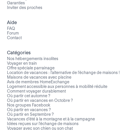
Garanties
Inviter des proches
Aide
FAQ
Forum
Contact
Catégories
Nos hébergements insolites
Voyager en train
Offre spéciale parrainage
Location de vacances : l'alternative de l'échange de maisons !
Maisons de vacances avec piscine
Avis de membres HomeExchange
Logement accessible aux personnes à mobilité réduite
Comment voyager durablement
Où partir cet automne ?
Où partir en vacances en Octobre ?
Nos groupes Facebook
Où partir en vacances ?
Où partir en Septembre ?
Vacances d'été à la montagne et à la campagne
Idées reçues sur l'échange de maisons
Voyager avec son chien ou son chat