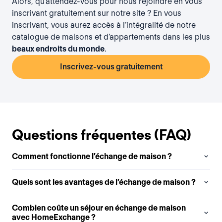
Alors, qu’attendez-vous pour nous rejoindre en vous
inscrivant gratuitement
sur notre site ? En vous
inscrivant, vous aurez accès à l’intégralité de notre
catalogue de maisons et d’appartements dans les plus
beaux endroits du monde
.
Inscrivez-vous gratuitement
Questions fréquentes (FAQ)
Comment fonctionne l’échange de maison ?
Quels sont les avantages de l’échange de maison ?
Combien coûte un séjour en échange de maison
avec HomeExchange ?