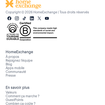
Copyright © 2026 HomeExchange
|
Tous droits réservés
HomeExchange
À propos
Rejoignez l’équipe
Blog
Apps mobile
Communauté
Presse
En savoir plus
Valeurs
Comment ça marche ?
GuestPoints
Combien ça coûte ?