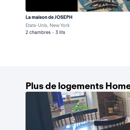
La maison de JOSEPH
Etats-Unis, New York
2 chambres
•
3 lits
Plus de logements Home