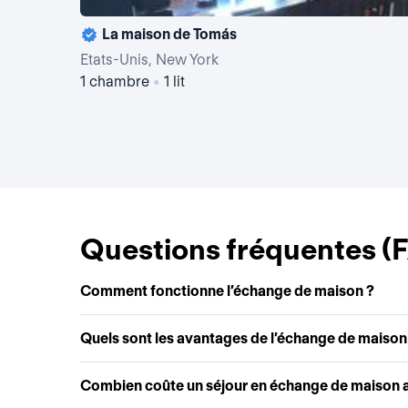
La maison de Tomás
Etats-Unis, New York
1 chambre
•
1 lit
Questions fréquentes (
Comment fonctionne l’échange de maison ?
Quels sont les avantages de l’échange de maison
Combien coûte un séjour en échange de maison