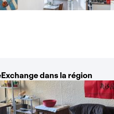
Exchange dans la région