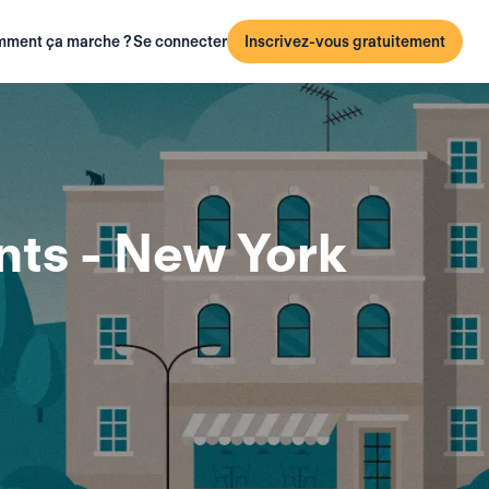
ment ça marche ?
Se connecter
Inscrivez-vous gratuitement
ts - New York