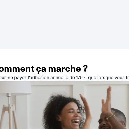
comment ça marche ?
vous ne payez l’adhésion annuelle de 175 € que lorsque vous 