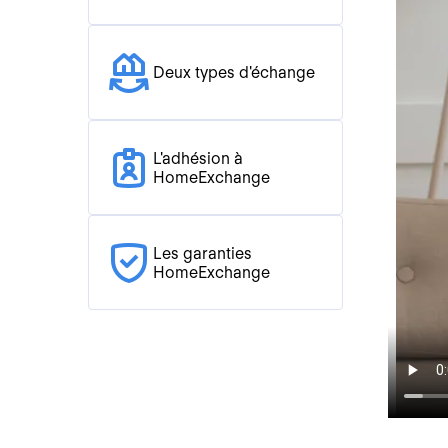
Deux types d'échange
L'adhésion à
HomeExchange
Les garanties
HomeExchange