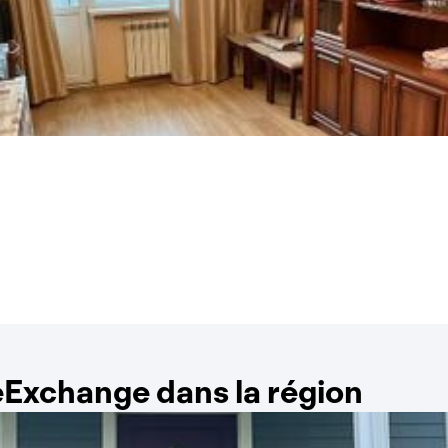
Exchange dans la région