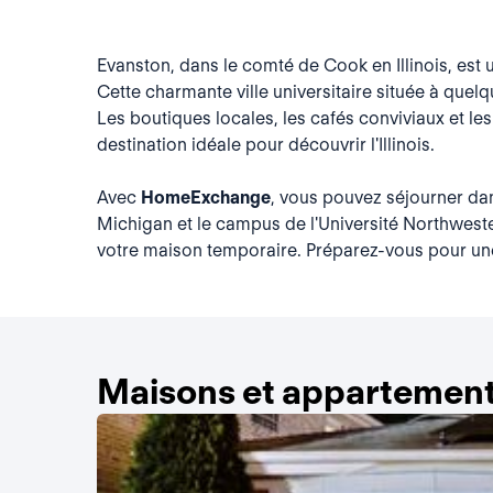
Evanston, dans le comté de Cook en Illinois, est
Cette charmante ville universitaire située à que
Les boutiques locales, les cafés conviviaux et 
destination idéale pour découvrir l'Illinois.
Avec
HomeExchange
, vous pouvez séjourner dan
Michigan et le campus de l'Université Northweste
votre maison temporaire. Préparez-vous pour un
Maisons et appartement