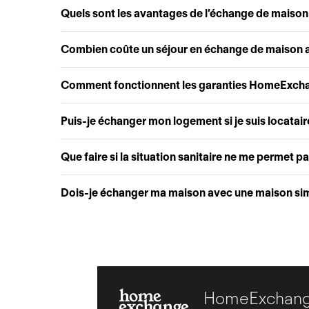
Quels sont les avantages de l’échange de maison
Combien coûte un séjour en échange de maison
Comment fonctionnent les garanties HomeExch
Puis-je échanger mon logement si je suis locatair
Que faire si la situation sanitaire ne me permet p
Dois-je échanger ma maison avec une maison simi
HomeExchange