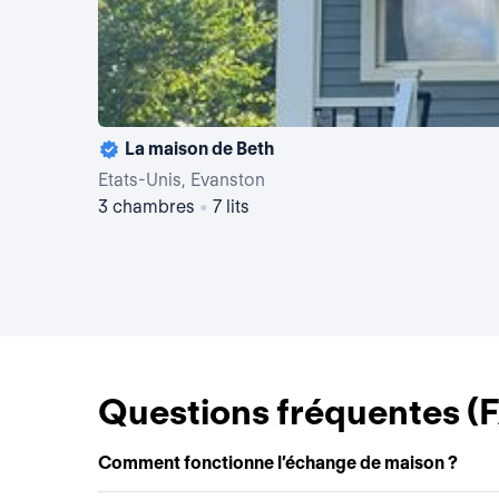
La maison de Beth
Etats-Unis, Evanston
3 chambres
•
7 lits
Questions fréquentes (
Comment fonctionne l’échange de maison ?