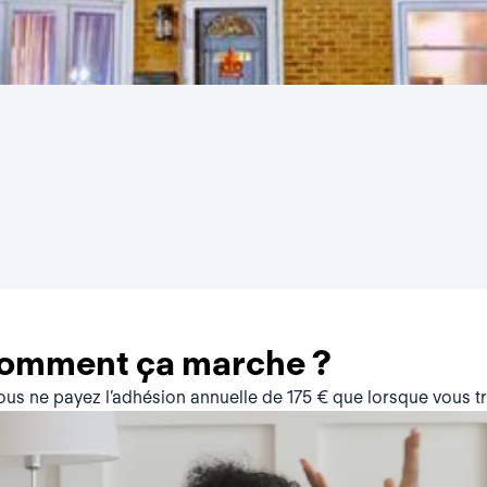
comment ça marche ?
vous ne payez l’adhésion annuelle de 175 € que lorsque vous 