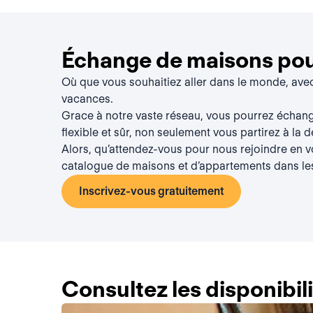
Échange de maisons pou
Où que vous souhaitiez aller dans le monde, av
vacances.
Grace à notre vaste réseau, vous pourrez échan
flexible et sûr, non seulement vous partirez à la 
Alors, qu’attendez-vous pour nous rejoindre en 
catalogue de maisons et d’appartements dans le
Inscrivez-vous gratuitement
Consultez les disponibi