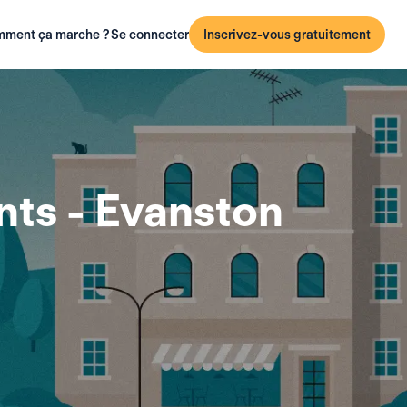
ment ça marche ?
Se connecter
Inscrivez-vous gratuitement
ts - Evanston