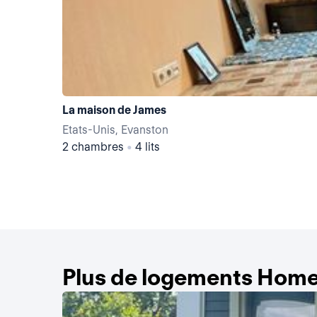
La maison de James
Etats-Unis, Evanston
2 chambres
•
4 lits
Plus de logements Home