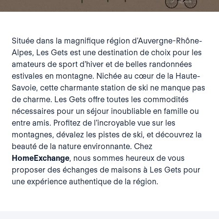
Située dans la magnifique région d'Auvergne-Rhône-
Alpes, Les Gets est une destination de choix pour les
amateurs de sport d'hiver et de belles randonnées
estivales en montagne. Nichée au cœur de la Haute-
Savoie, cette charmante station de ski ne manque pas
de charme. Les Gets offre toutes les commodités
nécessaires pour un séjour inoubliable en famille ou
entre amis. Profitez de l'incroyable vue sur les
montagnes, dévalez les pistes de ski, et découvrez la
beauté de la nature environnante. Chez
HomeExchange
, nous sommes heureux de vous
proposer des échanges de maisons à Les Gets pour
une expérience authentique de la région.