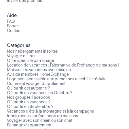
Inviter des proches
Aide
FAQ
Forum
Contact
Catégories
Nos hébergements insolites
Voyager en train
Offre spéciale parrainage
Location de vacances : l'alternative de l'échange de maisons !
Maisons de vacances avec piscine
Avis de membres HomeExchange
Logement accessible aux personnes à mobilité réduite
Comment voyager durablement
Où partir cet automne ?
Où partir en vacances en Octobre ?
Nos groupes Facebook
Où partir en vacances ?
Où partir en Septembre ?
Vacances d'été à la montagne et à la campagne
Idées reçues sur l'échange de maisons
Voyager avec son chien ou son chat
Echange d'appartement