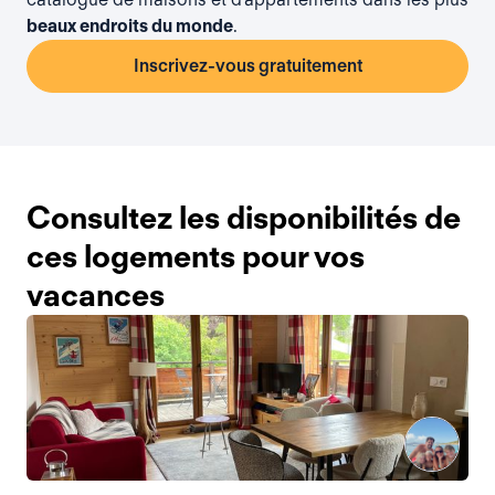
beaux endroits du monde
.
Inscrivez-vous gratuitement
Consultez les disponibilités de
ces logements pour vos
vacances