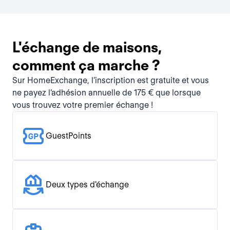
L'échange de maisons,
comment ça marche ?
Sur HomeExchange, l’inscription est gratuite et vous
ne payez l’adhésion annuelle de 175 € que lorsque
vous trouvez votre premier échange !
GuestPoints
Deux types d'échange