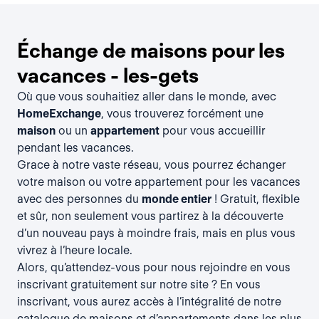
Échange de maisons pour les
vacances - les-gets
Où que vous souhaitiez aller dans le monde, avec
HomeExchange
, vous trouverez forcément une
maison
ou un
appartement
pour vous accueillir
pendant les vacances.
Grace à notre vaste réseau, vous pourrez échanger
votre maison ou votre appartement pour les vacances
avec des personnes du
monde entier
! Gratuit, flexible
et sûr, non seulement vous partirez à la découverte
d’un nouveau pays à moindre frais, mais en plus vous
vivrez à l’heure locale.
Alors, qu’attendez-vous pour nous rejoindre en vous
inscrivant gratuitement
sur notre site ? En vous
inscrivant, vous aurez accès à l’intégralité de notre
catalogue de maisons et d’appartements dans les plus