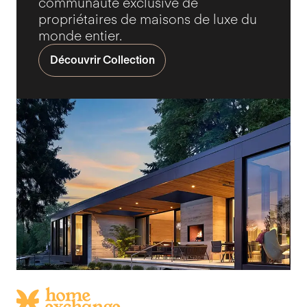
communauté exclusive de
propriétaires de maisons de luxe du
monde entier.
Découvrir Collection