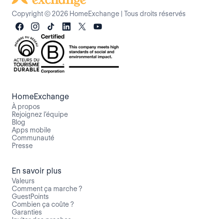
Copyright © 2026 HomeExchange
|
Tous droits réservés
HomeExchange
À propos
Rejoignez l’équipe
Blog
Apps mobile
Communauté
Presse
En savoir plus
Valeurs
Comment ça marche ?
GuestPoints
Combien ça coûte ?
Garanties