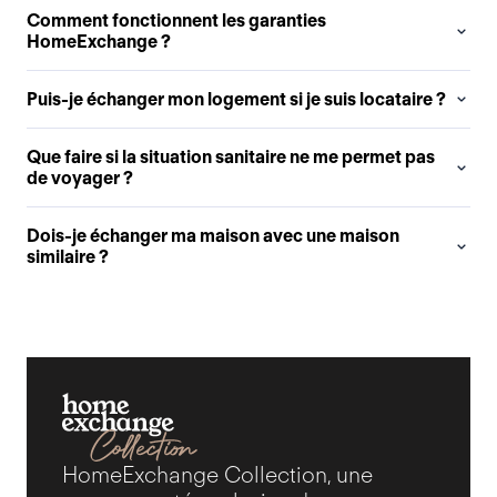
Comment fonctionnent les garanties
HomeExchange ?
Puis-je échanger mon logement si je suis locataire ?
Que faire si la situation sanitaire ne me permet pas
de voyager ?
Dois-je échanger ma maison avec une maison
similaire ?
HomeExchange Collection, une