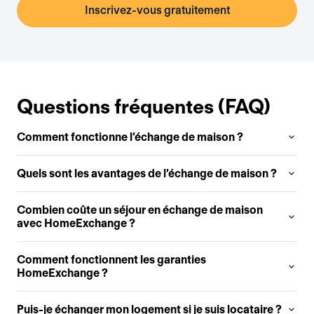
Inscrivez-vous gratuitement
Questions fréquentes (FAQ)
Comment fonctionne l’échange de maison ?
Quels sont les avantages de l’échange de maison ?
Combien coûte un séjour en échange de maison
avec HomeExchange ?
Comment fonctionnent les garanties
HomeExchange ?
Puis-je échanger mon logement si je suis locataire ?