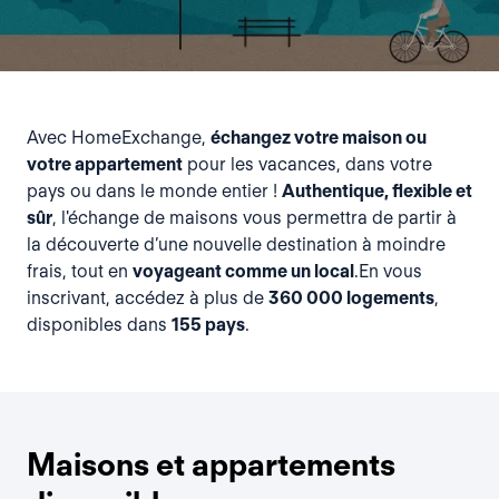
Avec HomeExchange,
échangez votre maison ou
votre appartement
pour les vacances, dans votre
pays ou dans le monde entier !
Authentique, flexible et
sûr
, l'échange de maisons vous permettra de partir à
la découverte d’une nouvelle destination à moindre
frais, tout en
voyageant comme un local
.En vous
inscrivant, accédez à plus de
360 000 logements
,
disponibles dans
155 pays
.
Maisons et appartements