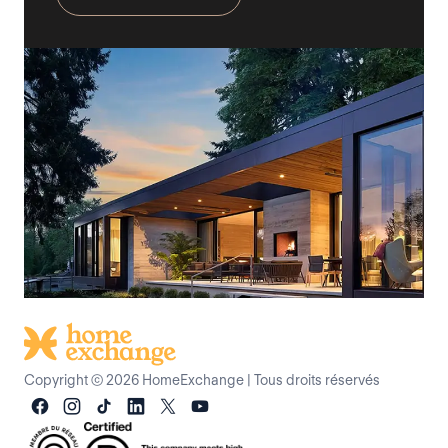
Copyright © 2026 HomeExchange
|
Tous droits réservés