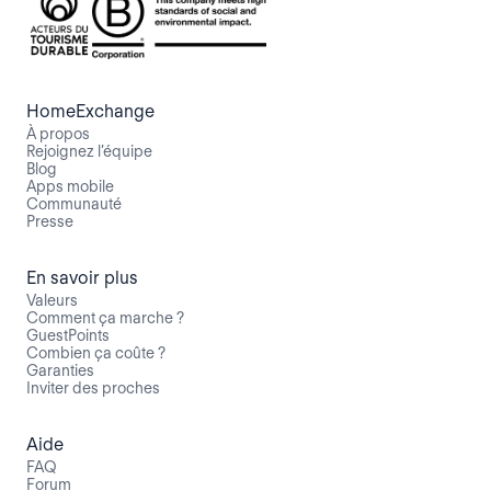
HomeExchange
À propos
Rejoignez l’équipe
Blog
Apps mobile
Communauté
Presse
En savoir plus
Valeurs
Comment ça marche ?
GuestPoints
Combien ça coûte ?
Garanties
Inviter des proches
Aide
FAQ
Forum