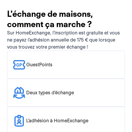
L'échange de maisons,
comment ça marche ?
Sur HomeExchange, l’inscription est gratuite et vous
ne payez l’adhésion annuelle de 175 € que lorsque
vous trouvez votre premier échange !
GuestPoints
Deux types d'échange
L'adhésion à HomeExchange