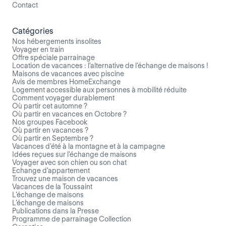
Contact
Catégories
Nos hébergements insolites
Voyager en train
Offre spéciale parrainage
Location de vacances : l'alternative de l'échange de maisons !
Maisons de vacances avec piscine
Avis de membres HomeExchange
Logement accessible aux personnes à mobilité réduite
Comment voyager durablement
Où partir cet automne ?
Où partir en vacances en Octobre ?
Nos groupes Facebook
Où partir en vacances ?
Où partir en Septembre ?
Vacances d'été à la montagne et à la campagne
Idées reçues sur l'échange de maisons
Voyager avec son chien ou son chat
Echange d'appartement
Trouvez une maison de vacances
Vacances de la Toussaint
L’échange de maisons
L’échange de maisons
Publications dans la Presse
Programme de parrainage Collection