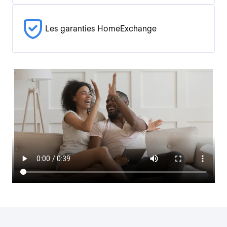
Les garanties HomeExchange