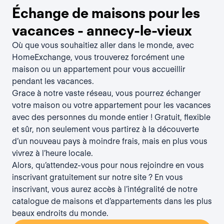
Échange de maisons pour les
vacances - annecy-le-vieux
Où que vous souhaitiez aller dans le monde, avec
HomeExchange, vous trouverez forcément une
maison ou un appartement pour vous accueillir
pendant les vacances.
Grace à notre vaste réseau, vous pourrez échanger
votre maison ou votre appartement pour les vacances
avec des personnes du monde entier ! Gratuit, flexible
et sûr, non seulement vous partirez à la découverte
d’un nouveau pays à moindre frais, mais en plus vous
vivrez à l’heure locale.
Alors, qu’attendez-vous pour nous rejoindre en vous
inscrivant gratuitement sur notre site ? En vous
inscrivant, vous aurez accès à l’intégralité de notre
catalogue de maisons et d’appartements dans les plus
beaux endroits du monde.