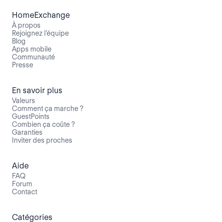
HomeExchange
À propos
Rejoignez l’équipe
Blog
Apps mobile
Communauté
Presse
En savoir plus
Valeurs
Comment ça marche ?
GuestPoints
Combien ça coûte ?
Garanties
Inviter des proches
Aide
FAQ
Forum
Contact
Catégories