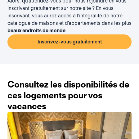
Alors, qu’attendez-vous pour nous rejoindre en vous
inscrivant gratuitement
sur notre site ? En vous
inscrivant, vous aurez accès à l’intégralité de notre
catalogue de maisons et d’appartements dans les plus
beaux endroits du monde
.
Inscrivez-vous gratuitement
Consultez les disponibilités de
ces logements pour vos
vacances