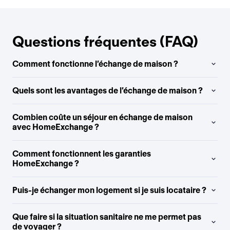
Questions fréquentes (FAQ)
Comment fonctionne l’échange de maison ?
Quels sont les avantages de l’échange de maison ?
Combien coûte un séjour en échange de maison
avec HomeExchange ?
Comment fonctionnent les garanties
HomeExchange ?
Puis-je échanger mon logement si je suis locataire ?
Que faire si la situation sanitaire ne me permet pas
de voyager ?