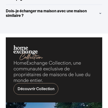
Dois-je échanger ma maison avec une maison
similaire ?
HomeExchange Collection, une
communauté exclusive de
propriétaires de maisons de luxe du
monde entier.
Découvrir Collection