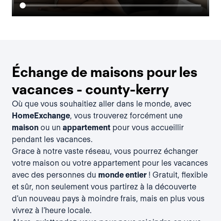
Échange de maisons pour les
vacances - county-kerry
Où que vous souhaitiez aller dans le monde, avec
HomeExchange
, vous trouverez forcément une
maison
ou un
appartement
pour vous accueillir
pendant les vacances.
Grace à notre vaste réseau, vous pourrez échanger
votre maison ou votre appartement pour les vacances
avec des personnes du
monde entier
! Gratuit, flexible
et sûr, non seulement vous partirez à la découverte
d’un nouveau pays à moindre frais, mais en plus vous
vivrez à l’heure locale.