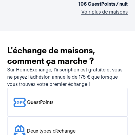
106 GuestPoints / nuit
Voir plus de maisons
L'échange de maisons,
comment ça marche ?
Sur HomeExchange, l’inscription est gratuite et vous
ne payez l’adhésion annuelle de 175 € que lorsque
vous trouvez votre premier échange !
GuestPoints
Deux types d'échange