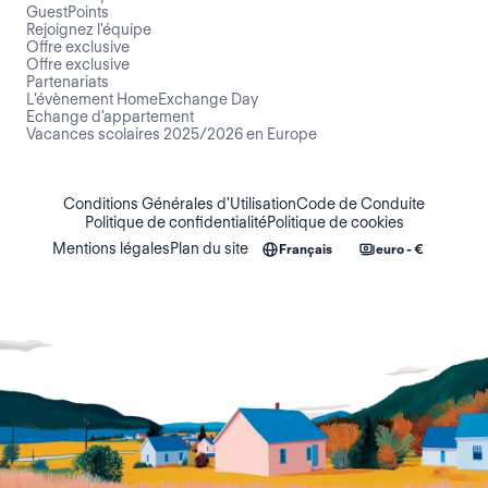
GuestPoints
Rejoignez l'équipe
Offre exclusive
Offre exclusive
Partenariats
L'évènement HomeExchange Day
Echange d'appartement
Vacances scolaires 2025/2026 en Europe
Conditions Générales d'Utilisation
Code de Conduite
Politique de confidentialité
Politique de cookies
Mentions légales
Plan du site
Français
euro - €