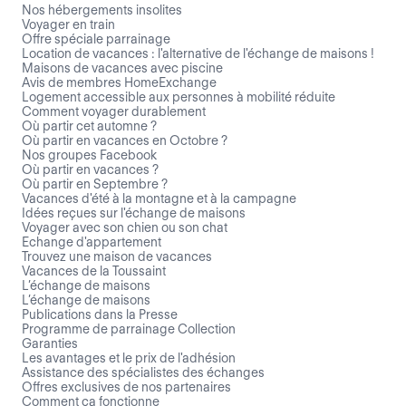
Nos hébergements insolites
Voyager en train
Offre spéciale parrainage
Location de vacances : l'alternative de l'échange de maisons !
Maisons de vacances avec piscine
Avis de membres HomeExchange
Logement accessible aux personnes à mobilité réduite
Comment voyager durablement
Où partir cet automne ?
Où partir en vacances en Octobre ?
Nos groupes Facebook
Où partir en vacances ?
Où partir en Septembre ?
Vacances d'été à la montagne et à la campagne
Idées reçues sur l'échange de maisons
Voyager avec son chien ou son chat
Echange d'appartement
Trouvez une maison de vacances
Vacances de la Toussaint
L’échange de maisons
L’échange de maisons
Publications dans la Presse
Programme de parrainage Collection
Garanties
Les avantages et le prix de l'adhésion
Assistance des spécialistes des échanges
Offres exclusives de nos partenaires
Comment ça fonctionne