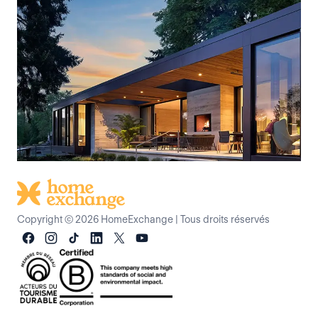
Copyright © 2026 HomeExchange
|
Tous droits réservés