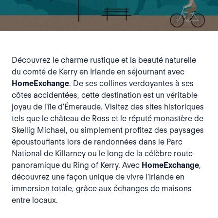
Découvrez le charme rustique et la beauté naturelle
du comté de Kerry en Irlande en séjournant avec
HomeExchange
. De ses collines verdoyantes à ses
côtes accidentées, cette destination est un véritable
joyau de l'île d'Émeraude. Visitez des sites historiques
tels que le château de Ross et le réputé monastère de
Skellig Michael, ou simplement profitez des paysages
époustouflants lors de randonnées dans le Parc
National de Killarney ou le long de la célèbre route
panoramique du Ring of Kerry. Avec
HomeExchange
,
découvrez une façon unique de vivre l'Irlande en
immersion totale, grâce aux échanges de maisons
entre locaux.