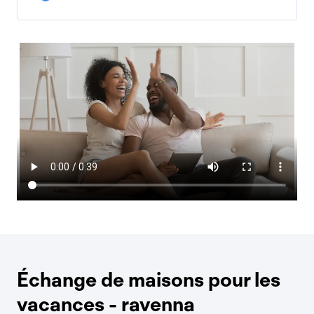
Échange de maisons pour les
vacances - ravenna