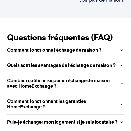
Voir plus de maisons
Questions fréquentes (FAQ)
Comment fonctionne l’échange de maison ?
Quels sont les avantages de l’échange de maison ?
Combien coûte un séjour en échange de maison
avec HomeExchange ?
Comment fonctionnent les garanties
HomeExchange ?
Puis-je échanger mon logement si je suis locataire ?