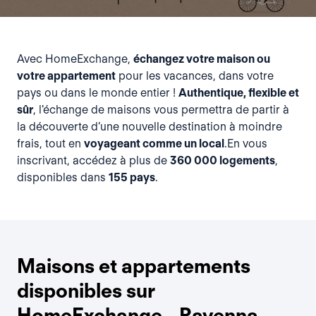
Avec HomeExchange,
échangez votre maison ou
votre appartement
pour les vacances, dans votre
pays ou dans le monde entier !
Authentique, flexible et
sûr
, l'échange de maisons vous permettra de partir à
la découverte d’une nouvelle destination à moindre
frais, tout en
voyageant comme un local
.En vous
inscrivant, accédez à plus de
360 000 logements
,
disponibles dans
155 pays
.
Maisons et appartements
disponibles sur
HomeExchange - Ravenna