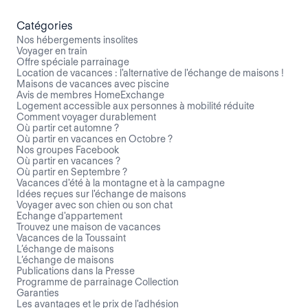
Catégories
Nos hébergements insolites
Voyager en train
Offre spéciale parrainage
Location de vacances : l'alternative de l'échange de maisons !
Maisons de vacances avec piscine
Avis de membres HomeExchange
Logement accessible aux personnes à mobilité réduite
Comment voyager durablement
Où partir cet automne ?
Où partir en vacances en Octobre ?
Nos groupes Facebook
Où partir en vacances ?
Où partir en Septembre ?
Vacances d'été à la montagne et à la campagne
Idées reçues sur l'échange de maisons
Voyager avec son chien ou son chat
Echange d'appartement
Trouvez une maison de vacances
Vacances de la Toussaint
L’échange de maisons
L’échange de maisons
Publications dans la Presse
Programme de parrainage Collection
Garanties
Les avantages et le prix de l'adhésion