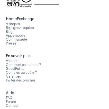
HomeExchange
À propos
Rejoignez l’équipe
Blog
Apps mobile
Communauté
Presse
En savoir plus
Valeurs
Comment ça marche ?
GuestPoints
Combien ça coûte ?
Garanties
Inviter des proches
Aide
FAQ
Forum
Contact