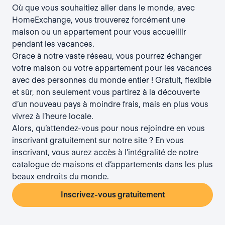
Où que vous souhaitiez aller dans le monde, avec
HomeExchange, vous trouverez forcément une
maison ou un appartement pour vous accueillir
pendant les vacances.
Grace à notre vaste réseau, vous pourrez échanger
votre maison ou votre appartement pour les vacances
avec des personnes du monde entier ! Gratuit, flexible
et sûr, non seulement vous partirez à la découverte
d’un nouveau pays à moindre frais, mais en plus vous
vivrez à l’heure locale.
Alors, qu’attendez-vous pour nous rejoindre en vous
inscrivant gratuitement sur notre site ? En vous
inscrivant, vous aurez accès à l’intégralité de notre
catalogue de maisons et d’appartements dans les plus
beaux endroits du monde.
Inscrivez-vous gratuitement