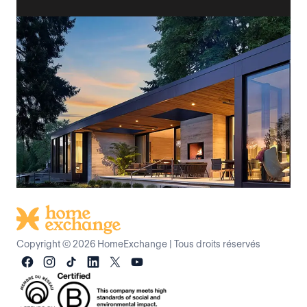
Copyright © 2026 HomeExchange
|
Tous droits réservés