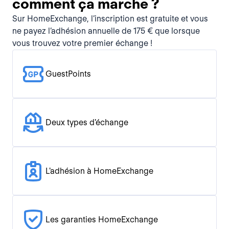
comment ça marche ?
Sur HomeExchange, l’inscription est gratuite et vous
ne payez l’adhésion annuelle de 175 € que lorsque
vous trouvez votre premier échange !
GuestPoints
Deux types d'échange
L'adhésion à HomeExchange
Les garanties HomeExchange