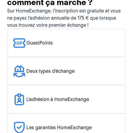
comment ça marche ?
Sur HomeExchange, l’inscription est gratuite et vous
ne payez l’adhésion annuelle de 175 € que lorsque
vous trouvez votre premier échange !
GuestPoints
Deux types d'échange
L'adhésion à HomeExchange
Les garanties HomeExchange