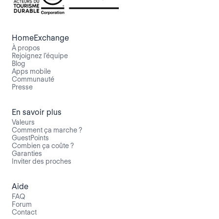
HomeExchange
À propos
Rejoignez l’équipe
Blog
Apps mobile
Communauté
Presse
En savoir plus
Valeurs
Comment ça marche ?
GuestPoints
Combien ça coûte ?
Garanties
Inviter des proches
Aide
FAQ
Forum
Contact