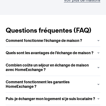
Voir plus de maisons
Questions fréquentes (FAQ)
Comment fonctionne l’échange de maison ?
Quels sont les avantages de l’échange de maison ?
Combien coûte un séjour en échange de maison
avec HomeExchange ?
Comment fonctionnent les garanties
HomeExchange ?
Puis-je échanger mon logement si je suis locataire ?