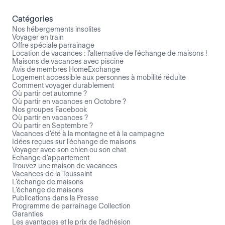
Catégories
Nos hébergements insolites
Voyager en train
Offre spéciale parrainage
Location de vacances : l'alternative de l'échange de maisons !
Maisons de vacances avec piscine
Avis de membres HomeExchange
Logement accessible aux personnes à mobilité réduite
Comment voyager durablement
Où partir cet automne ?
Où partir en vacances en Octobre ?
Nos groupes Facebook
Où partir en vacances ?
Où partir en Septembre ?
Vacances d'été à la montagne et à la campagne
Idées reçues sur l'échange de maisons
Voyager avec son chien ou son chat
Echange d'appartement
Trouvez une maison de vacances
Vacances de la Toussaint
L’échange de maisons
L’échange de maisons
Publications dans la Presse
Programme de parrainage Collection
Garanties
Les avantages et le prix de l'adhésion