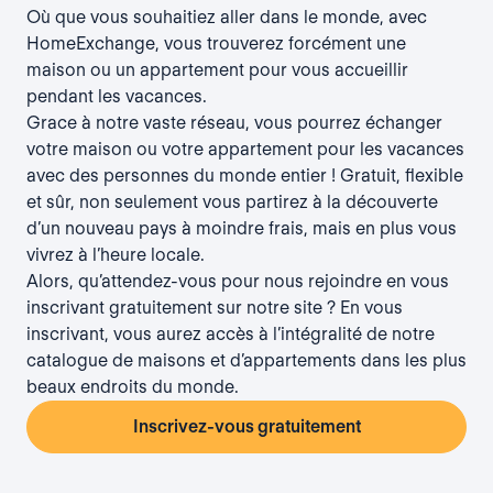
Où que vous souhaitiez aller dans le monde, avec
HomeExchange, vous trouverez forcément une
maison ou un appartement pour vous accueillir
pendant les vacances.
Grace à notre vaste réseau, vous pourrez échanger
votre maison ou votre appartement pour les vacances
avec des personnes du monde entier ! Gratuit, flexible
et sûr, non seulement vous partirez à la découverte
d’un nouveau pays à moindre frais, mais en plus vous
vivrez à l’heure locale.
Alors, qu’attendez-vous pour nous rejoindre en vous
inscrivant gratuitement sur notre site ? En vous
inscrivant, vous aurez accès à l’intégralité de notre
catalogue de maisons et d’appartements dans les plus
beaux endroits du monde.
Inscrivez-vous gratuitement