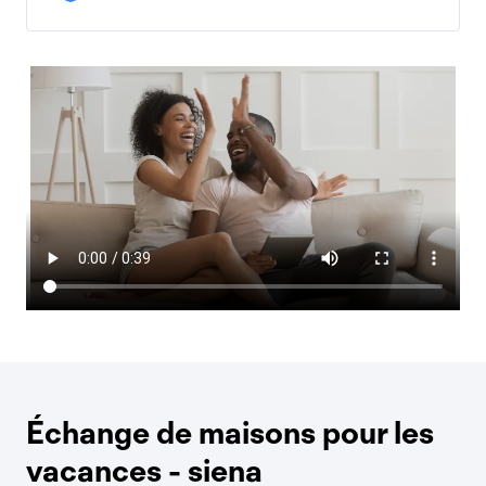
Échange de maisons pour les
vacances - siena