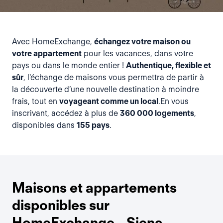
Avec HomeExchange,
échangez votre maison ou
votre appartement
pour les vacances, dans votre
pays ou dans le monde entier !
Authentique, flexible et
sûr
, l'échange de maisons vous permettra de partir à
la découverte d’une nouvelle destination à moindre
frais, tout en
voyageant comme un local
.En vous
inscrivant, accédez à plus de
360 000 logements
,
disponibles dans
155 pays
.
Maisons et appartements
disponibles sur
HomeExchange - Siena