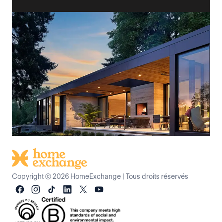
Copyright © 2026 HomeExchange
|
Tous droits réservés