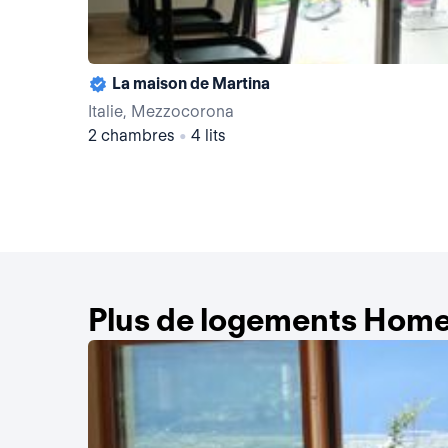
La maison de Martina
Italie, Mezzocorona
2 chambres
•
4 lits
Plus de logements Home