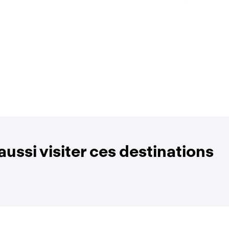
ussi visiter ces destinations