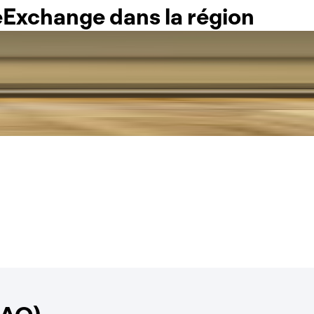
Exchange dans la région