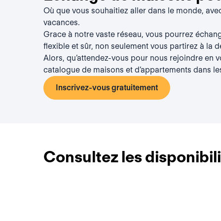
Où que vous souhaitiez aller dans le monde, av
vacances.
Grace à notre vaste réseau, vous pourrez échan
flexible et sûr, non seulement vous partirez à la 
Alors, qu’attendez-vous pour nous rejoindre en 
catalogue de maisons et d’appartements dans le
Inscrivez-vous gratuitement
Consultez les disponibi