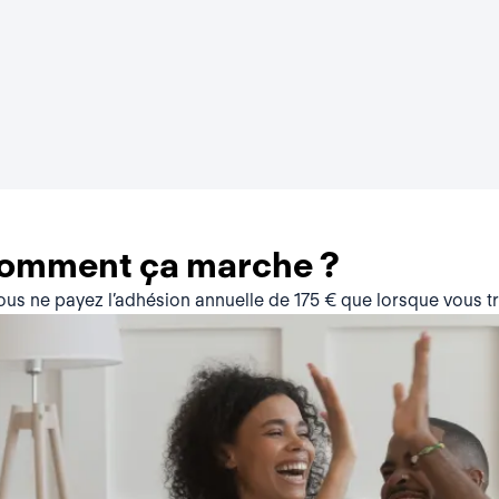
comment ça marche ?
vous ne payez l’adhésion annuelle de 175 € que lorsque vous 