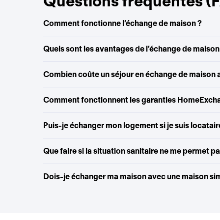
Questions fréquentes (
Comment fonctionne l’échange de maison ?
Quels sont les avantages de l’échange de maison
Combien coûte un séjour en échange de maison
Comment fonctionnent les garanties HomeExch
Puis-je échanger mon logement si je suis locatair
Que faire si la situation sanitaire ne me permet p
Dois-je échanger ma maison avec une maison simi