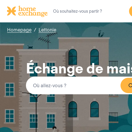
Homepage
/
Lettonie
Échange de mai