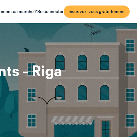
ment ça marche ?
Se connecter
Inscrivez-vous gratuitement
ts - Riga