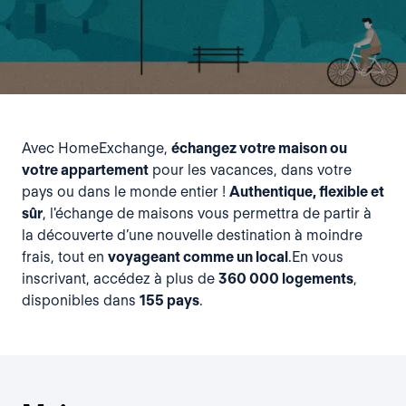
Avec HomeExchange,
échangez votre maison ou
votre appartement
pour les vacances, dans votre
pays ou dans le monde entier !
Authentique, flexible et
sûr
, l'échange de maisons vous permettra de partir à
la découverte d’une nouvelle destination à moindre
frais, tout en
voyageant comme un local
.En vous
inscrivant, accédez à plus de
360 000 logements
,
disponibles dans
155 pays
.