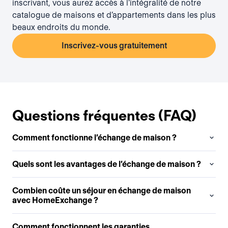
inscrivant, vous aurez accès à l’intégralité de notre
catalogue de maisons et d’appartements dans les plus
beaux endroits du monde.
Inscrivez-vous gratuitement
Questions fréquentes (FAQ)
Comment fonctionne l’échange de maison ?
Quels sont les avantages de l’échange de maison ?
Combien coûte un séjour en échange de maison
avec HomeExchange ?
Comment fonctionnent les garanties