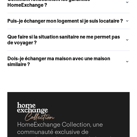
HomeExchange ?
Puis-je échanger mon logement si je suis locataire ?
Que faire si la situation sanitaire ne me permet pas
de voyager ?
Dois-je échanger ma maison avec une maison
similaire ?
HomeExchange Collection, une
communauté exclusive de