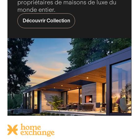
propriétaires de maisons de luxe du
monde entier.
Découvrir Collection