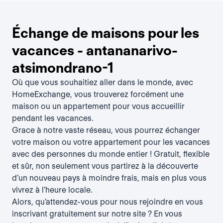
Échange de maisons pour les
vacances - antananarivo-
atsimondrano-1
Où que vous souhaitiez aller dans le monde, avec
HomeExchange, vous trouverez forcément une
maison ou un appartement pour vous accueillir
pendant les vacances.
Grace à notre vaste réseau, vous pourrez échanger
votre maison ou votre appartement pour les vacances
avec des personnes du monde entier ! Gratuit, flexible
et sûr, non seulement vous partirez à la découverte
d’un nouveau pays à moindre frais, mais en plus vous
vivrez à l’heure locale.
Alors, qu’attendez-vous pour nous rejoindre en vous
inscrivant gratuitement sur notre site ? En vous