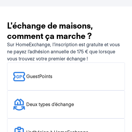
L'échange de maisons,
comment ça marche ?
Sur HomeExchange, l’inscription est gratuite et vous
ne payez l’adhésion annuelle de 175 € que lorsque
vous trouvez votre premier échange !
GuestPoints
Deux types d'échange