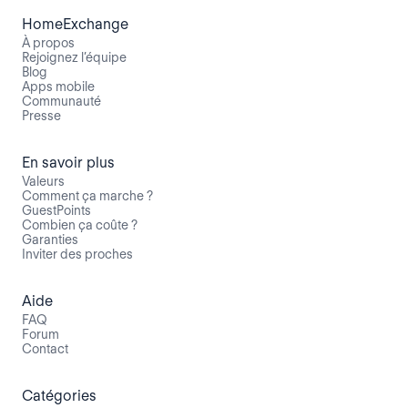
HomeExchange
À propos
Rejoignez l’équipe
Blog
Apps mobile
Communauté
Presse
En savoir plus
Valeurs
Comment ça marche ?
GuestPoints
Combien ça coûte ?
Garanties
Inviter des proches
Aide
FAQ
Forum
Contact
Catégories