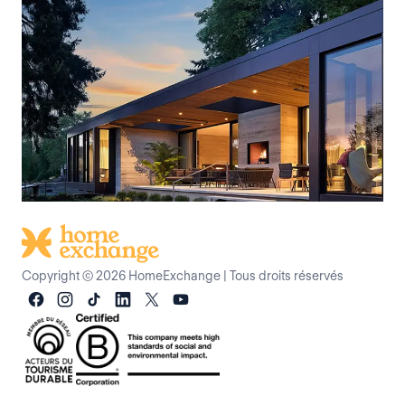
Copyright © 2026 HomeExchange
|
Tous droits réservés