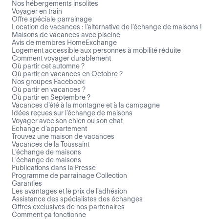
Nos hébergements insolites
Voyager en train
Offre spéciale parrainage
Location de vacances : l'alternative de l'échange de maisons !
Maisons de vacances avec piscine
Avis de membres HomeExchange
Logement accessible aux personnes à mobilité réduite
Comment voyager durablement
Où partir cet automne ?
Où partir en vacances en Octobre ?
Nos groupes Facebook
Où partir en vacances ?
Où partir en Septembre ?
Vacances d'été à la montagne et à la campagne
Idées reçues sur l'échange de maisons
Voyager avec son chien ou son chat
Echange d'appartement
Trouvez une maison de vacances
Vacances de la Toussaint
L’échange de maisons
L’échange de maisons
Publications dans la Presse
Programme de parrainage Collection
Garanties
Les avantages et le prix de l'adhésion
Assistance des spécialistes des échanges
Offres exclusives de nos partenaires
Comment ça fonctionne