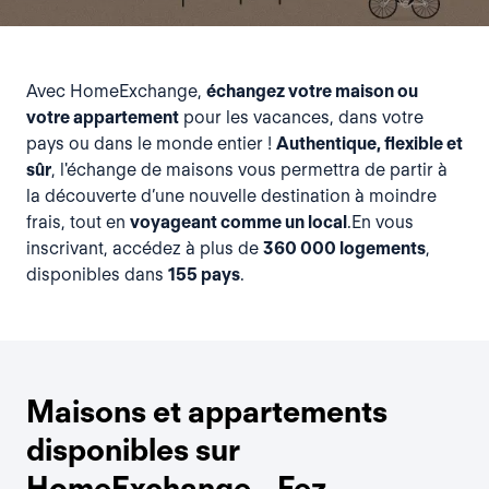
Avec HomeExchange,
échangez votre maison ou
votre appartement
pour les vacances, dans votre
pays ou dans le monde entier !
Authentique, flexible et
sûr
, l'échange de maisons vous permettra de partir à
la découverte d’une nouvelle destination à moindre
frais, tout en
voyageant comme un local
.En vous
inscrivant, accédez à plus de
360 000 logements
,
disponibles dans
155 pays
.
Maisons et appartements
disponibles sur
HomeExchange - Fez