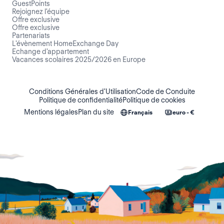
GuestPoints
Rejoignez l'équipe
Offre exclusive
Offre exclusive
Partenariats
L'évènement HomeExchange Day
Echange d'appartement
Vacances scolaires 2025/2026 en Europe
Conditions Générales d'Utilisation
Code de Conduite
Politique de confidentialité
Politique de cookies
Mentions légales
Plan du site
Français
euro - €