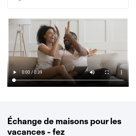
Échange de maisons pour les
vacances - fez