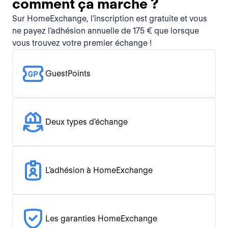
comment ça marche ?
Sur HomeExchange, l’inscription est gratuite et vous
ne payez l’adhésion annuelle de 175 € que lorsque
vous trouvez votre premier échange !
GuestPoints
Deux types d'échange
L'adhésion à HomeExchange
Les garanties HomeExchange