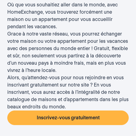
Où que vous souhaitiez aller dans le monde, avec
HomeExchange, vous trouverez forcément une
maison ou un appartement pour vous accueillir
pendant les vacances.
Grace à notre vaste réseau, vous pourrez échanger
votre maison ou votre appartement pour les vacances
avec des personnes du monde entier ! Gratuit, flexible
et sûr, non seulement vous partirez à la découverte
d’un nouveau pays à moindre frais, mais en plus vous
vivrez à l’heure locale.
Alors, qu’attendez-vous pour nous rejoindre en vous
inscrivant gratuitement sur notre site ? En vous
inscrivant, vous aurez accès à l’intégralité de notre
catalogue de maisons et d’appartements dans les plus
beaux endroits du monde.
Inscrivez-vous gratuitement