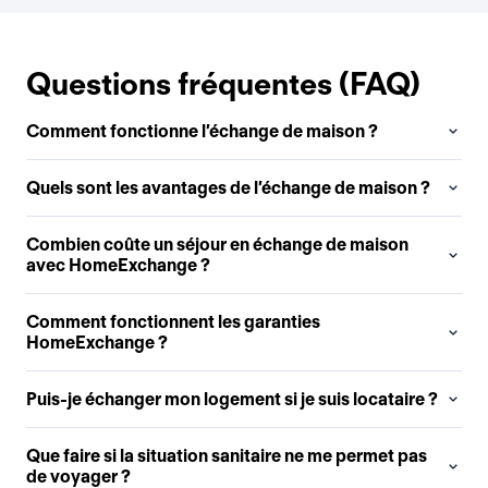
Questions fréquentes (FAQ)
Comment fonctionne l’échange de maison ?
Quels sont les avantages de l’échange de maison ?
Combien coûte un séjour en échange de maison
avec HomeExchange ?
Comment fonctionnent les garanties
HomeExchange ?
Puis-je échanger mon logement si je suis locataire ?
Que faire si la situation sanitaire ne me permet pas
de voyager ?