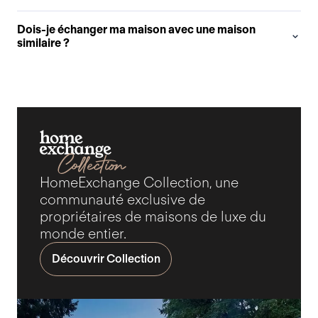
Dois-je échanger ma maison avec une maison
similaire ?
HomeExchange Collection, une
communauté exclusive de
propriétaires de maisons de luxe du
monde entier.
Découvrir Collection