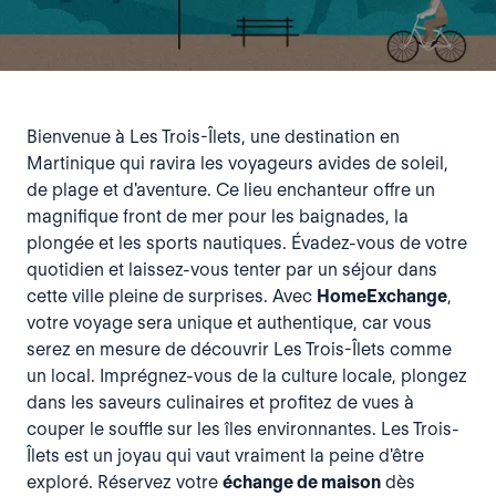
Bienvenue à Les Trois-Îlets, une destination en
Martinique qui ravira les voyageurs avides de soleil,
de plage et d'aventure. Ce lieu enchanteur offre un
magnifique front de mer pour les baignades, la
plongée et les sports nautiques. Évadez-vous de votre
quotidien et laissez-vous tenter par un séjour dans
cette ville pleine de surprises. Avec
HomeExchange
,
votre voyage sera unique et authentique, car vous
serez en mesure de découvrir Les Trois-Îlets comme
un local. Imprégnez-vous de la culture locale, plongez
dans les saveurs culinaires et profitez de vues à
couper le souffle sur les îles environnantes. Les Trois-
Îlets est un joyau qui vaut vraiment la peine d'être
exploré. Réservez votre
échange de maison
dès