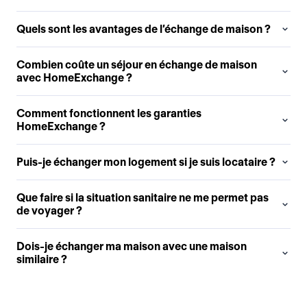
Quels sont les avantages de l’échange de maison ?
Combien coûte un séjour en échange de maison
avec HomeExchange ?
Comment fonctionnent les garanties
HomeExchange ?
Puis-je échanger mon logement si je suis locataire ?
Que faire si la situation sanitaire ne me permet pas
de voyager ?
Dois-je échanger ma maison avec une maison
similaire ?