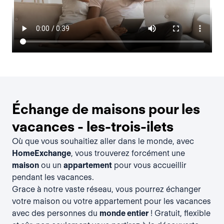
Échange de maisons pour les
vacances - les-trois-ilets
Où que vous souhaitiez aller dans le monde, avec
HomeExchange
, vous trouverez forcément une
maison
ou un
appartement
pour vous accueillir
pendant les vacances.
Grace à notre vaste réseau, vous pourrez échanger
votre maison ou votre appartement pour les vacances
avec des personnes du
monde entier
! Gratuit, flexible