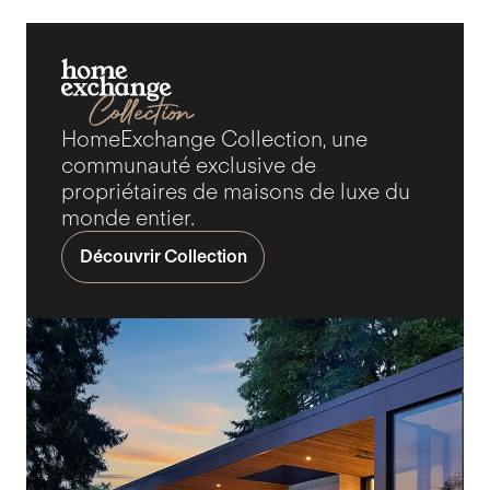
HomeExchange Collection, une
communauté exclusive de
propriétaires de maisons de luxe du
monde entier.
Découvrir Collection