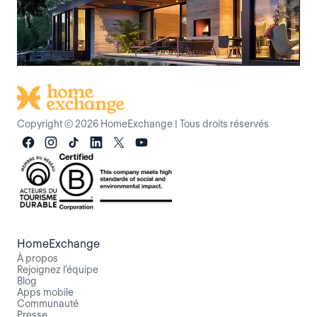
Copyright © 2026 HomeExchange
|
Tous droits réservés
HomeExchange
À propos
Rejoignez l’équipe
Blog
Apps mobile
Communauté
Presse