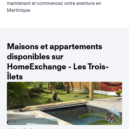
maintenant et commencez votre aventure en
Martinique.
Maisons et appartements
disponibles sur
HomeExchange - Les Trois-
Îlets