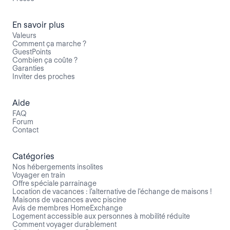
En savoir plus
Valeurs
Comment ça marche ?
GuestPoints
Combien ça coûte ?
Garanties
Inviter des proches
Aide
FAQ
Forum
Contact
Catégories
Nos hébergements insolites
Voyager en train
Offre spéciale parrainage
Location de vacances : l'alternative de l'échange de maisons !
Maisons de vacances avec piscine
Avis de membres HomeExchange
Logement accessible aux personnes à mobilité réduite
Comment voyager durablement