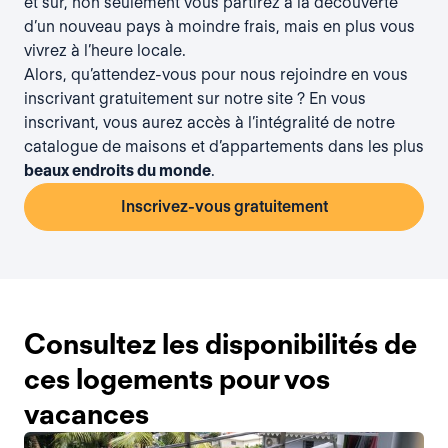
et sûr, non seulement vous partirez à la découverte
d’un nouveau pays à moindre frais, mais en plus vous
vivrez à l’heure locale.
Alors, qu’attendez-vous pour nous rejoindre en vous
inscrivant gratuitement
sur notre site ? En vous
inscrivant, vous aurez accès à l’intégralité de notre
catalogue de maisons et d’appartements dans les plus
beaux endroits du monde
.
Inscrivez-vous gratuitement
Consultez les disponibilités de
ces logements pour vos
vacances