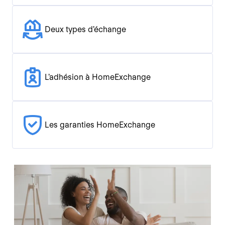
Deux types d'échange
L'adhésion à HomeExchange
Les garanties HomeExchange