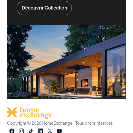
Découvrir Collection
Copyright © 2026 HomeExchange
|
Tous droits réservés