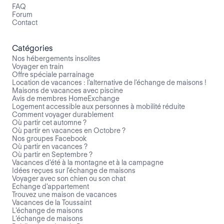
FAQ
Forum
Contact
Catégories
Nos hébergements insolites
Voyager en train
Offre spéciale parrainage
Location de vacances : l'alternative de l'échange de maisons !
Maisons de vacances avec piscine
Avis de membres HomeExchange
Logement accessible aux personnes à mobilité réduite
Comment voyager durablement
Où partir cet automne ?
Où partir en vacances en Octobre ?
Nos groupes Facebook
Où partir en vacances ?
Où partir en Septembre ?
Vacances d'été à la montagne et à la campagne
Idées reçues sur l'échange de maisons
Voyager avec son chien ou son chat
Echange d'appartement
Trouvez une maison de vacances
Vacances de la Toussaint
L’échange de maisons
L’échange de maisons