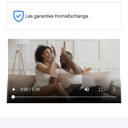
Les garanties HomeExchange