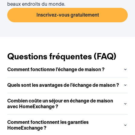
beaux endroits du monde.
Inscrivez-vous gratuitement
Questions fréquentes (FAQ)
Comment fonctionne l’échange de maison ?
Quels sont les avantages de l’échange de maison ?
Combien coûte un séjour en échange de maison
avec HomeExchange ?
Comment fonctionnent les garanties
HomeExchange ?