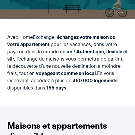
Avec HomeExchange,
échangez votre maison ou
votre appartement
pour les vacances, dans votre
pays ou dans le monde entier !
Authentique, flexible et
sûr
, l'échange de maisons vous permettra de partir à
la découverte d’une nouvelle destination à moindre
frais, tout en
voyageant comme un local
.En vous
inscrivant, accédez à plus de
360 000 logements
,
disponibles dans
155 pays
.
Maisons et appartements