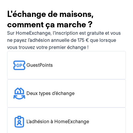
L'échange de maisons,
comment ça marche ?
Sur HomeExchange, l’inscription est gratuite et vous
ne payez l’adhésion annuelle de 175 € que lorsque
vous trouvez votre premier échange !
GuestPoints
Deux types d'échange
L'adhésion à HomeExchange