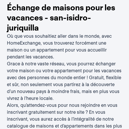
Échange de maisons pour les
vacances - san-isidro-
juriquilla
Où que vous souhaitiez aller dans le monde, avec
HomeExchange, vous trouverez forcément une
maison ou un appartement pour vous accueillir
pendant les vacances.
Grace à notre vaste réseau, vous pourrez échanger
votre maison ou votre appartement pour les vacances
avec des personnes du monde entier ! Gratuit, flexible
et sûr, non seulement vous partirez à la découverte
d’un nouveau pays à moindre frais, mais en plus vous
vivrez à l’heure locale.
Alors, qu’attendez-vous pour nous rejoindre en vous
inscrivant gratuitement sur notre site ? En vous
inscrivant, vous aurez accès à l’intégralité de notre
catalogue de maisons et d’appartements dans les plus