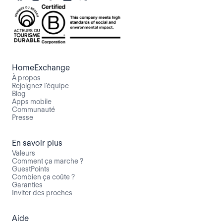
HomeExchange
À propos
Rejoignez l’équipe
Blog
Apps mobile
Communauté
Presse
En savoir plus
Valeurs
Comment ça marche ?
GuestPoints
Combien ça coûte ?
Garanties
Inviter des proches
Aide