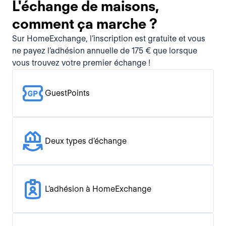
L'échange de maisons,
comment ça marche ?
Sur HomeExchange, l’inscription est gratuite et vous
ne payez l’adhésion annuelle de 175 € que lorsque
vous trouvez votre premier échange !
GuestPoints
Deux types d'échange
L'adhésion à HomeExchange