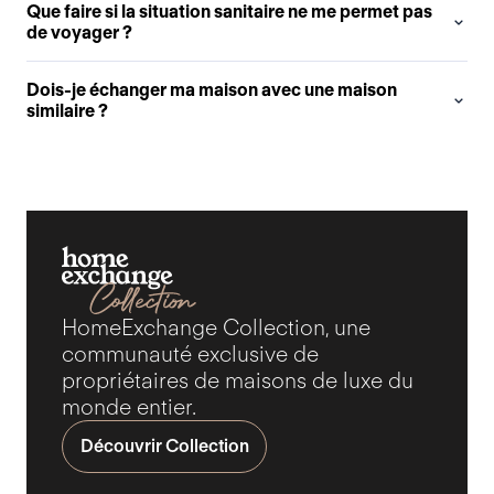
Que faire si la situation sanitaire ne me permet pas
de voyager ?
Dois-je échanger ma maison avec une maison
similaire ?
HomeExchange Collection, une
communauté exclusive de
propriétaires de maisons de luxe du
monde entier.
Découvrir Collection