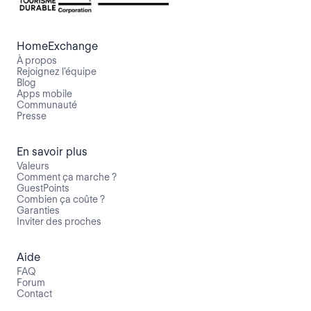
HomeExchange
À propos
Rejoignez l’équipe
Blog
Apps mobile
Communauté
Presse
En savoir plus
Valeurs
Comment ça marche ?
GuestPoints
Combien ça coûte ?
Garanties
Inviter des proches
Aide
FAQ
Forum
Contact