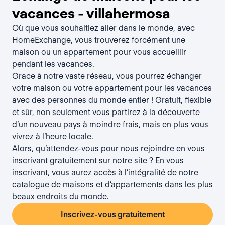
vacances - villahermosa
Où que vous souhaitiez aller dans le monde, avec
HomeExchange, vous trouverez forcément une
maison ou un appartement pour vous accueillir
pendant les vacances.
Grace à notre vaste réseau, vous pourrez échanger
votre maison ou votre appartement pour les vacances
avec des personnes du monde entier ! Gratuit, flexible
et sûr, non seulement vous partirez à la découverte
d’un nouveau pays à moindre frais, mais en plus vous
vivrez à l’heure locale.
Alors, qu’attendez-vous pour nous rejoindre en vous
inscrivant gratuitement sur notre site ? En vous
inscrivant, vous aurez accès à l’intégralité de notre
catalogue de maisons et d’appartements dans les plus
beaux endroits du monde.
Inscrivez-vous gratuitement