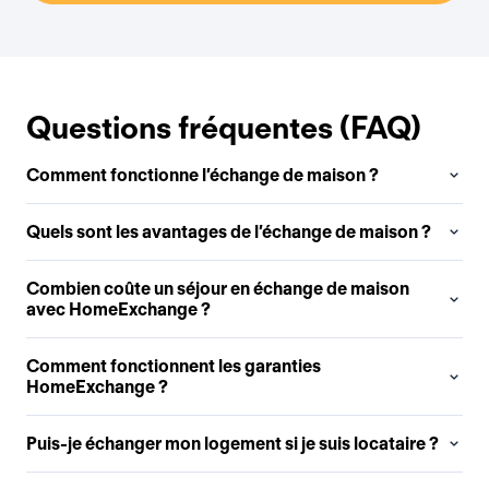
Questions fréquentes (FAQ)
Comment fonctionne l’échange de maison ?
Quels sont les avantages de l’échange de maison ?
Combien coûte un séjour en échange de maison
avec HomeExchange ?
Comment fonctionnent les garanties
HomeExchange ?
Puis-je échanger mon logement si je suis locataire ?