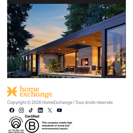
Copyright © 2026 HomeExchange
|
Tous droits réservés