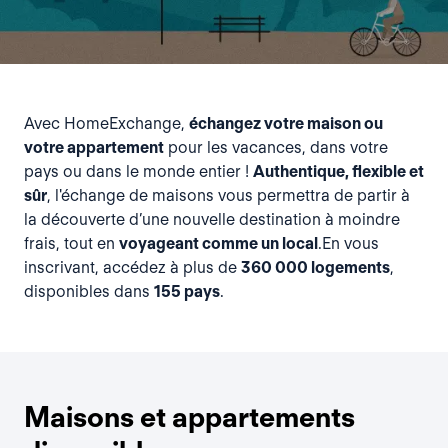
Avec HomeExchange,
échangez votre maison ou
votre appartement
pour les vacances, dans votre
pays ou dans le monde entier !
Authentique, flexible et
sûr
, l'échange de maisons vous permettra de partir à
la découverte d’une nouvelle destination à moindre
frais, tout en
voyageant comme un local
.En vous
inscrivant, accédez à plus de
360 000 logements
,
disponibles dans
155 pays
.
Maisons et appartements