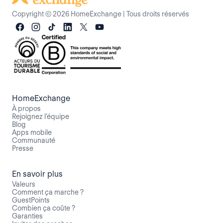
Copyright © 2026 HomeExchange
|
Tous droits réservés
HomeExchange
À propos
Rejoignez l’équipe
Blog
Apps mobile
Communauté
Presse
En savoir plus
Valeurs
Comment ça marche ?
GuestPoints
Combien ça coûte ?
Garanties