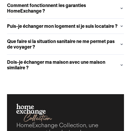
Comment fonctionnent les garanties
HomeExchange ?
Puis-je échanger mon logement si je suis locataire ?
Que faire si la situation sanitaire ne me permet pas
de voyager ?
Dois-je échanger ma maison avec une maison
similaire ?
HomeExchange Collection, une