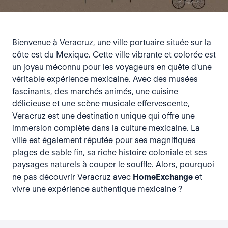
Bienvenue à Veracruz, une ville portuaire située sur la
côte est du Mexique. Cette ville vibrante et colorée est
un joyau méconnu pour les voyageurs en quête d'une
véritable expérience mexicaine. Avec des musées
fascinants, des marchés animés, une cuisine
délicieuse et une scène musicale effervescente,
Veracruz est une destination unique qui offre une
immersion complète dans la culture mexicaine. La
ville est également réputée pour ses magnifiques
plages de sable fin, sa riche histoire coloniale et ses
paysages naturels à couper le souffle. Alors, pourquoi
ne pas découvrir Veracruz avec
HomeExchange
et
vivre une expérience authentique mexicaine ?