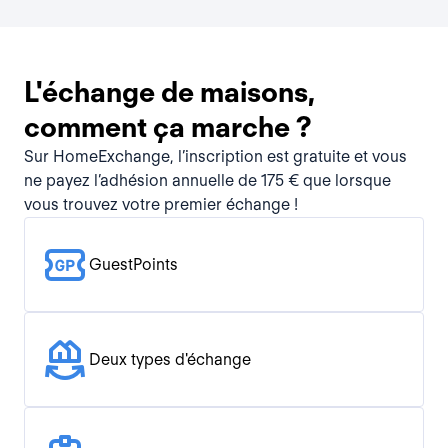
L'échange de maisons,
comment ça marche ?
Sur HomeExchange, l’inscription est gratuite et vous
ne payez l’adhésion annuelle de 175 € que lorsque
vous trouvez votre premier échange !
GuestPoints
Deux types d'échange