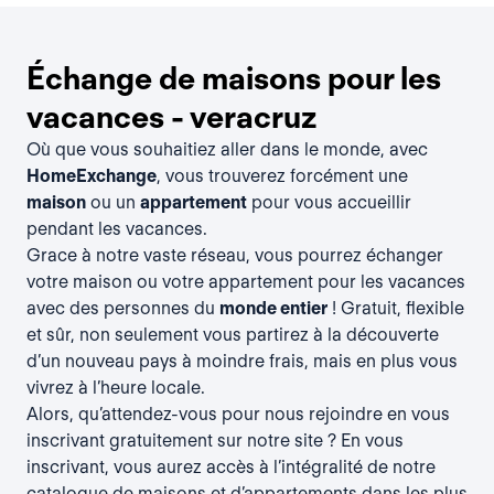
Échange de maisons pour les
vacances - veracruz
Où que vous souhaitiez aller dans le monde, avec
HomeExchange
, vous trouverez forcément une
maison
ou un
appartement
pour vous accueillir
pendant les vacances.
Grace à notre vaste réseau, vous pourrez échanger
votre maison ou votre appartement pour les vacances
avec des personnes du
monde entier
! Gratuit, flexible
et sûr, non seulement vous partirez à la découverte
d’un nouveau pays à moindre frais, mais en plus vous
vivrez à l’heure locale.
Alors, qu’attendez-vous pour nous rejoindre en vous
inscrivant gratuitement
sur notre site ? En vous
inscrivant, vous aurez accès à l’intégralité de notre
catalogue de maisons et d’appartements dans les plus