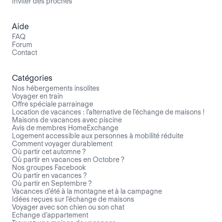
Inviter des proches
Aide
FAQ
Forum
Contact
Catégories
Nos hébergements insolites
Voyager en train
Offre spéciale parrainage
Location de vacances : l'alternative de l'échange de maisons !
Maisons de vacances avec piscine
Avis de membres HomeExchange
Logement accessible aux personnes à mobilité réduite
Comment voyager durablement
Où partir cet automne ?
Où partir en vacances en Octobre ?
Nos groupes Facebook
Où partir en vacances ?
Où partir en Septembre ?
Vacances d'été à la montagne et à la campagne
Idées reçues sur l'échange de maisons
Voyager avec son chien ou son chat
Echange d'appartement