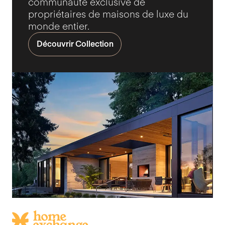
communauté exclusive de
propriétaires de maisons de luxe du
monde entier.
Découvrir Collection