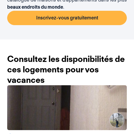
beaux endroits du monde
.
Inscrivez-vous gratuitement
Consultez les disponibilités de
ces logements pour vos
vacances