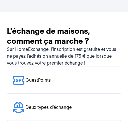
L'échange de maisons,
comment ça marche ?
Sur HomeExchange, l’inscription est gratuite et vous
ne payez l’adhésion annuelle de 175 € que lorsque
vous trouvez votre premier échange !
GuestPoints
Deux types d'échange