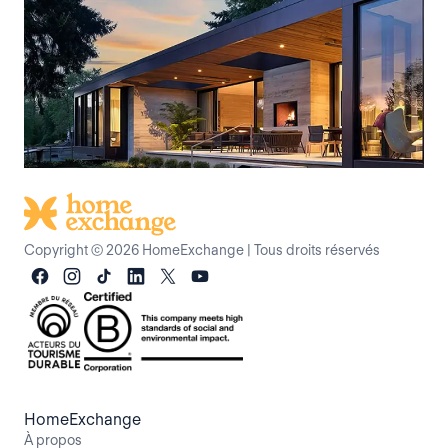
Copyright © 2026 HomeExchange
|
Tous droits réservés
HomeExchange
À propos