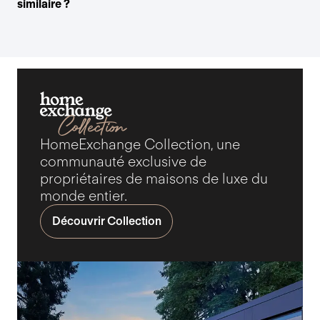
similaire ?
HomeExchange Collection, une
communauté exclusive de
propriétaires de maisons de luxe du
monde entier.
Découvrir Collection