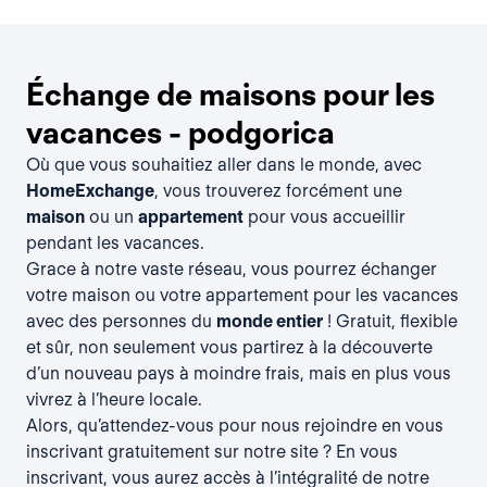
Échange de maisons pour les
vacances - podgorica
Où que vous souhaitiez aller dans le monde, avec
HomeExchange
, vous trouverez forcément une
maison
ou un
appartement
pour vous accueillir
pendant les vacances.
Grace à notre vaste réseau, vous pourrez échanger
votre maison ou votre appartement pour les vacances
avec des personnes du
monde entier
! Gratuit, flexible
et sûr, non seulement vous partirez à la découverte
d’un nouveau pays à moindre frais, mais en plus vous
vivrez à l’heure locale.
Alors, qu’attendez-vous pour nous rejoindre en vous
inscrivant gratuitement
sur notre site ? En vous
inscrivant, vous aurez accès à l’intégralité de notre