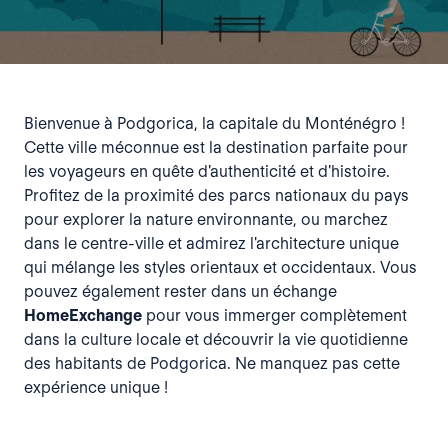
Bienvenue à Podgorica, la capitale du Monténégro !
Cette ville méconnue est la destination parfaite pour
les voyageurs en quête d'authenticité et d'histoire.
Profitez de la proximité des parcs nationaux du pays
pour explorer la nature environnante, ou marchez
dans le centre-ville et admirez l'architecture unique
qui mélange les styles orientaux et occidentaux. Vous
pouvez également rester dans un échange
HomeExchange
pour vous immerger complètement
dans la culture locale et découvrir la vie quotidienne
des habitants de Podgorica. Ne manquez pas cette
expérience unique !