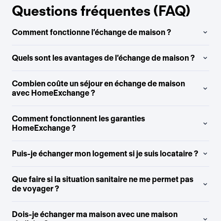
Questions fréquentes (FAQ)
Comment fonctionne l’échange de maison ?
Quels sont les avantages de l’échange de maison ?
Combien coûte un séjour en échange de maison
avec HomeExchange ?
Comment fonctionnent les garanties
HomeExchange ?
Puis-je échanger mon logement si je suis locataire ?
Que faire si la situation sanitaire ne me permet pas
de voyager ?
Dois-je échanger ma maison avec une maison