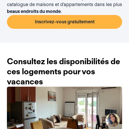
catalogue de maisons et d’appartements dans les plus
beaux endroits du monde
.
Inscrivez-vous gratuitement
Consultez les disponibilités de
ces logements pour vos
vacances