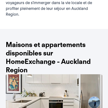
voyageurs de s'immerger dans la vie locale et de
profiter pleinement de leur séjour en Auckland
Region.
Maisons et appartements
disponibles sur
HomeExchange - Auckland
Region