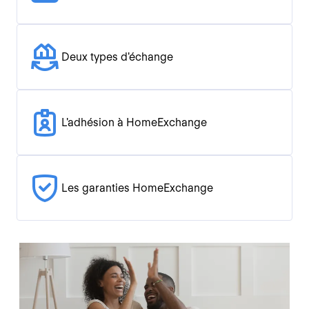
Deux types d'échange
L'adhésion à HomeExchange
Les garanties HomeExchange