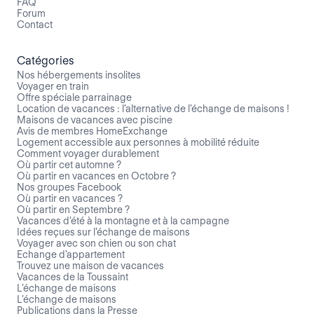
FAQ
Forum
Contact
Catégories
Nos hébergements insolites
Voyager en train
Offre spéciale parrainage
Location de vacances : l'alternative de l'échange de maisons !
Maisons de vacances avec piscine
Avis de membres HomeExchange
Logement accessible aux personnes à mobilité réduite
Comment voyager durablement
Où partir cet automne ?
Où partir en vacances en Octobre ?
Nos groupes Facebook
Où partir en vacances ?
Où partir en Septembre ?
Vacances d'été à la montagne et à la campagne
Idées reçues sur l'échange de maisons
Voyager avec son chien ou son chat
Echange d'appartement
Trouvez une maison de vacances
Vacances de la Toussaint
L’échange de maisons
L’échange de maisons
Publications dans la Presse