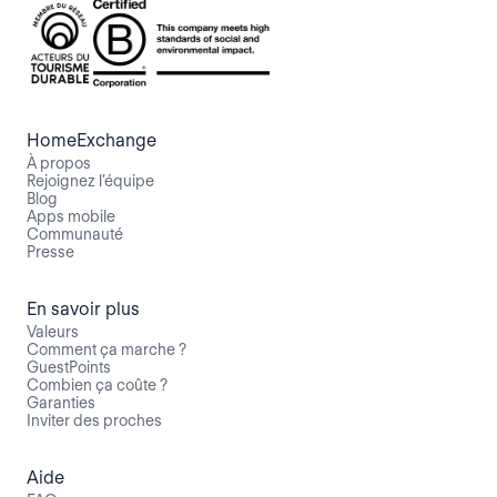
HomeExchange
À propos
Rejoignez l’équipe
Blog
Apps mobile
Communauté
Presse
En savoir plus
Valeurs
Comment ça marche ?
GuestPoints
Combien ça coûte ?
Garanties
Inviter des proches
Aide