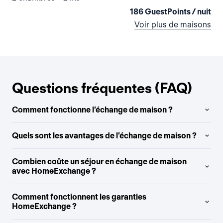
186 GuestPoints / nuit
Voir plus de maisons
Questions fréquentes (FAQ)
Comment fonctionne l’échange de maison ?
Quels sont les avantages de l’échange de maison ?
Combien coûte un séjour en échange de maison
avec HomeExchange ?
Comment fonctionnent les garanties
HomeExchange ?