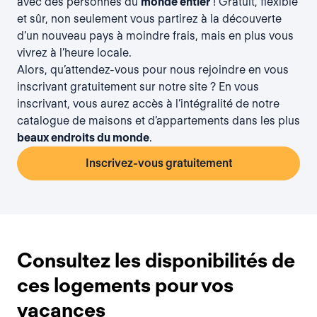
avec des personnes du
monde entier
! Gratuit, flexible
et sûr, non seulement vous partirez à la découverte
d’un nouveau pays à moindre frais, mais en plus vous
vivrez à l’heure locale.
Alors, qu’attendez-vous pour nous rejoindre en vous
inscrivant gratuitement
sur notre site ? En vous
inscrivant, vous aurez accès à l’intégralité de notre
catalogue de maisons et d’appartements dans les plus
beaux endroits du monde
.
Inscrivez-vous gratuitement
Consultez les disponibilités de
ces logements pour vos
vacances