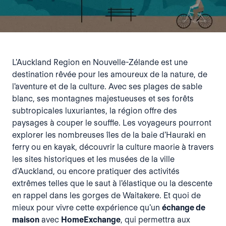
L'Auckland Region en Nouvelle-Zélande est une
destination rêvée pour les amoureux de la nature, de
l'aventure et de la culture. Avec ses plages de sable
blanc, ses montagnes majestueuses et ses forêts
subtropicales luxuriantes, la région offre des
paysages à couper le souffle. Les voyageurs pourront
explorer les nombreuses îles de la baie d'Hauraki en
ferry ou en kayak, découvrir la culture maorie à travers
les sites historiques et les musées de la ville
d'Auckland, ou encore pratiquer des activités
extrêmes telles que le saut à l'élastique ou la descente
en rappel dans les gorges de Waitakere. Et quoi de
mieux pour vivre cette expérience qu'un
échange de
maison
avec
HomeExchange
, qui permettra aux