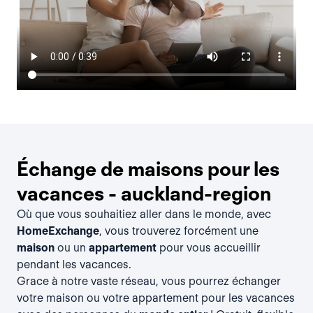
Échange de maisons pour les
vacances - auckland-region
Où que vous souhaitiez aller dans le monde, avec
HomeExchange
, vous trouverez forcément une
maison
ou un
appartement
pour vous accueillir
pendant les vacances.
Grace à notre vaste réseau, vous pourrez échanger
votre maison ou votre appartement pour les vacances